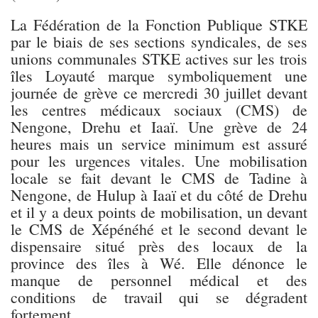
La Fédération de la Fonction Publique STKE
par le biais de ses sections syndicales, de ses
unions communales STKE actives sur les trois
îles Loyauté marque symboliquement une
journée de grève ce mercredi 30 juillet devant
les centres médicaux sociaux (CMS) de
Nengone, Drehu et Iaaï. Une grève de 24
heures mais un service minimum est assuré
pour les urgences vitales. Une mobilisation
locale se fait devant le CMS de Tadine à
Nengone, de Hulup à Iaaï et du côté de Drehu
et il y a deux points de mobilisation, un devant
le CMS de Xépénéhé et le second devant le
dispensaire situé près des locaux de la
province des îles à Wé. Elle dénonce le
manque de personnel médical et des
conditions de travail qui se dégradent
fortement.