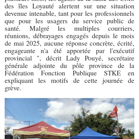
des îles Loyauté alertent sur une situation
devenue intenable, tant pour les professionnels
que pour les usagers du service public de
santé. Malgré les multiples courriers,
réunions, débrayages engagés depuis le mois
de mai 2025, aucune réponse concrète, écrité,
engageante n'a été apportée par l'exécutif
provincial ", décrit Lady Pouyé, secrétaire
générale adjointe du pôle province de la
Fédération Fonction Publique STKE en
expliquant les motifs de cette journée de
grève.