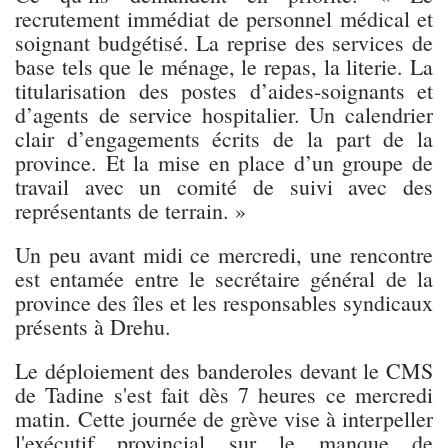
recrutement immédiat de personnel médical et
soignant budgétisé. La reprise des services de
base tels que le ménage, le repas, la literie. La
titularisation des postes d’aides-soignants et
d’agents de service hospitalier. Un calendrier
clair d’engagements écrits de la part de la
province. Et la mise en place d’un groupe de
travail avec un comité de suivi avec des
représentants de terrain. »
Un peu avant midi ce mercredi, une rencontre
est entamée entre le secrétaire général de la
province des îles et les responsables syndicaux
présents à Drehu.
Le déploiement des banderoles devant le CMS
de Tadine s'est fait dès 7 heures ce mercredi
matin. Cette journée de grève vise à interpeller
l'exécutif provincial sur le manque de