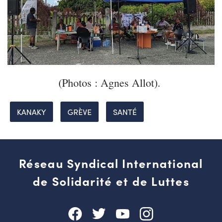
(Photos : Agnes Allot).
KANAKY
GRÈVE
SANTÉ
Réseau Syndical International
de Solidarité et de Luttes