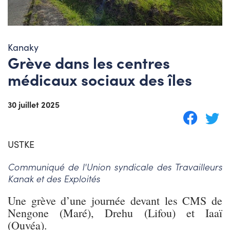
Kanaky
Grève dans les centres
médicaux sociaux des îles
30 juillet 2025
USTKE
Communiqué de l'Union syndicale des Travailleurs
Kanak et des Exploités
Une grève d’une journée devant les CMS de
Nengone (Maré), Drehu (Lifou) et Iaaï
(Ouvéa).