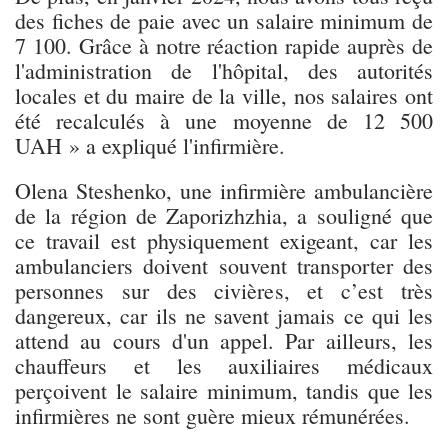
des fiches de paie avec un salaire minimum de
7 100. Grâce à notre réaction rapide auprès de
l'administration de l'hôpital, des autorités
locales et du maire de la ville, nos salaires ont
été recalculés à une moyenne de 12 500
UAH » a expliqué l'infirmière.
Olena Steshenko, une infirmière ambulancière
de la région de Zaporizhzhia, a souligné que
ce travail est physiquement exigeant, car les
ambulanciers doivent souvent transporter des
personnes sur des civières, et c’est très
dangereux, car ils ne savent jamais ce qui les
attend au cours d'un appel. Par ailleurs, les
chauffeurs et les auxiliaires médicaux
perçoivent le salaire minimum, tandis que les
infirmières ne sont guère mieux rémunérées.