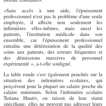
«Sans accès à une aide, l'épuisement
professionnel n'est pas le problème d'une seule
employée, il affecte non seulement les
infirmières elles-mêmes, mais aussi les
patients, l'institution médicale dans son
ensemble, car l'épuisement professionnel
entraîne une détérioration de la qualité des
soins aux patients, des erreurs fréquentes et
des démissions massives de personnel
expérimenté », a-t-elle souligné.
La table ronde s'est également penchée sur la
situation des infirmières scolaires, qui
perçoivent pour la plupart un salaire proche du
salaire minimum. Selon l'infirmière scolaire
Tetiana Hnativ, en raison de leur statut
spécifique, elles ne peuvent pas adresser leurs