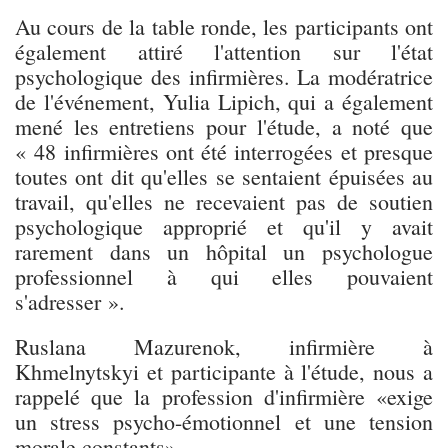
Au cours de la table ronde, les participants ont
également attiré l'attention sur l'état
psychologique des infirmières. La modératrice
de l'événement, Yulia Lipich, qui a également
mené les entretiens pour l'étude, a noté que
« 48 infirmières ont été interrogées et presque
toutes ont dit qu'elles se sentaient épuisées au
travail, qu'elles ne recevaient pas de soutien
psychologique approprié et qu'il y avait
rarement dans un hôpital un psychologue
professionnel à qui elles pouvaient
s'adresser ».
Ruslana Mazurenok, infirmière à
Khmelnytskyi et participante à l'étude, nous a
rappelé que la profession d'infirmière «exige
un stress psycho-émotionnel et une tension
morale constants».