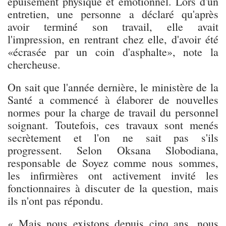
épuisement physique et émotionnel. Lors d'un
entretien, une personne a déclaré qu'après
avoir terminé son travail, elle avait
l'impression, en rentrant chez elle, d'avoir été
«écrasée par un coin d'asphalte», note la
chercheuse.
On sait que l'année dernière, le ministère de la
Santé a commencé à élaborer de nouvelles
normes pour la charge de travail du personnel
soignant. Toutefois, ces travaux sont menés
secrètement et l'on ne sait pas s'ils
progressent. Selon Oksana Slobodiana,
responsable de Soyez comme nous sommes,
les infirmières ont activement invité les
fonctionnaires à discuter de la question, mais
ils n'ont pas répondu.
« Mais nous existons depuis cinq ans, nous