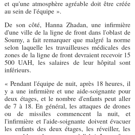
et qu'une atmosphère agréable doit être créée
au sein de l'équipe ».
De son côté, Hanna Zhadan, une infirmière
d'une ville de la ligne de front dans l'oblast de
Soumy, a fait remarquer que malgré la norme
selon laquelle les travailleuses médicales des
zones de la ligne de front devraient recevoir 15
500 UAH, les salaires de leur hôpital sont
inférieurs.
« Pendant l'équipe de nuit, après 18 heures, il
y a une infirmière et une aide-soignante pour
deux étages, et le nombre d'enfants peut aller
de 7 à 18. En général, les attaques de drones
ou de missiles commencent la nuit, et
l'infirmière et l'aide-soignante doivent évacuer
les enfants des deux étages, les réveiller, les