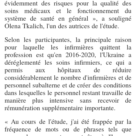
évidemment des risques pour la qualité des
soins médicaux et le fonctionnement du
système de santé en général », a souligné
Olena Tkalich, l'un des autrices de l'étude.
Selon les participantes, la principale raison
pour laquelle les infirmières quittent la
profession est qu'en 2016-2020, l'Ukraine a
déréglementé les soins infirmiers, ce qui a
permis aux hôpitaux de réduire
considérablement le nombre d'infirmières et de
personnel subalterne et de créer des conditions
dans lesquelles le personnel restant travaille de
manière plus intensive sans recevoir de
rémunération supplémentaire importante.
« Au cours de l'étude, j'ai été frappée par la
fréquence de mots ou de phrases tels que