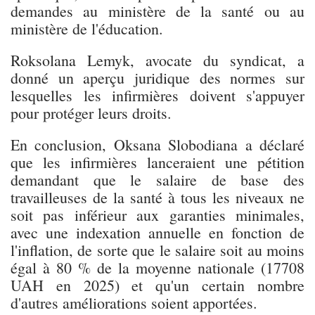
demandes au ministère de la santé ou au
ministère de l'éducation.
Roksolana Lemyk, avocate du syndicat, a
donné un aperçu juridique des normes sur
lesquelles les infirmières doivent s'appuyer
pour protéger leurs droits.
En conclusion, Oksana Slobodiana a déclaré
que les infirmières lanceraient une pétition
demandant que le salaire de base des
travailleuses de la santé à tous les niveaux ne
soit pas inférieur aux garanties minimales,
avec une indexation annuelle en fonction de
l'inflation, de sorte que le salaire soit au moins
égal à 80 % de la moyenne nationale (17708
UAH en 2025) et qu'un certain nombre
d'autres améliorations soient apportées.