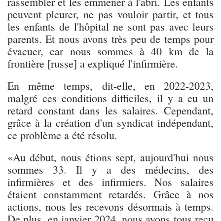
rassembler et les emmener à l'abri. Les enfants
peuvent pleurer, ne pas vouloir partir, et tous
les enfants de l'hôpital ne sont pas avec leurs
parents. Et nous avons très peu de temps pour
évacuer, car nous sommes à 40 km de la
frontière [russe] a expliqué l'infirmière.
En même temps, dit-elle, en 2022-2023,
malgré ces conditions difficiles, il y a eu un
retard constant dans les salaires. Cependant,
grâce à la création d'un syndicat indépendant,
ce problème a été résolu.
«Au début, nous étions sept, aujourd'hui nous
sommes 33. Il y a des médecins, des
infirmières et des infirmiers. Nos salaires
étaient constamment retardés. Grâce à nos
actions, nous les recevons désormais à temps.
De plus, en janvier 2024, nous avons tous reçu