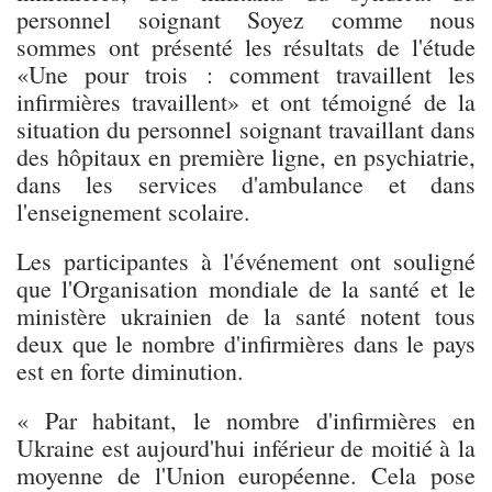
personnel soignant Soyez comme nous
sommes ont présenté les résultats de l'étude
«Une pour trois : comment travaillent les
infirmières travaillent» et ont témoigné de la
situation du personnel soignant travaillant dans
des hôpitaux en première ligne, en psychiatrie,
dans les services d'ambulance et dans
l'enseignement scolaire.
Les participantes à l'événement ont souligné
que l'Organisation mondiale de la santé et le
ministère ukrainien de la santé notent tous
deux que le nombre d'infirmières dans le pays
est en forte diminution.
« Par habitant, le nombre d'infirmières en
Ukraine est aujourd'hui inférieur de moitié à la
moyenne de l'Union européenne. Cela pose