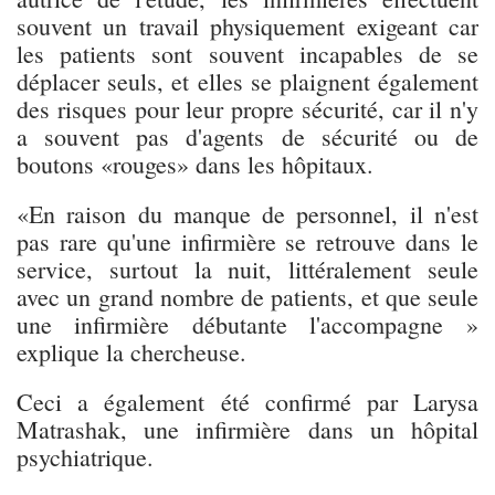
souvent un travail physiquement exigeant car
les patients sont souvent incapables de se
déplacer seuls, et elles se plaignent également
des risques pour leur propre sécurité, car il n'y
a souvent pas d'agents de sécurité ou de
boutons «rouges» dans les hôpitaux.
«En raison du manque de personnel, il n'est
pas rare qu'une infirmière se retrouve dans le
service, surtout la nuit, littéralement seule
avec un grand nombre de patients, et que seule
une infirmière débutante l'accompagne »
explique la chercheuse.
Ceci a également été confirmé par Larysa
Matrashak, une infirmière dans un hôpital
psychiatrique.