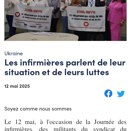
Ukraine
Les infirmières parlent de leur
situation et de leurs luttes
12 mai 2025
Soyez comme nous sommes
Le 12 mai, à l'occasion de la Journée des
infirmières, des militants du syndicat du