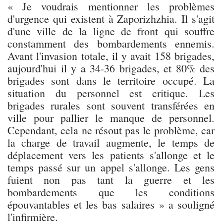
« Je voudrais mentionner les problèmes
d'urgence qui existent à Zaporizhzhia. Il s'agit
d'une ville de la ligne de front qui souffre
constamment des bombardements ennemis.
Avant l'invasion totale, il y avait 158 brigades,
aujourd'hui il y a 34-36 brigades, et 80% des
brigades sont dans le territoire occupé. La
situation du personnel est critique. Les
brigades rurales sont souvent transférées en
ville pour pallier le manque de personnel.
Cependant, cela ne résout pas le problème, car
la charge de travail augmente, le temps de
déplacement vers les patients s'allonge et le
temps passé sur un appel s'allonge. Les gens
fuient non pas tant la guerre et les
bombardements que les conditions
épouvantables et les bas salaires » a souligné
l'infirmière.