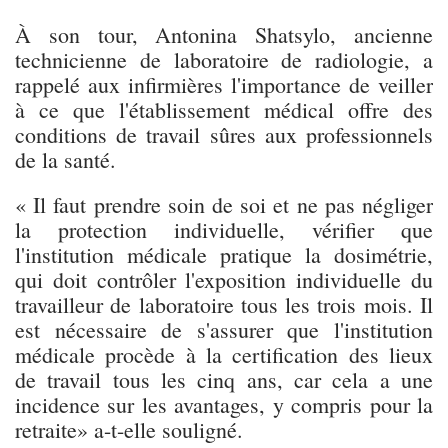
À son tour, Antonina Shatsylo, ancienne
technicienne de laboratoire de radiologie, a
rappelé aux infirmières l'importance de veiller
à ce que l'établissement médical offre des
conditions de travail sûres aux professionnels
de la santé.
« Il faut prendre soin de soi et ne pas négliger
la protection individuelle, vérifier que
l'institution médicale pratique la dosimétrie,
qui doit contrôler l'exposition individuelle du
travailleur de laboratoire tous les trois mois. Il
est nécessaire de s'assurer que l'institution
médicale procède à la certification des lieux
de travail tous les cinq ans, car cela a une
incidence sur les avantages, y compris pour la
retraite» a-t-elle souligné.