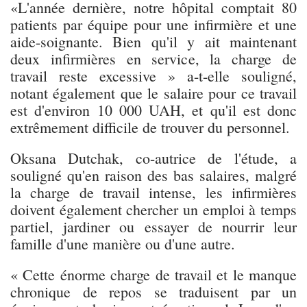
«L'année dernière, notre hôpital comptait 80
patients par équipe pour une infirmière et une
aide-soignante. Bien qu'il y ait maintenant
deux infirmières en service, la charge de
travail reste excessive » a-t-elle souligné,
notant également que le salaire pour ce travail
est d'environ 10 000 UAH, et qu'il est donc
extrêmement difficile de trouver du personnel.
Oksana Dutchak, co-autrice de l'étude, a
souligné qu'en raison des bas salaires, malgré
la charge de travail intense, les infirmières
doivent également chercher un emploi à temps
partiel, jardiner ou essayer de nourrir leur
famille d'une manière ou d'une autre.
« Cette énorme charge de travail et le manque
chronique de repos se traduisent par un