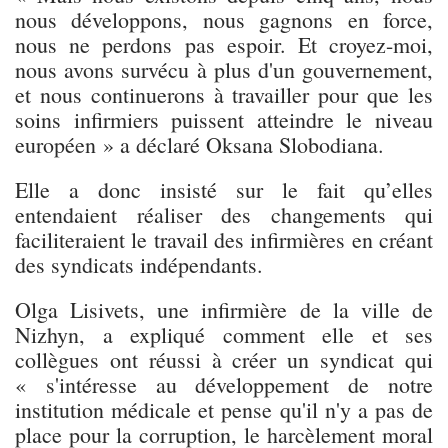
nous développons, nous gagnons en force,
nous ne perdons pas espoir. Et croyez-moi,
nous avons survécu à plus d'un gouvernement,
et nous continuerons à travailler pour que les
soins infirmiers puissent atteindre le niveau
européen » a déclaré Oksana Slobodiana.
Elle a donc insisté sur le fait qu’elles
entendaient réaliser des changements qui
faciliteraient le travail des infirmières en créant
des syndicats indépendants.
Olga Lisivets, une infirmière de la ville de
Nizhyn, a expliqué comment elle et ses
collègues ont réussi à créer un syndicat qui
« s'intéresse au développement de notre
institution médicale et pense qu'il n'y a pas de
place pour la corruption, le harcèlement moral