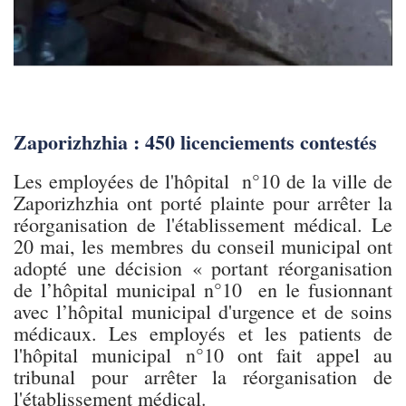
Zaporizhzhia : 450 licenciements contestés
Les employées de l'hôpital n°10 de la ville de
Zaporizhzhia ont porté plainte pour arrêter la
réorganisation de l'établissement médical. Le
20 mai, les membres du conseil municipal ont
adopté une décision « portant réorganisation
de l’hôpital municipal n°10 en le fusionnant
avec l’hôpital municipal d'urgence et de soins
médicaux. Les employés et les patients de
l'hôpital municipal n°10 ont fait appel au
tribunal pour arrêter la réorganisation de
l'établissement médical.