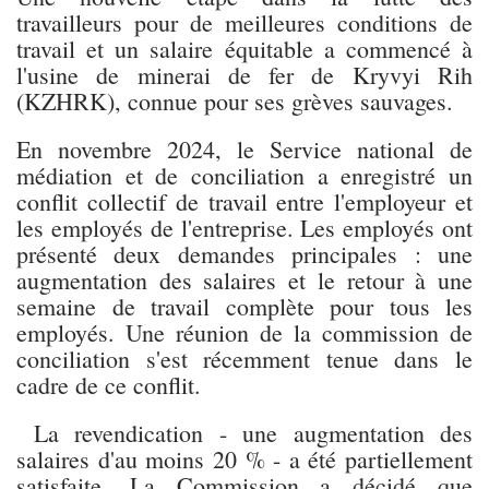
travailleurs pour de meilleures conditions de
travail et un salaire équitable a commencé à
l'usine de minerai de fer de Kryvyi Rih
(KZHRK), connue pour ses grèves sauvages.
En novembre 2024, le Service national de
médiation et de conciliation a enregistré un
conflit collectif de travail entre l'employeur et
les employés de l'entreprise. Les employés ont
présenté deux demandes principales : une
augmentation des salaires et le retour à une
semaine de travail complète pour tous les
employés. Une réunion de la commission de
conciliation s'est récemment tenue dans le
cadre de ce conflit.
La revendication - une augmentation des
salaires d'au moins 20 % - a été partiellement
satisfaite. La Commission a décidé que