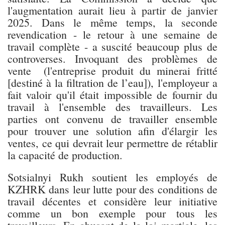
l'augmentation aurait lieu à partir de janvier
2025. Dans le même temps, la seconde
revendication - le retour à une semaine de
travail complète - a suscité beaucoup plus de
controverses. Invoquant des problèmes de
vente (l'entreprise produit du minerai fritté
[destiné à la filtration de l’eau]), l'employeur a
fait valoir qu'il était impossible de fournir du
travail à l'ensemble des travailleurs. Les
parties ont convenu de travailler ensemble
pour trouver une solution afin d'élargir les
ventes, ce qui devrait leur permettre de rétablir
la capacité de production.
Sotsialnyi Rukh soutient les employés de
KZHRK dans leur lutte pour des conditions de
travail décentes et considère leur initiative
comme un bon exemple pour tous les