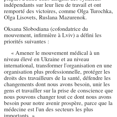
indépendants sur leur lieu de travail et ont
remporté des victoires, comme Olga Turochka,
Olga Lisovets, Ruslana Mazurenok.
Oksana Slobodiana (cofondatrice du
mouvement, infirmière à Lviv) a défini les
priorités suivantes :
« Amener le mouvement médical à un
niveau élevé en Ukraine et au niveau
international, transformer l'organisation en une
organisation plus professionnelle, protéger les
droits des travailleurs de la santé, défendre les
changements dont nous avons besoin, unir les
gens et travailler sur la prise de conscience que
nous pouvons changer tout ce dont nous avons
besoin pour notre avenir prospère, parce que la
médecine est l'un des secteurs les plus
importants. »