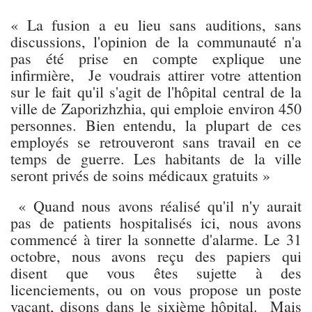
« La fusion a eu lieu sans auditions, sans
discussions, l'opinion de la communauté n'a
pas été prise en compte explique une
infirmière, Je voudrais attirer votre attention
sur le fait qu'il s'agit de l'hôpital central de la
ville de Zaporizhzhia, qui emploie environ 450
personnes. Bien entendu, la plupart de ces
employés se retrouveront sans travail en ce
temps de guerre. Les habitants de la ville
seront privés de soins médicaux gratuits »
« Quand nous avons réalisé qu'il n'y aurait
pas de patients hospitalisés ici, nous avons
commencé à tirer la sonnette d'alarme. Le 31
octobre, nous avons reçu des papiers qui
disent que vous êtes sujette à des
licenciements, ou on vous propose un poste
vacant, disons dans le sixième hôpital. Mais