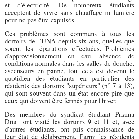
et d'électricité. De nombreux étudiants
acceptent de vivre sans chauffage ni lumière
pour ne pas être expulsés.
Ces problèmes sont communs à tous les
dortoirs de l’UNA depuis six ans, quelles que
soient les réparations effectuées. Problèmes
d'approvisionnement en eau, absence de
conditions normales dans les salles de douche,
ascenseurs en panne, tout cela est devenu le
quotidien des étudiants en particulier des
résidents des dortoirs "supérieurs" (n° 7 à 13),
qui sont souvent dans un état encore pire que
ceux qui doivent être fermés pour l'hiver.
Des membres du syndicat étudiant Priama
Diia ont visité les dortoirs 9 et 11 et, avec
d'autres étudiants, ont pris connaissance de
leur état de délabrement. Parmi les résidents