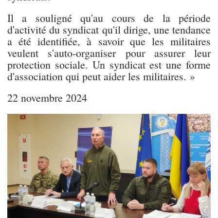
Il a souligné qu'au cours de la période
d'activité du syndicat qu'il dirige, une tendance
a été identifiée, à savoir que les militaires
veulent s'auto-organiser pour assurer leur
protection sociale. Un syndicat est une forme
d'association qui peut aider les militaires. »
22 novembre 2024