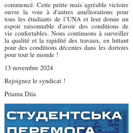
commencé. Cette petite mais agréable victoire
ouvre la voie à d'autres améliorations pour
tous les étudiants de l’UNA et leur donne un
espoir raisonnable d'avoir des conditions de
vie confortables. Nous continuons à surveiller
la qualité et la rapidité des travaux, en luttant
pour des conditions décentes dans les dortoirs
pour tout le monde !
13 novembre 2024
Rejoignez le syndicat !
Priama Diia