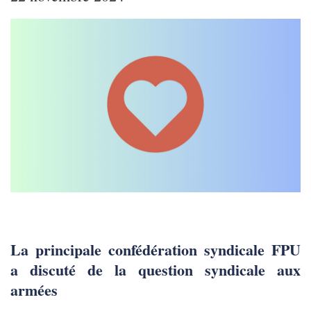
La principale confédération syndicale FPU
a discuté de la question syndicale aux
armées