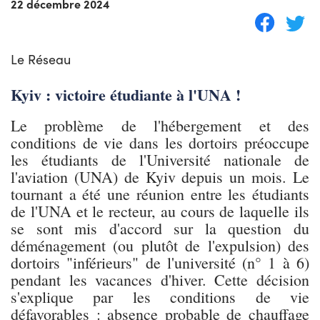
22 décembre 2024
Le Réseau
Kyiv : victoire étudiante à l'UNA !
Le problème de l'hébergement et des
conditions de vie dans les dortoirs préoccupe
les étudiants de l'Université nationale de
l'aviation (UNA) de Kyiv depuis un mois. Le
tournant a été une réunion entre les étudiants
de l'UNA et le recteur, au cours de laquelle ils
se sont mis d'accord sur la question du
déménagement (ou plutôt de l'expulsion) des
dortoirs "inférieurs" de l'université (n° 1 à 6)
pendant les vacances d'hiver. Cette décision
s'explique par les conditions de vie
défavorables : absence probable de chauffage