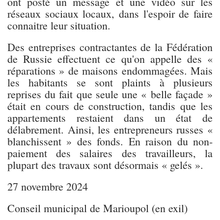
ont posté un message et une vidéo sur les
réseaux sociaux locaux, dans l'espoir de faire
connaitre leur situation.
Des entreprises contractantes de la Fédération
de Russie effectuent ce qu'on appelle des «
réparations » de maisons endommagées. Mais
les habitants se sont plaints à plusieurs
reprises du fait que seule une « belle façade »
était en cours de construction, tandis que les
appartements restaient dans un état de
délabrement. Ainsi, les entrepreneurs russes «
blanchissent » des fonds. En raison du non-
paiement des salaires des travailleurs, la
plupart des travaux sont désormais « gelés ».
27 novembre 2024
Conseil municipal de Marioupol (en exil)