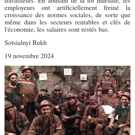
travailleurs. En abusant de la loi martiale, les
employeurs ont artificiellement freiné la
croissance des normes sociales, de sorte que
même dans les secteurs rentables et clés de
l'économie, les salaires sont restés bas.
Sotsialnyi Rukh
19 novembre 2024