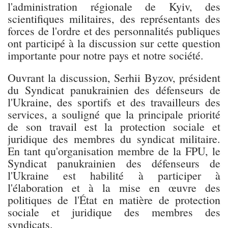
l'administration régionale de Kyiv, des
scientifiques militaires, des représentants des
forces de l'ordre et des personnalités publiques
ont participé à la discussion sur cette question
importante pour notre pays et notre société.
Ouvrant la discussion, Serhii Byzov, président
du Syndicat panukrainien des défenseurs de
l'Ukraine, des sportifs et des travailleurs des
services, a souligné que la principale priorité
de son travail est la protection sociale et
juridique des membres du syndicat militaire.
En tant qu'organisation membre de la FPU, le
Syndicat panukrainien des défenseurs de
l'Ukraine est habilité à participer à
l'élaboration et à la mise en œuvre des
politiques de l'État en matière de protection
sociale et juridique des membres des
syndicats.