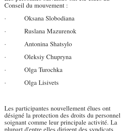
Conseil du mouvement :
· Oksana Slobodiana
· Ruslana Mazurenok
· Antonina Shatsylo
· Oleksiy Chupryna
· Olga Turochka
· Olga Lisivets
Les participantes nouvellement élues ont
désigné la protection des droits du personnel
soignant comme leur principale activité. La
plupart d'entre elles dirigent des syndicats