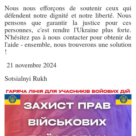
Nous nous efforçons de soutenir ceux qui
défendent notre dignité et notre liberté. Nous
pensons que garantir la justice pour ces
personnes, c'est rendre l'Ukraine plus forte.
N'hésitez pas à nous contacter pour obtenir de
l'aide - ensemble, nous trouverons une solution
!
21 novembre 2024
Sotsialnyi Rukh