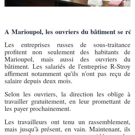
A Marioupol, les ouvriers du bâtiment se révo
Les entreprises russes de sous-traitance
profitent non seulement des habitants de
Marioupol, mais aussi des ouvriers du
bâtiment. Les salariés de l'entreprise R-Stroy
affirment notamment qu'ils n'ont pas reçu de
salaire depuis deux mois.
Selon les ouvriers, la direction les oblige à
travailler gratuitement, en leur promettant de
les payer prochainement.
Les travailleurs ont tenu un rassemblement,
mais jusqu'à présent, en vain. Maintenant, ils