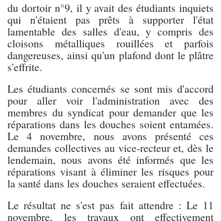
du dortoir n°9, il y avait des étudiants inquiets
qui n'étaient pas prêts à supporter l'état
lamentable des salles d'eau, y compris des
cloisons métalliques rouillées et parfois
dangereuses, ainsi qu'un plafond dont le plâtre
s'effrite.
Les étudiants concernés se sont mis d'accord
pour aller voir l'administration avec des
membres du syndicat pour demander que les
réparations dans les douches soient entamées.
Le 4 novembre, nous avons présenté ces
demandes collectives au vice-recteur et, dès le
lendemain, nous avons été informés que les
réparations visant à éliminer les risques pour
la santé dans les douches seraient effectuées.
Le résultat ne s'est pas fait attendre : Le 11
novembre, les travaux ont effectivement