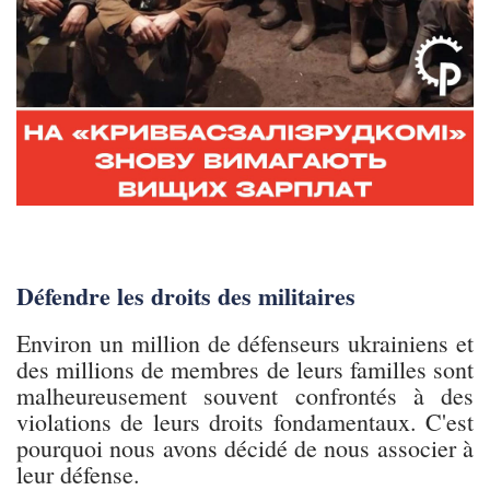
Défendre les droits des militaires
Environ un million de défenseurs ukrainiens et
des millions de membres de leurs familles sont
malheureusement souvent confrontés à des
violations de leurs droits fondamentaux. C'est
pourquoi nous avons décidé de nous associer à
leur défense.