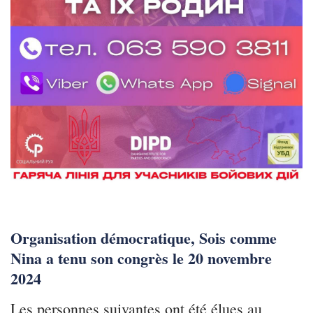
Organisation démocratique, Sois comme
Nina a tenu son congrès le 20 novembre
2024
Les personnes suivantes ont été élues au