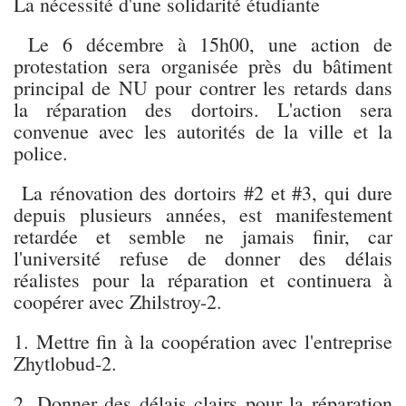
La nécessité d'une solidarité étudiante
Le 6 décembre à 15h00, une action de
protestation sera organisée près du bâtiment
principal de NU pour contrer les retards dans
la réparation des dortoirs. L'action sera
convenue avec les autorités de la ville et la
police.
La rénovation des dortoirs #2 et #3, qui dure
depuis plusieurs années, est manifestement
retardée et semble ne jamais finir, car
l'université refuse de donner des délais
réalistes pour la réparation et continuera à
coopérer avec Zhilstroy-2.
1. Mettre fin à la coopération avec l'entreprise
Zhytlobud-2.
2. Donner des délais clairs pour la réparation