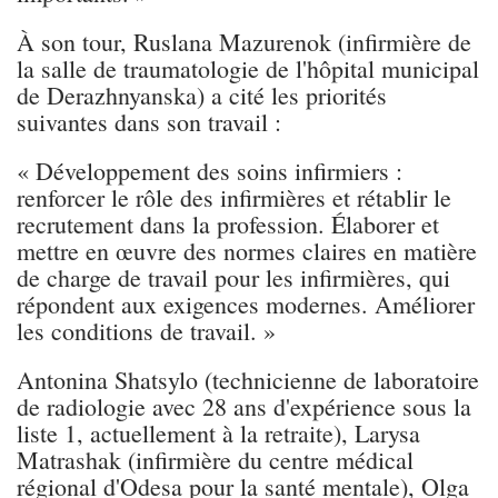
À son tour, Ruslana Mazurenok (infirmière de
la salle de traumatologie de l'hôpital municipal
de Derazhnyanska) a cité les priorités
suivantes dans son travail :
« Développement des soins infirmiers :
renforcer le rôle des infirmières et rétablir le
recrutement dans la profession. Élaborer et
mettre en œuvre des normes claires en matière
de charge de travail pour les infirmières, qui
répondent aux exigences modernes. Améliorer
les conditions de travail. »
Antonina Shatsylo (technicienne de laboratoire
de radiologie avec 28 ans d'expérience sous la
liste 1, actuellement à la retraite), Larysa
Matrashak (infirmière du centre médical
régional d'Odesa pour la santé mentale), Olga