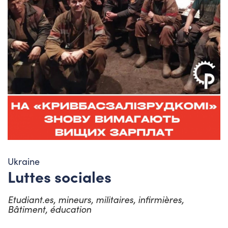
Ukraine
Luttes sociales
Etudiant.es, mineurs, militaires, infirmières,
Bâtiment, éducation