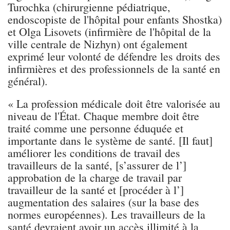
Turochka (chirurgienne pédiatrique,
endoscopiste de l'hôpital pour enfants Shostka)
et Olga Lisovets (infirmière de l'hôpital de la
ville centrale de Nizhyn) ont également
exprimé leur volonté de défendre les droits des
infirmières et des professionnels de la santé en
général).
« La profession médicale doit être valorisée au
niveau de l'État. Chaque membre doit être
traité comme une personne éduquée et
importante dans le système de santé. [Il faut]
améliorer les conditions de travail des
travailleurs de la santé, [s’assurer de l’]
approbation de la charge de travail par
travailleur de la santé et [procéder à l’]
augmentation des salaires (sur la base des
normes européennes). Les travailleurs de la
santé devraient avoir un accès illimité à la