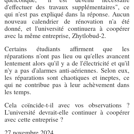
d'effectuer des travaux supplémentaires", ce
qui n'est pas expliqué dans la réponse. Aucun
nouveau calendrier de rénovation n'a été
donné, et l'université continuera à coopérer
avec la même entreprise, Zhytlobud-2.
Certains étudiants affirment que les
réparations n'ont pas lieu ou qu'elles avancent
lentement alors qu'il y a de l'électricité et qu'il
n'y a pas d'alarmes anti-aériennes. Selon eux,
les réparations sont chaotiques et ineptes, ce
qui ne contribue pas à leur achèvement dans
les temps.
Cela coïncide-t-il avec vos observations ?
L'université devrait-elle continuer à coopérer
avec cette entreprise ?
27 novembre 2024