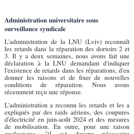
Administration universitaire sous
surveillance syndicale
L'administration de la LNU (Lviv) reconnaît
les retards dans la réparation des dortoirs 2 et
3. Il y a deux semaines, nous avons fait une
déclaration à la LNU demandant d'indiquer
l'existence de retards dans les réparations, d'en
donner les raisons et de fixer de nouvelles
conditions de réparation. Nous avons
récemment reçu une réponse.
L'administration a reconnu les retards et les a
expliqués par des raids aériens, des coupures
d'électricité en juin-août 2024 et des mesures
de mobilisation. En outre, pour une raison
quelconque, "il est devenu nécessaire