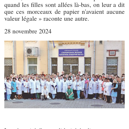
quand les filles sont allées là-bas, on leur a dit
que ces morceaux de papier n'avaient aucune
valeur légale » raconte une autre.
28 novembre 2024