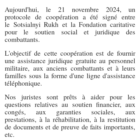
Aujourd'hui, le 21 novembre 2024, un
protocole de coopération a été signé entre
le Sotsialnyi Rukh et la Fondation caritative
pour le soutien social et juridique des
combattants.
L'objectif de cette coopération est de fournir
une assistance juridique gratuite au personnel
militaire, aux anciens combattants et à leurs
familles sous la forme d'une ligne d'assistance
téléphonique.
Nos juristes sont prêts à aider pour les
questions relatives au soutien financier, aux
congés, aux garanties sociales, aux
prestations, à la réhabilitation, à la restitution
de documents et de preuve de faits importants,
etc.