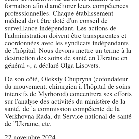
formation afin d'améliorer leurs compétences
professionnelles. Chaque établissement
médical doit être doté d'un conseil de
surveillance indépendant. Les actions de
l'administration doivent être transparentes et
coordonnées avec les syndicats indépendants
de l'hôpital. Nous devons mettre un terme à la
destruction des soins de santé en Ukraine en
général », a déclaré Olga Lisovets.
De son côté, Oleksiy Chupryna (cofondateur
du mouvement, chirurgien à l'hôpital de soins
intensifs de Myrhorod) concentrera ses efforts
sur l'analyse des activités du ministère de la
santé, de la commission compétente de la
Verkhovna Rada, du Service national de santé
de l'Ukraine, etc.
22 novembre 2024