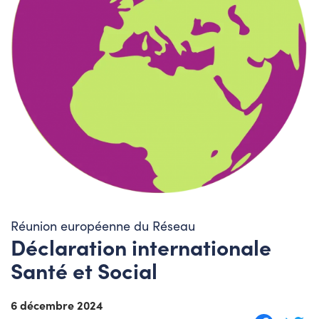
Réunion européenne du Réseau
Déclaration internationale
Santé et Social
6 décembre 2024