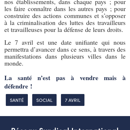
nos établissements, dans chaque pays ; pour
les faire connaître dans les autres pays ; pour
construire des actions communes et s’opposer
à la criminalisation des luttes des travailleurs
et travailleuses pour la défense de leurs droits.
Le 7 avril est une date unifiante qui nous
permettra d’avancer dans ce sens, à travers des
manifestations dans plusieurs villes dans le
monde.
La santé n’est pas à vendre mais à
défendre !
SANTÉ
SOCIAL
7 AVRIL
Réseau Syndical International