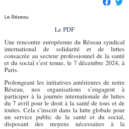
Le Réseau
Le PDF
Une rencontre européenne du Réseau syndical
international de solidarité et de luttes
consacrée au secteur professionnel de la santé
et du social s’est tenue, le 7 décembre 2024, à
Paris.
Prolongeant les initiatives antérieures de notre
Réseau, nos organisations s’engagent à
participer à la journée internationale de luttes
du 7 avril pour le droit à la santé de tous et de
toutes. Cela s’inscrit dans la lutte globale pour
un service public de la santé et du social,
disposant des moyens nécessaires à la