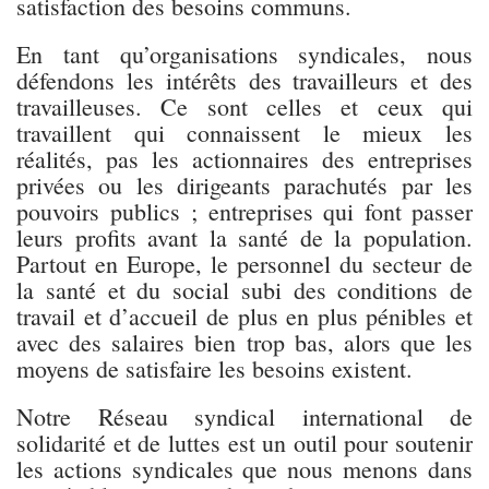
satisfaction des besoins communs.
En tant qu’organisations syndicales, nous
défendons les intérêts des travailleurs et des
travailleuses. Ce sont celles et ceux qui
travaillent qui connaissent le mieux les
réalités, pas les actionnaires des entreprises
privées ou les dirigeants parachutés par les
pouvoirs publics ; entreprises qui font passer
leurs profits avant la santé de la population.
Partout en Europe, le personnel du secteur de
la santé et du social subi des conditions de
travail et d’accueil de plus en plus pénibles et
avec des salaires bien trop bas, alors que les
moyens de satisfaire les besoins existent.
Notre Réseau syndical international de
solidarité et de luttes est un outil pour soutenir
les actions syndicales que nous menons dans