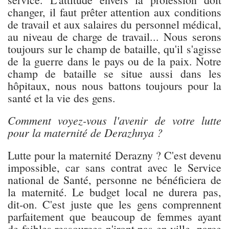
changer, il faut prêter attention aux conditions
de travail et aux salaires du personnel médical,
au niveau de charge de travail... Nous serons
toujours sur le champ de bataille, qu'il s'agisse
de la guerre dans le pays ou de la paix. Notre
champ de bataille se situe aussi dans les
hôpitaux, nous nous battons toujours pour la
santé et la vie des gens.
Comment voyez-vous l'avenir de votre lutte
pour la maternité de Derazhnya ?
Lutte pour la maternité Derazny ? C'est devenu
impossible, car sans contrat avec le Service
national de Santé, personne ne bénéficiera de
la maternité. Le budget local ne durera pas,
dit-on. C'est juste que les gens comprennent
parfaitement que beaucoup de femmes ayant
de faibles ressources n'iront pas en ville, parce