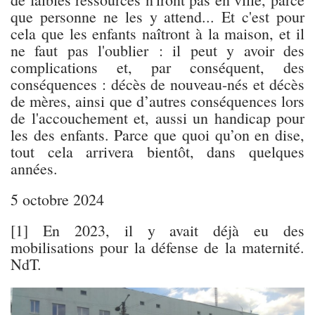
que personne ne les y attend... Et c'est pour
cela que les enfants naîtront à la maison, et il
ne faut pas l'oublier : il peut y avoir des
complications et, par conséquent, des
conséquences : décès de nouveau-nés et décès
de mères, ainsi que d’autres conséquences lors
de l'accouchement et, aussi un handicap pour
les des enfants. Parce que quoi qu’on en dise,
tout cela arrivera bientôt, dans quelques
années.
5 octobre 2024
[1] En 2023, il y avait déjà eu des
mobilisations pour la défense de la maternité.
NdT.