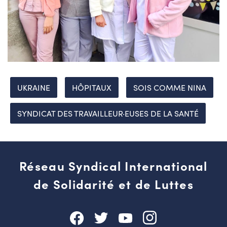
UKRAINE
HÔPITAUX
SOIS COMME NINA
SYNDICAT DES TRAVAILLEUR·EUSES DE LA SANTÉ
Réseau Syndical International
de Solidarité et de Luttes