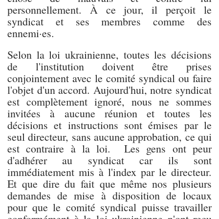
personnellement. À ce jour, il perçoit le
syndicat et ses membres comme des
ennemi·es.
Selon la loi ukrainienne, toutes les décisions
de l'institution doivent être prises
conjointement avec le comité syndical ou faire
l'objet d'un accord. Aujourd'hui, notre syndicat
est complètement ignoré, nous ne sommes
invitées à aucune réunion et toutes les
décisions et instructions sont émises par le
seul directeur, sans aucune approbation, ce qui
est contraire à la loi. Les gens ont peur
d'adhérer au syndicat car ils sont
immédiatement mis à l'index par le directeur.
Et que dire du fait que même nos plusieurs
demandes de mise à disposition de locaux
pour que le comité syndical puisse travailler
conformément à la loi ukrainienne n'ont reçu