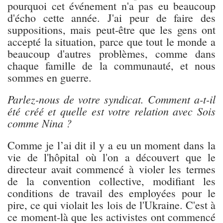
pourquoi cet événement n'a pas eu beaucoup
d'écho cette année. J'ai peur de faire des
suppositions, mais peut-être que les gens ont
accepté la situation, parce que tout le monde a
beaucoup d'autres problèmes, comme dans
chaque famille de la communauté, et nous
sommes en guerre.
Parlez-nous de votre syndicat. Comment a-t-il
été créé et quelle est votre relation avec Sois
comme Nina ?
Comme je l’ai dit il y a eu un moment dans la
vie de l'hôpital où l'on a découvert que le
directeur avait commencé à violer les termes
de la convention collective, modifiant les
conditions de travail des employées pour le
pire, ce qui violait les lois de l'Ukraine. C'est à
ce moment-là que les activistes ont commencé