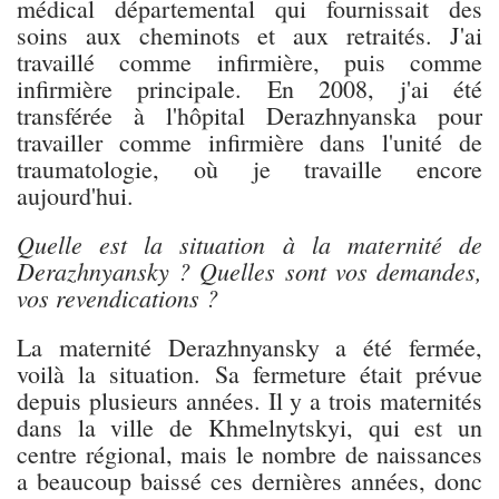
médical départemental qui fournissait des
soins aux cheminots et aux retraités. J'ai
travaillé comme infirmière, puis comme
infirmière principale. En 2008, j'ai été
transférée à l'hôpital Derazhnyanska pour
travailler comme infirmière dans l'unité de
traumatologie, où je travaille encore
aujourd'hui.
Quelle est la situation à la maternité de
Derazhnyansky ? Quelles sont vos demandes,
vos revendications ?
La maternité Derazhnyansky a été fermée,
voilà la situation. Sa fermeture était prévue
depuis plusieurs années. Il y a trois maternités
dans la ville de Khmelnytskyi, qui est un
centre régional, mais le nombre de naissances
a beaucoup baissé ces dernières années, donc