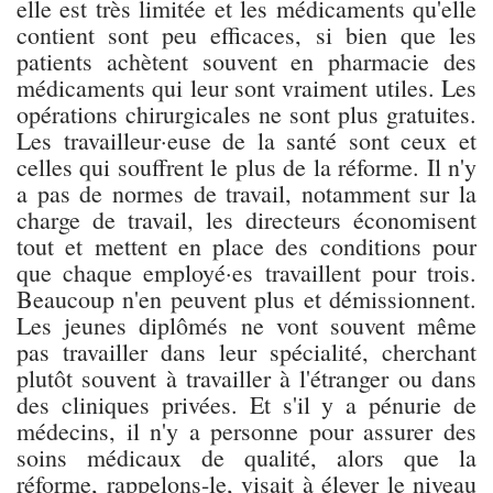
elle est très limitée et les médicaments qu'elle
contient sont peu efficaces, si bien que les
patients achètent souvent en pharmacie des
médicaments qui leur sont vraiment utiles. Les
opérations chirurgicales ne sont plus gratuites.
Les travailleur·euse de la santé sont ceux et
celles qui souffrent le plus de la réforme. Il n'y
a pas de normes de travail, notamment sur la
charge de travail, les directeurs économisent
tout et mettent en place des conditions pour
que chaque employé·es travaillent pour trois.
Beaucoup n'en peuvent plus et démissionnent.
Les jeunes diplômés ne vont souvent même
pas travailler dans leur spécialité, cherchant
plutôt souvent à travailler à l'étranger ou dans
des cliniques privées. Et s'il y a pénurie de
médecins, il n'y a personne pour assurer des
soins médicaux de qualité, alors que la
réforme, rappelons-le, visait à élever le niveau