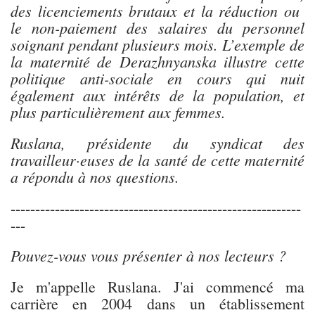
des licenciements brutaux et la réduction ou
le non-paiement des salaires du personnel
soignant pendant plusieurs mois. L’exemple de
la maternité de Derazhnyanska illustre cette
politique anti-sociale en cours qui nuit
également aux intérêts de la population, et
plus particulièrement aux femmes.
Ruslana, présidente du syndicat des
travailleur·euses de la santé de cette maternité
a répondu à nos questions.
-----------------------------------------------------------
---
Pouvez-vous vous présenter à nos lecteurs ?
Je m'appelle Ruslana. J'ai commencé ma
carrière en 2004 dans un établissement