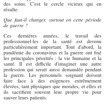
des soins. C'est le cercle vicieux qui en
résulte.
Que faut-il changer, surtout en cette période
de guerre ?
Ces dernières années, le travail des
professionnel·les de la santé est devenu
particulièrement important. Tout d'abord, la
pandémie du coronavirus et la guerre ont fixé
les principales priorités : la vie humaine et la
santé. Il est difficile d'imaginer une autre
profession qui serait aussi demandée pendant
la guerre. Les personnels soignant doivent
faire face à des exigences extrêmement
élevées, tant physiques que morales, et elles et
ils sacrifient souvent leur propre vie pour
sauver leurs patients.