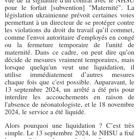
pour le forfait [subvention] "Maternité". La
législation ukrainienne prévoit certaines voies
permettant à un directeur de se protéger contre
les violations du droit du travail qu’il commet,
comme l'envoi autoritaire d'employés en congé
ou la fermeture temporaire de l'unité de
maternité. Dans ce cadre, on peut dire qu’on
décide de mesures vraiment temporaires, mais
lorsque quelqu'un veut une liquidation, il
utilise immédiatement d’autres mesures
chaque fois que c'est possible. Auparavant, le
13 septembre 2024, un arrêté a été pris pour
interdire les accouchements en raison de
l'absence de néonatologiste, et le 18 novembre
2024, le service a été liquidé.
Alors pourquoi une liquidation ? C’est très
simple. Le 13 septembre 2024, le NHSU a fixé