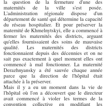
la question de la fermeture d'une des
maternités de la ville s'est posée.
L'administration régionale dispose d'un
département de santé qui détermine la capacité
du réseau hospitalier. Et pour préserver la
maternité de Khmelnytskyi, elle a commencé à
fermer les maternités des districts, arguant
qu'elles fournissaient des soins de mauvaise
qualité. Les maternités des districts
fonctionnaient depuis des décennies et on ne
sait pas exactement à quel moment elles ont
commencé à mal fonctionner. La maternité
Derazhnyansky a été sauvée chaque année
parce que la direction de l'hôpital était
attachée à la préserver.
Mais il y a eu un moment dans la vie de
l'hôpital où l'on a découvert que le directeur
avait commencé à violer les termes de la
convention collective en modifiant les