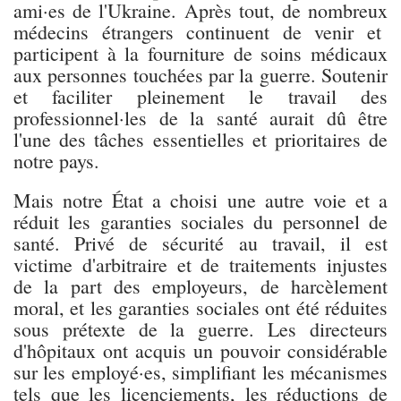
ami·es de l'Ukraine. Après tout, de nombreux
médecins étrangers continuent de venir et
participent à la fourniture de soins médicaux
aux personnes touchées par la guerre. Soutenir
et faciliter pleinement le travail des
professionnel·les de la santé aurait dû être
l'une des tâches essentielles et prioritaires de
notre pays.
Mais notre État a choisi une autre voie et a
réduit les garanties sociales du personnel de
santé. Privé de sécurité au travail, il est
victime d'arbitraire et de traitements injustes
de la part des employeurs, de harcèlement
moral, et les garanties sociales ont été réduites
sous prétexte de la guerre. Les directeurs
d'hôpitaux ont acquis un pouvoir considérable
sur les employé·es, simplifiant les mécanismes
tels que les licenciements, les réductions de