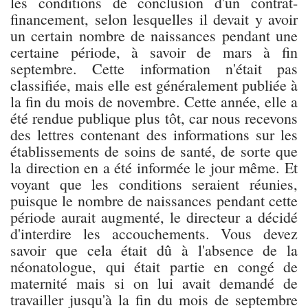
les conditions de conclusion d'un contrat-
financement, selon lesquelles il devait y avoir
un certain nombre de naissances pendant une
certaine période, à savoir de mars à fin
septembre. Cette information n'était pas
classifiée, mais elle est généralement publiée à
la fin du mois de novembre. Cette année, elle a
été rendue publique plus tôt, car nous recevons
des lettres contenant des informations sur les
établissements de soins de santé, de sorte que
la direction en a été informée le jour même. Et
voyant que les conditions seraient réunies,
puisque le nombre de naissances pendant cette
période aurait augmenté, le directeur a décidé
d'interdire les accouchements. Vous devez
savoir que cela était dû à l'absence de la
néonatologue, qui était partie en congé de
maternité mais si on lui avait demandé de
travailler jusqu'à la fin du mois de septembre