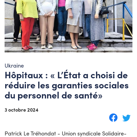
Ukraine
Hôpitaux : « L’État a choisi de
réduire les garanties sociales
du personnel de santé»
3 octobre 2024
Patrick Le Tréhondat - Union syndicale Solidaire-