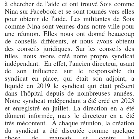
à chercher de l'aide et ont trouvé Sois comme
Nina sur Facebook et se sont tournés vers elles
pour obtenir de l'aide. Les militantes de Sois
comme Nina sont venues dans notre ville pour
une réunion. Elles nous ont donné beaucoup
de conseils différents, et nous avons obtenu
des conseils juridiques. Sur les conseils des
filles, nous avons créé notre propre syndicat
indépendant. En effet, l'ancien directeur, usant
de son influence sur le responsable du
syndicat en place, qui était son adjoint, a
liquidé en 2019 le syndicat qui était présent
dans l'hôpital depuis de nombreuses années.
Notre syndicat indépendant a été créé en 2023
et enregistré en juillet. La direction en a été
dûment informée, mais le directeur en a été
très mécontent. À chaque réunion, la création
du syndicat a été discutée comme quelque
chose de mauvais et contre lui