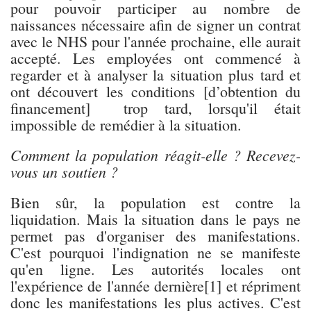
pour pouvoir participer au nombre de
naissances nécessaire afin de signer un contrat
avec le NHS pour l'année prochaine, elle aurait
accepté. Les employées ont commencé à
regarder et à analyser la situation plus tard et
ont découvert les conditions [d’obtention du
financement] trop tard, lorsqu'il était
impossible de remédier à la situation.
Comment la population réagit-elle ? Recevez-
vous un soutien ?
Bien sûr, la population est contre la
liquidation. Mais la situation dans le pays ne
permet pas d'organiser des manifestations.
C'est pourquoi l'indignation ne se manifeste
qu'en ligne. Les autorités locales ont
l'expérience de l'année dernière[1] et répriment
donc les manifestations les plus actives. C'est