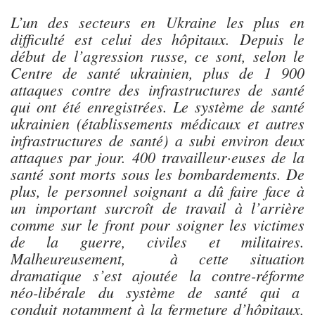
L’un des secteurs en Ukraine les plus en
difficulté est celui des hôpitaux. Depuis le
début de l’agression russe, ce sont, selon le
Centre de santé ukrainien, plus de 1 900
attaques contre des infrastructures de santé
qui ont été enregistrées. Le système de santé
ukrainien (établissements médicaux et autres
infrastructures de santé) a subi environ deux
attaques par jour. 400 travailleur·euses de la
santé sont morts sous les bombardements. De
plus, le personnel soignant a dû faire face à
un important surcroît de travail à l’arrière
comme sur le front pour soigner les victimes
de la guerre, civiles et militaires.
Malheureusement, à cette situation
dramatique s’est ajoutée la contre-réforme
néo-libérale du système de santé qui a
conduit notamment à la fermeture d’hôpitaux,