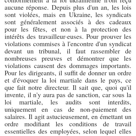
aucune réponse. Depuis plus d'un an, les lois
sont violées, mais en Ukraine, les syndicats
sont généralement associés à des cadeaux
pour les fêtes, et non à la protection des
intérêts des travailleur·euses. Pour prouver les
violations commises à l'encontre d'un syndicat
devant un tribunal, il faut rassembler de
nombreuses preuves et démontrer que les
violations causent des dommages importants.
Pour les dirigeants, il suffit de donner un ordre
et d'évoquer la loi martiale dans le pays, ce
que fait notre directeur. Il sait que, quoi qu'il
invente, il n'y aura pas de sanction, car sous la
loi martiale, les audits sont interdits,
uniquement en cas de non-paiement des
salaires. Il agit astucieusement, en émettant un
ordre modifiant les conditions de travail
essentielles des employées, selon lequel elles