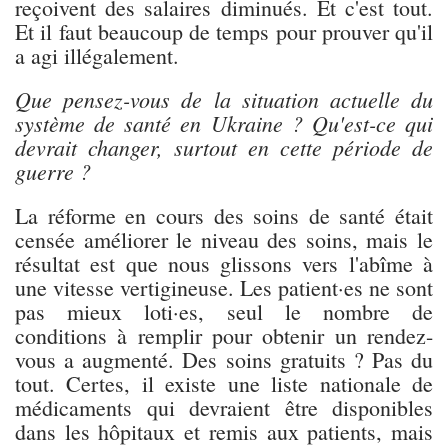
reçoivent des salaires diminués. Et c'est tout.
Et il faut beaucoup de temps pour prouver qu'il
a agi illégalement.
Que pensez-vous de la situation actuelle du
système de santé en Ukraine ? Qu'est-ce qui
devrait changer, surtout en cette période de
guerre ?
La réforme en cours des soins de santé était
censée améliorer le niveau des soins, mais le
résultat est que nous glissons vers l'abîme à
une vitesse vertigineuse. Les patient·es ne sont
pas mieux loti·es, seul le nombre de
conditions à remplir pour obtenir un rendez-
vous a augmenté. Des soins gratuits ? Pas du
tout. Certes, il existe une liste nationale de
médicaments qui devraient être disponibles
dans les hôpitaux et remis aux patients, mais