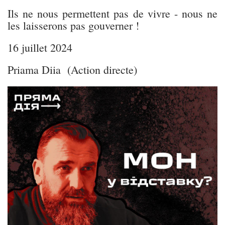
Ils ne nous permettent pas de vivre - nous ne
les laisserons pas gouverner !
16 juillet 2024
Priama Diia (Action directe)