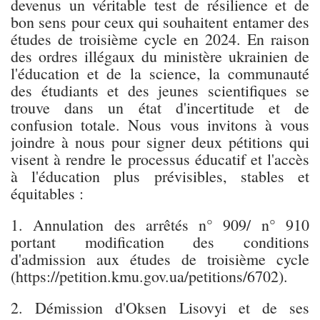
devenus un véritable test de résilience et de
bon sens pour ceux qui souhaitent entamer des
études de troisième cycle en 2024. En raison
des ordres illégaux du ministère ukrainien de
l'éducation et de la science, la communauté
des étudiants et des jeunes scientifiques se
trouve dans un état d'incertitude et de
confusion totale. Nous vous invitons à vous
joindre à nous pour signer deux pétitions qui
visent à rendre le processus éducatif et l'accès
à l'éducation plus prévisibles, stables et
équitables :
1. Annulation des arrêtés n° 909/ n° 910
portant modification des conditions
d'admission aux études de troisième cycle
(https://petition.kmu.gov.ua/petitions/6702).
2. Démission d'Oksen Lisovyi et de ses