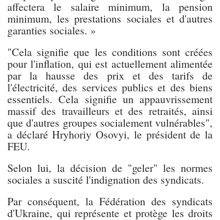
affectera le salaire minimum, la pension
minimum, les prestations sociales et d'autres
garanties sociales. »
"Cela signifie que les conditions sont créées
pour l'inflation, qui est actuellement alimentée
par la hausse des prix et des tarifs de
l'électricité, des services publics et des biens
essentiels. Cela signifie un appauvrissement
massif des travailleurs et des retraités, ainsi
que d'autres groupes socialement vulnérables",
a déclaré Hryhoriy Osovyi, le président de la
FEU.
Selon lui, la décision de "geler" les normes
sociales a suscité l'indignation des syndicats.
Par conséquent, la Fédération des syndicats
d'Ukraine, qui représente et protège les droits