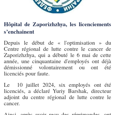
Hôpital de Zaporizhzhya, les licenciements
s’enchainent
Depuis le début de « l'optimisation » du
Centre régional de lutte contre le cancer de
Zaporizhzhya, qui a débuté le 6 mai de cette
année, une cinquantaine d'employés ont déjà
démissionné volontairement ou ont été
licenciés pour faute.
Le 10 juillet 2024, six employés ont été
licenciés, a déclaré Yuriy Barshak, directeur
adjoint du centre régional de lutte contre le
cancer.
Ainsi, après avoir reçu des réprimandes, ont