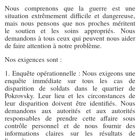
Nous comprenons que la guerre est une
situation extrêmement difficile et dangereuse,
mais nous pensons que nos proches méritent
le soutien et les soins appropriés. Nous
demandons à tous ceux qui peuvent nous aider
de faire attention à notre problème.
Nos exigences sont :
1. Enquête opérationnelle : Nous exigeons une
enquête immédiate sur tous les cas de
disparition de soldats dans le quartier de
Pokrovsky. Leur lieu et les circonstances de
leur disparition doivent être identifiés. Nous
demandons aux autorités et aux autorités
responsables de prendre cette affaire sous
contrôle personnel et de nous fournir des
informations claires sur les résultats de