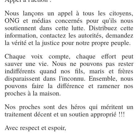
Nous lançons un appel à tous les citoyens,
ONG et médias concernés pour qu'ils nous
soutiennent dans cette lutte. Distribuez cette
information, contactez les autorités, demandez
la vérité et la justice pour notre propre peuple.
Chaque voix compte, chaque effort peut
sauver une vie. Nous ne pouvons pas rester
indifférents quand nos fils, maris et frères
disparaissent dans l'inconnu. Ensemble, nous
pouvons faire la différence et ramener nos
proches à la maison.
Nos proches sont des héros qui méritent un
traitement décent et un soutien approprié !!!
Avec respect et espoir,