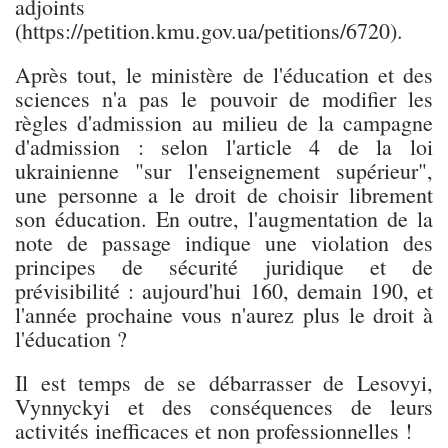
adjoints
(https://petition.kmu.gov.ua/petitions/6720).
Après tout, le ministère de l'éducation et des
sciences n'a pas le pouvoir de modifier les
règles d'admission au milieu de la campagne
d'admission : selon l'article 4 de la loi
ukrainienne "sur l'enseignement supérieur",
une personne a le droit de choisir librement
son éducation. En outre, l'augmentation de la
note de passage indique une violation des
principes de sécurité juridique et de
prévisibilité : aujourd'hui 160, demain 190, et
l'année prochaine vous n'aurez plus le droit à
l'éducation ?
Il est temps de se débarrasser de Lesovyi,
Vynnyckyi et des conséquences de leurs
activités inefficaces et non professionnelles !