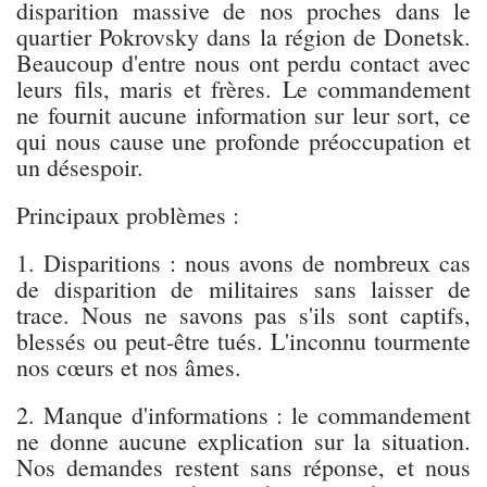
disparition massive de nos proches dans le
quartier Pokrovsky dans la région de Donetsk.
Beaucoup d'entre nous ont perdu contact avec
leurs fils, maris et frères. Le commandement
ne fournit aucune information sur leur sort, ce
qui nous cause une profonde préoccupation et
un désespoir.
Principaux problèmes :
1. Disparitions : nous avons de nombreux cas
de disparition de militaires sans laisser de
trace. Nous ne savons pas s'ils sont captifs,
blessés ou peut-être tués. L'inconnu tourmente
nos cœurs et nos âmes.
2. Manque d'informations : le commandement
ne donne aucune explication sur la situation.
Nos demandes restent sans réponse, et nous