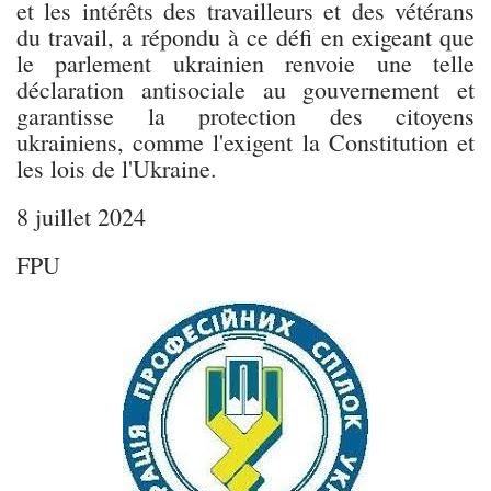
et les intérêts des travailleurs et des vétérans
du travail, a répondu à ce défi en exigeant que
le parlement ukrainien renvoie une telle
déclaration antisociale au gouvernement et
garantisse la protection des citoyens
ukrainiens, comme l'exigent la Constitution et
les lois de l'Ukraine.
8 juillet 2024
FPU