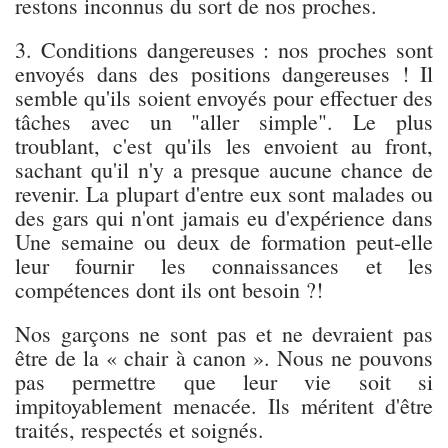
restons inconnus du sort de nos proches.
3. Conditions dangereuses : nos proches sont
envoyés dans des positions dangereuses ! Il
semble qu'ils soient envoyés pour effectuer des
tâches avec un "aller simple". Le plus
troublant, c'est qu'ils les envoient au front,
sachant qu'il n'y a presque aucune chance de
revenir. La plupart d'entre eux sont malades ou
des gars qui n'ont jamais eu d'expérience dans
Une semaine ou deux de formation peut-elle
leur fournir les connaissances et les
compétences dont ils ont besoin ?!
Nos garçons ne sont pas et ne devraient pas
être de la « chair à canon ». Nous ne pouvons
pas permettre que leur vie soit si
impitoyablement menacée. Ils méritent d'être
traités, respectés et soignés.