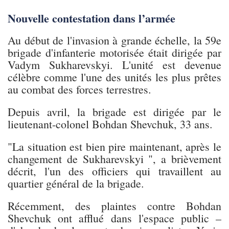
Nouvelle contestation dans l’armée
Au début de l'invasion à grande échelle, la 59e
brigade d'infanterie motorisée était dirigée par
Vadym Sukharevskyi. L'unité est devenue
célèbre comme l'une des unités les plus prêtes
au combat des forces terrestres.
Depuis avril, la brigade est dirigée par le
lieutenant-colonel Bohdan Shevchuk, 33 ans.
"La situation est bien pire maintenant, après le
changement de Sukharevskyi ", a brièvement
décrit, l'un des officiers qui travaillent au
quartier général de la brigade.
Récemment, des plaintes contre Bohdan
Shevchuk ont afflué dans l'espace public –