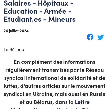
Salaires - Hôpitaux -
Education - Armée -
Etudiant.es - Mineurs
26 juillet 2024
Le Réseau
En complément des informations
régulièrement transmises par le
Réseau
syndical international de solidarité et de
luttes
, d'autres articles sur le mouvement
syndical en Ukraine, mais aussi en Russie
et au Bélarus, dans la
Lettre