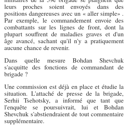
leurs proches soient envoyés dans des
positions dangereuses avec un « aller simple» .
Par exemple, le commandement envoie des
combattants sur les lignes de front, dont la
plupart souffrent de maladies graves et d'un
âge avancé, sachant qu'il n'y a pratiquement
aucune chance de revenir.
Dans quelle mesure Bohdan Shevchuk
s'acquitte des fonctions de commandant de
brigade ?
Une commission est déjà en place et étudie la
situation. L'attaché de presse de la brigade,
Serhii Tsehotsky, a informé que tant que
l'enquête se poursuivrait, lui et Bohdan
Shevchuk s'abstiendraient de tout commentaire
supplémentaire.