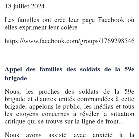
18 juillet 2024
Les familles ont créé leur page Facebook où
elles expriment leur colère
https://www.facebook.com/groups/1769298546
Appel des familles des soldats de la 59e
brigade
Nous, les proches des soldats de la 59e
brigade et d'autres unités commandées à cette
brigade, appelons le public, les médias et tous
les citoyens concernés à révéler la situation
critique qui se trouve sur la ligne de front..
Nous avons assisté avec anxiété à la