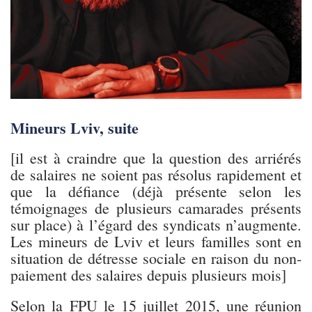
Mineurs Lviv, suite
[il est à craindre que la question des arriérés
de salaires ne soient pas résolus rapidement et
que la défiance (déjà présente selon les
témoignages de plusieurs camarades présents
sur place) à l’égard des syndicats n’augmente.
Les mineurs de Lviv et leurs familles sont en
situation de détresse sociale en raison du non-
paiement des salaires depuis plusieurs mois]
Selon la FPU le 15 juillet 2015, une réunion