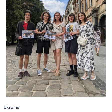
Ukraine