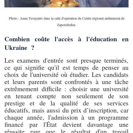
Photo : Anna Yesayants dans la salle d'opération du Centre régional antitumoral de
Zaporizhzhia.
Combien coûte l'accès à l'éducation en
Ukraine ?
Les examens d'entrée sont presque terminés,
ce qui signifie qu'il est temps de penser au
choix de l'université où étudier. Les candidats
et leurs parents sont confrontés à une tâche
extrêmement difficile : choisir une université
en tenant compte non seulement de son
prestige et de la qualité de ses services
éducatifs, mais aussi du prix d’inscription, car
chaque année, l'admission à un programme
financé par l'État devient davantage une
réussite rare que le résultat d'un travail