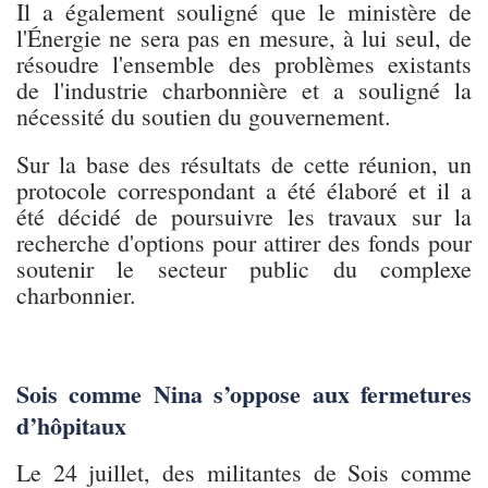
Il a également souligné que le ministère de
l'Énergie ne sera pas en mesure, à lui seul, de
résoudre l'ensemble des problèmes existants
de l'industrie charbonnière et a souligné la
nécessité du soutien du gouvernement.
Sur la base des résultats de cette réunion, un
protocole correspondant a été élaboré et il a
été décidé de poursuivre les travaux sur la
recherche d'options pour attirer des fonds pour
soutenir le secteur public du complexe
charbonnier.
Sois comme Nina s’oppose aux fermetures
d’hôpitaux
Le 24 juillet, des militantes de Sois comme