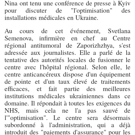
Nina ont tenu une conférence de presse à Kyiv
pour discuter de "l'optimisation" des
installations médicales en Ukraine.
Au cours de cet événement, Svetlana
Semenova, infirmière en chef au Centre
régional antitumoral de Zaporizhzhya, s'est
adressée aux journalistes. Elle a parlé de la
tentative des autorités locales de fusionner le
centre avec l'hôpital régional. Selon elle, le
centre anticancéreux dispose d'un équipement
de pointe et d'un taux élevé de traitements
efficaces, et fait partie des meilleures
institutions médicales ukrainiennes dans ce
domaine. Il répondait à toutes les exigences du
NHS, mais cela ne l'a pas sauvé de
l'"optimisation". Le centre sera désormais
subordonné à l'administration, qui a déjà
introduit des "paiements d'assurance" pour les