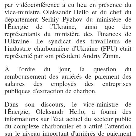
par vidéoconférence a eu lieu en présence du
vice-ministre Oleksandr Heilo et du chef du
département Serhiy Pyzhov du ministère de
l'Énergie de l'Ukraine, ainsi que des
représentants du ministère des Finances de
l'Ukraine. Le syndicat des travailleurs de
l'industrie charbonnière d'Ukraine (FPU) était
représenté par son président Andriy Zimin.
À l'ordre du jour, la question du
remboursement des arriérés de paiement des
salaires des employés des entreprises
publiques d'extraction de charbon,
Dans son discours, le vice-ministre de
l'Énergie, Oleksandr Heilo, a fourni des
informations sur l'état actuel du secteur public
du complexe charbonnier et a attiré l'attention
sur le niveau important d'arriérés de paiement