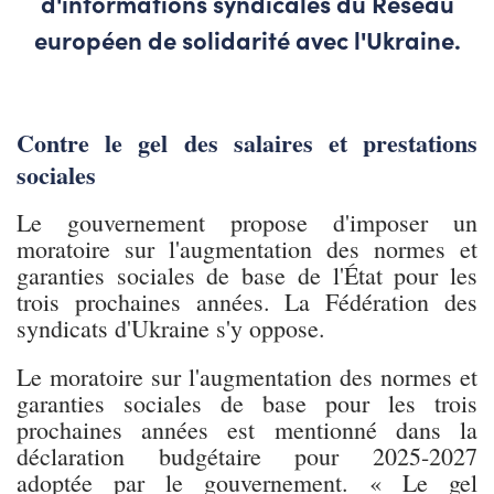
d'informations syndicales du Réseau
européen de solidarité avec l'Ukraine.
Contre le gel des salaires et prestations
sociales
Le gouvernement propose d'imposer un
moratoire sur l'augmentation des normes et
garanties sociales de base de l'État pour les
trois prochaines années. La Fédération des
syndicats d'Ukraine s'y oppose.
Le moratoire sur l'augmentation des normes et
garanties sociales de base pour les trois
prochaines années est mentionné dans la
déclaration budgétaire pour 2025-2027
adoptée par le gouvernement. « Le gel