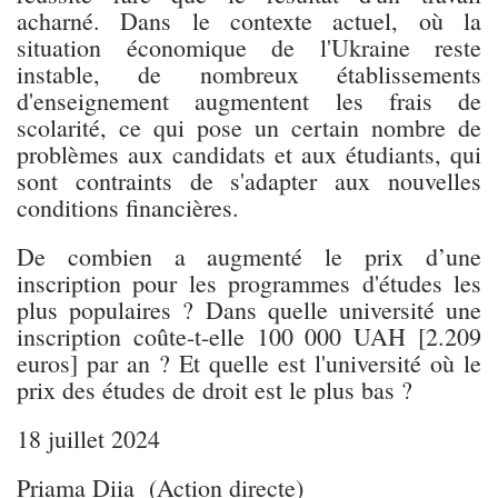
acharné. Dans le contexte actuel, où la
situation économique de l'Ukraine reste
instable, de nombreux établissements
d'enseignement augmentent les frais de
scolarité, ce qui pose un certain nombre de
problèmes aux candidats et aux étudiants, qui
sont contraints de s'adapter aux nouvelles
conditions financières.
De combien a augmenté le prix d’une
inscription pour les programmes d'études les
plus populaires ? Dans quelle université une
inscription coûte-t-elle 100 000 UAH [2.209
euros] par an ? Et quelle est l'université où le
prix des études de droit est le plus bas ?
18 juillet 2024
Priama Diia (Action directe)