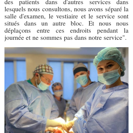
des patients dans d'autres services dans
lesquels nous consultons, nous avons séparé la
salle d'examen, le vestiaire et le service sont
situés dans un autre bloc. Et nous nous
déplaçons entre ces endroits pendant la
journée et ne sommes pas dans notre service".