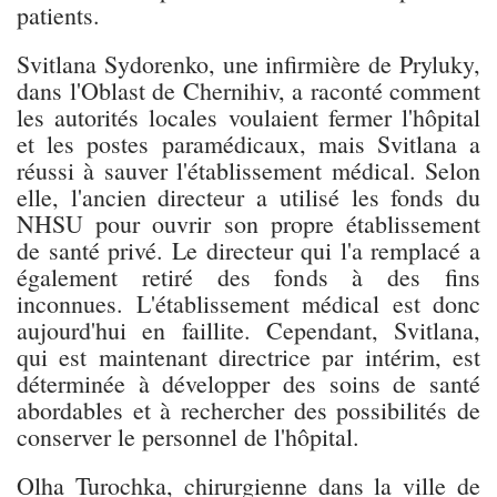
patients.
Svitlana Sydorenko, une infirmière de Pryluky,
dans l'Oblast de Chernihiv, a raconté comment
les autorités locales voulaient fermer l'hôpital
et les postes paramédicaux, mais Svitlana a
réussi à sauver l'établissement médical. Selon
elle, l'ancien directeur a utilisé les fonds du
NHSU pour ouvrir son propre établissement
de santé privé. Le directeur qui l'a remplacé a
également retiré des fonds à des fins
inconnues. L'établissement médical est donc
aujourd'hui en faillite. Cependant, Svitlana,
qui est maintenant directrice par intérim, est
déterminée à développer des soins de santé
abordables et à rechercher des possibilités de
conserver le personnel de l'hôpital.
Olha Turochka, chirurgienne dans la ville de