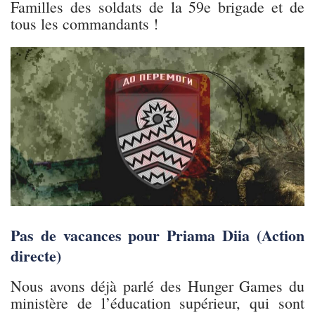
Familles des soldats de la 59e brigade et de
tous les commandants !
Pas de vacances pour Priama Diia (Action
directe)
Nous avons déjà parlé des Hunger Games du
ministère de l’éducation supérieur, qui sont