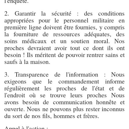
l'enquête.
2. Garantir la sécurité : des conditions
appropriées pour le personnel militaire en
première ligne doivent être fournies, y compris
la fourniture de ressources adéquates, des
soins médicaux et un soutien moral. Nos
proches devraient avoir tout ce dont ils ont
besoin ! Ils méritent de pouvoir rentrer sains et
saufs à la maison.
3. Transparence de l'information : Nous
exigeons que le commandement informe
régulièrement les proches de l'état et de
l'endroit où se trouve leurs proches Nous
avons besoin de communication honnête et
ouverte. Nous ne pouvons plus rester inconnus
du sort de nos fils, hommes et frères.
Appel à l'action :