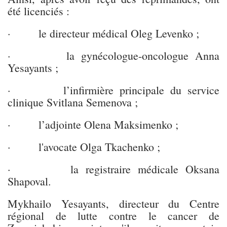
été licenciés :
· le directeur médical Oleg Levenko ;
· la gynécologue-oncologue Anna
Yesayants ;
· l’infirmière principale du service
clinique Svitlana Semenova ;
· l’adjointe Olena Maksimenko ;
· l'avocate Olga Tkachenko ;
· la registraire médicale Oksana
Shapoval.
Mykhailo Yesayants, directeur du Centre
régional de lutte contre le cancer de