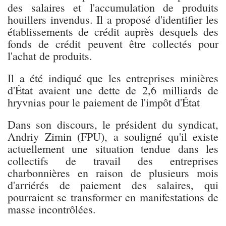
des salaires et l'accumulation de produits
houillers invendus. Il a proposé d'identifier les
établissements de crédit auprès desquels des
fonds de crédit peuvent être collectés pour
l'achat de produits.
Il a été indiqué que les entreprises minières
d'État avaient une dette de 2,6 milliards de
hryvnias pour le paiement de l'impôt d'État
Dans son discours, le président du syndicat,
Andriy Zimin (FPU), a souligné qu'il existe
actuellement une situation tendue dans les
collectifs de travail des entreprises
charbonnières en raison de plusieurs mois
d'arriérés de paiement des salaires, qui
pourraient se transformer en manifestations de
masse incontrôlées.