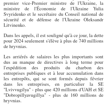
premier vice-Premier ministre de l'Ukraine, la
ministre de l'Économie de l'Ukraine Yulia
Svyridenko et le secrétaire du Conseil national de
sécurité et de défense de l'Ukraine Oleksandr
Litvinenko.
Dans les appels, il est souligné qu'à ce jour, la dette
pour 2024 seulement s'élève à plus de 740 millions
de hryvnias.
Les arriérés de salaires les plus importants sont
dus au manque de directives à long terme pour
l'expédition des produits du charbon des
entreprises publiques et à leur accumulation dans
les entrepôts, qui se sont formés depuis février
dans les entreprises, en particulier la SE
"Lvivvugilya" - plus que 420 millions d'UAH et SE
"Dobropillyavugillya" - plus de 160 millions de
hryvnias.