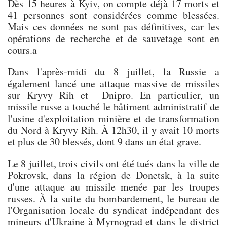
Dès 15 heures à Kyiv, on compte déjà 17 morts et
41 personnes sont considérées comme blessées.
Mais ces données ne sont pas définitives, car les
opérations de recherche et de sauvetage sont en
cours.a
Dans l'après-midi du 8 juillet, la Russie a
également lancé une attaque massive de missiles
sur Kryvy Rih et Dnipro. En particulier, un
missile russe a touché le bâtiment administratif de
l'usine d'exploitation minière et de transformation
du Nord à Kryvy Rih. À 12h30, il y avait 10 morts
et plus de 30 blessés, dont 9 dans un état grave.
Le 8 juillet, trois civils ont été tués dans la ville de
Pokrovsk, dans la région de Donetsk, à la suite
d'une attaque au missile menée par les troupes
russes. À la suite du bombardement, le bureau de
l'Organisation locale du syndicat indépendant des
mineurs d'Ukraine à Myrnograd et dans le district