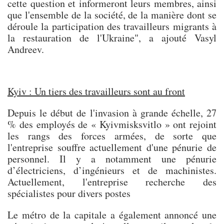
cette question et informeront leurs membres, ainsi
que l'ensemble de la société, de la manière dont se
déroule la participation des travailleurs migrants à
la restauration de l'Ukraine", a ajouté Vasyl
Andreev.
Kyiv : Un tiers des travailleurs sont au front
Depuis le début de l'invasion à grande échelle, 27
% des employés de « Kyivmisksvitlo » ont rejoint
les rangs des forces armées, de sorte que
l'entreprise souffre actuellement d'une pénurie de
personnel. Il y a notamment une pénurie
d’électriciens, d’ingénieurs et de machinistes.
Actuellement, l'entreprise recherche des
spécialistes pour divers postes
Le métro de la capitale a également annoncé une