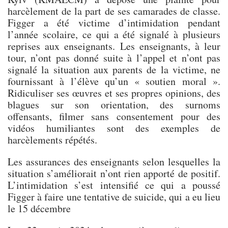
harcèlement de la part de ses camarades de classe.
Figger a été victime d’intimidation pendant
l’année scolaire, ce qui a été signalé à plusieurs
reprises aux enseignants. Les enseignants, à leur
tour, n’ont pas donné suite à l’appel et n’ont pas
signalé la situation aux parents de la victime, ne
fournissant à l’élève qu’un « soutien moral ».
Ridiculiser ses œuvres et ses propres opinions, des
blagues sur son orientation, des surnoms
offensants, filmer sans consentement pour des
vidéos humiliantes sont des exemples de
harcèlements répétés.
Les assurances des enseignants selon lesquelles la
situation s’améliorait n’ont rien apporté de positif.
L’intimidation s’est intensifié ce qui a poussé
Figger à faire une tentative de suicide, qui a eu lieu
le 15 décembre