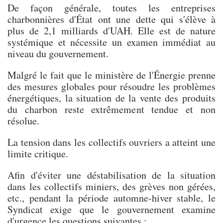
De façon générale, toutes les entreprises
charbonnières d'État ont une dette qui s'élève à
plus de 2,1 milliards d'UAH. Elle est de nature
systémique et nécessite un examen immédiat au
niveau du gouvernement.
Malgré le fait que le ministère de l'Énergie prenne
des mesures globales pour résoudre les problèmes
énergétiques, la situation de la vente des produits
du charbon reste extrêmement tendue et non
résolue.
La tension dans les collectifs ouvriers a atteint une
limite critique.
Afin d'éviter une déstabilisation de la situation
dans les collectifs miniers, des grèves non gérées,
etc., pendant la période automne-hiver stable, le
Syndicat exige que le gouvernement examine
d'urgence les questions suivantes :