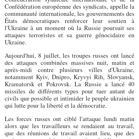
Confédération européenne des syndicats, appelle la
communauté internationale, les gouvernements des
États démocratiques renforcer leur soutien à
l'Ukraine à un moment où la Russie poursuit ses
attaques terroristes et sa guerre génocidaire en
Ukraine.
Aujourd'hui, 8 juillet, les troupes russes ont lancé
des attaques combinées massives nuit, matin et
après-midi contre plusieurs villes d'Ukraine,
notamment Kyiv, Dnipro, Kryvyi Rih, Slovyansk,
Kramatorsk et Pokrovsk. La Russie a lancé 40
missiles de différents types pour tuer autant de
civils que possible et intimider le peuple ukrainien
qui lutte pour la liberté et la démocratie.
Les forces russes ont ciblé l'attaque lundi matin
alors que les travailleurs se rendaient au travail,
que des réunions de travail avaient lieu, que des