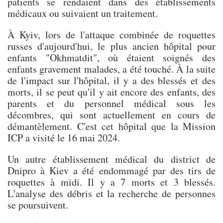
patients se rendaient dans des établissements
médicaux ou suivaient un traitement.
À Kyiv, lors de l'attaque combinée de roquettes
russes d'aujourd'hui, le plus ancien hôpital pour
enfants "Okhmatdit", où étaient soignés des
enfants gravement malades, a été touché. À la suite
de l'impact sur l'hôpital, il y a des blessés et des
morts, il se peut qu'il y ait encore des enfants, des
parents et du personnel médical sous les
décombres, qui sont actuellement en cours de
démantèlement. C'est cet hôpital que la Mission
ICP a visité le 16 mai 2024.
Un autre établissement médical du district de
Dnipro à Kiev a été endommagé par des tirs de
roquettes à midi. Il y a 7 morts et 3 blessés.
L'analyse des débris et la recherche de personnes
se poursuivent.