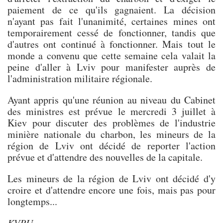
paiement de ce qu'ils gagnaient. La décision
n'ayant pas fait l'unanimité, certaines mines ont
temporairement cessé de fonctionner, tandis que
d'autres ont continué à fonctionner. Mais tout le
monde a convenu que cette semaine cela valait la
peine d'aller à Lviv pour manifester auprès de
l'administration militaire régionale.
Ayant appris qu'une réunion au niveau du Cabinet
des ministres est prévue le mercredi 3 juillet à
Kiev pour discuter des problèmes de l'industrie
minière nationale du charbon, les mineurs de la
région de Lviv ont décidé de reporter l'action
prévue et d'attendre des nouvelles de la capitale.
Les mineurs de la région de Lviv ont décidé d'y
croire et d'attendre encore une fois, mais pas pour
longtemps...
KVPU