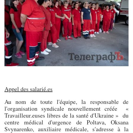
Appel des salarié.es
Au nom de toute l'équipe, la responsable de
l'organisation syndicale nouvellement créée «
Travailleur.euses libres de la santé d'Ukraine » du
centre médical d'urgence de Poltava, Oksana
Svynarenko, auxiliaire médicale, s'adresse à la