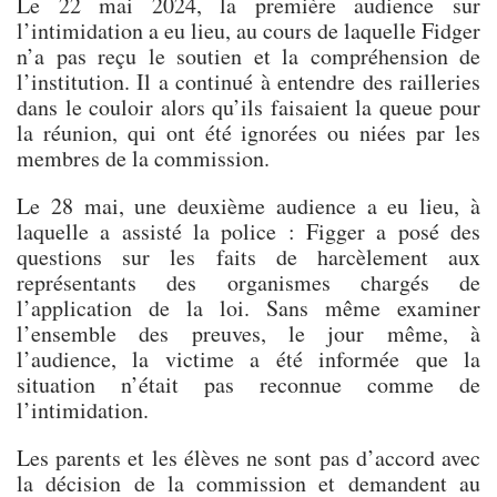
Le 22 mai 2024, la première audience sur
l’intimidation a eu lieu, au cours de laquelle Fidger
n’a pas reçu le soutien et la compréhension de
l’institution. Il a continué à entendre des railleries
dans le couloir alors qu’ils faisaient la queue pour
la réunion, qui ont été ignorées ou niées par les
membres de la commission.
Le 28 mai, une deuxième audience a eu lieu, à
laquelle a assisté la police : Figger a posé des
questions sur les faits de harcèlement aux
représentants des organismes chargés de
l’application de la loi. Sans même examiner
l’ensemble des preuves, le jour même, à
l’audience, la victime a été informée que la
situation n’était pas reconnue comme de
l’intimidation.
Les parents et les élèves ne sont pas d’accord avec
la décision de la commission et demandent au