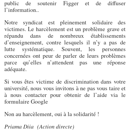
public de soutenir Figger et de diffuser
l’information..
Notre syndicat est pleinement solidaire des
victimes. Le harcèlement est un problème grave et
répandu dans de nombreux établissements
d’enseignement, contre lesquels il n’y a pas de
lutte systématique. Souvent, les personnes
concernées ont peur de parler de leurs problèmes
parce qu’elles n’attendent pas une réponse
adéquate.
Si vous êtes victime de discrimination dans votre
université, nous vous invitons à ne pas vous taire et
à nous contacter pour obtenir de l’aide via le
formulaire Google
Non au harcèlement, oui à la solidarité !
Priama Diia (Action directe)