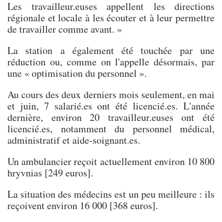
Les travailleur.euses appellent les directions
régionale et locale à les écouter et à leur permettre
de travailler comme avant. »
La station a également été touchée par une
réduction ou, comme on l'appelle désormais, par
une « optimisation du personnel ».
Au cours des deux derniers mois seulement, en mai
et juin, 7 salarié.es ont été licencié.es. L'année
dernière, environ 20 travailleur.euses ont été
licencié.es, notamment du personnel médical,
administratif et aide-soignant.es.
Un ambulancier reçoit actuellement environ 10 800
hryvnias [249 euros].
La situation des médecins est un peu meilleure : ils
reçoivent environ 16 000 [368 euros].