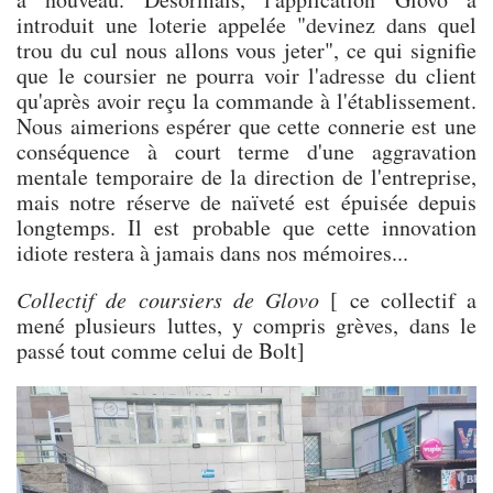
introduit une loterie appelée "devinez dans quel
trou du cul nous allons vous jeter", ce qui signifie
que le coursier ne pourra voir l'adresse du client
qu'après avoir reçu la commande à l'établissement.
Nous aimerions espérer que cette connerie est une
conséquence à court terme d'une aggravation
mentale temporaire de la direction de l'entreprise,
mais notre réserve de naïveté est épuisée depuis
longtemps. Il est probable que cette innovation
idiote restera à jamais dans nos mémoires...
Collectif de coursiers de Glovo
[ ce collectif a
mené plusieurs luttes, y compris grèves, dans le
passé tout comme celui de Bolt]