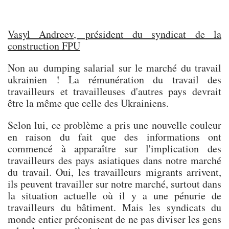
Vasyl Andreev, président du syndicat de la
construction FPU
Non au dumping salarial sur le marché du travail
ukrainien ! La rémunération du travail des
travailleurs et travailleuses d'autres pays devrait
être la même que celle des Ukrainiens.
Selon lui, ce problème a pris une nouvelle couleur
en raison du fait que des informations ont
commencé à apparaître sur l'implication des
travailleurs des pays asiatiques dans notre marché
du travail. Oui, les travailleurs migrants arrivent,
ils peuvent travailler sur notre marché, surtout dans
la situation actuelle où il y a une pénurie de
travailleurs du bâtiment. Mais les syndicats du
monde entier préconisent de ne pas diviser les gens