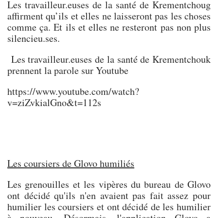
Les travailleur.euses de la santé de Krementchoug
affirment qu’ils et elles ne laisseront pas les choses
comme ça. Et ils et elles ne resteront pas non plus
silencieu.ses.
Les travailleur.euses de la santé de Krementchouk
prennent la parole sur Youtube
https://www.youtube.com/watch?
v=ziZvkialGno&t=112s
Les coursiers de Glovo humiliés
Les grenouilles et les vipères du bureau de Glovo
ont décidé qu'ils n'en avaient pas fait assez pour
humilier les coursiers et ont décidé de les humilier
à nouveau. Désormais, l'application Glovo a