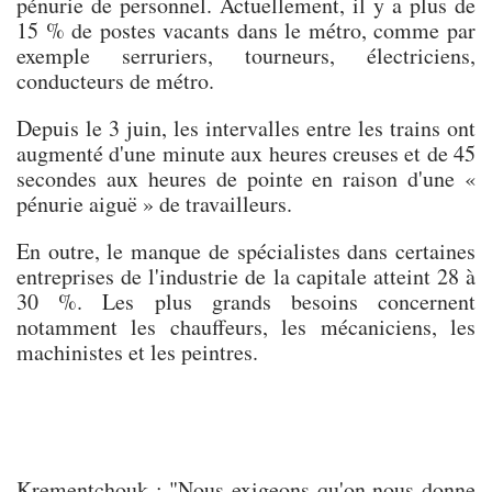
pénurie de personnel. Actuellement, il y a plus de
15 % de postes vacants dans le métro, comme par
exemple serruriers, tourneurs, électriciens,
conducteurs de métro.
Depuis le 3 juin, les intervalles entre les trains ont
augmenté d'une minute aux heures creuses et de 45
secondes aux heures de pointe en raison d'une «
pénurie aiguë » de travailleurs.
En outre, le manque de spécialistes dans certaines
entreprises de l'industrie de la capitale atteint 28 à
30 %. Les plus grands besoins concernent
notamment les chauffeurs, les mécaniciens, les
machinistes et les peintres.
Krementchouk :
"Nous exigeons qu'on nous donne