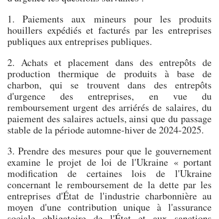
1. Paiements aux mineurs pour les produits
houillers expédiés et facturés par les entreprises
publiques aux entreprises publiques.
2. Achats et placement dans des entrepôts de
production thermique de produits à base de
charbon, qui se trouvent dans des entrepôts
d'urgence des entreprises, en vue du
remboursement urgent des arriérés de salaires, du
paiement des salaires actuels, ainsi que du passage
stable de la période automne-hiver de 2024-2025.
3. Prendre des mesures pour que le gouvernement
examine le projet de loi de l'Ukraine « portant
modification de certaines lois de l'Ukraine
concernant le remboursement de la dette par les
entreprises d'État de l'industrie charbonnière au
moyen d'une contribution unique à l'assurance
sociale obligatoire de l'État et aux sanctions