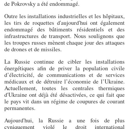
de Pokrovsky a été endommagé.
Outre les installations industrielles et les hôpitaux,
les tirs de roquettes d'aujourd'hui ont également
endommagé des bâtiments résidentiels et des
infrastructures de transport. Nous soulignons que
les troupes russes mènent chaque jour des attaques
de drones et de missiles.
La Russie continue de cibler les installations
énergétiques afin de priver la population civile
d’électricité, de communications et de services
médicaux et de détruire l’économie de l’Ukraine.
Actuellement, toutes les centrales thermiques
d'Ukraine ont déjà été désactivées, ce qui fait que
le pays vit dans un régime de coupures de courant
permanentes.
Aujourd'hui, la Russie a une fois de plus
cyniquement violé le droit international