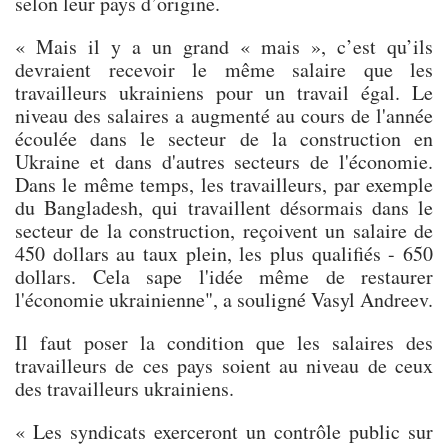
selon leur pays d’origine.
« Mais il y a un grand « mais », c’est qu’ils
devraient recevoir le même salaire que les
travailleurs ukrainiens pour un travail égal. Le
niveau des salaires a augmenté au cours de l'année
écoulée dans le secteur de la construction en
Ukraine et dans d'autres secteurs de l'économie.
Dans le même temps, les travailleurs, par exemple
du Bangladesh, qui travaillent désormais dans le
secteur de la construction, reçoivent un salaire de
450 dollars au taux plein, les plus qualifiés - 650
dollars. Cela sape l'idée même de restaurer
l'économie ukrainienne", a souligné Vasyl Andreev.
Il faut poser la condition que les salaires des
travailleurs de ces pays soient au niveau de ceux
des travailleurs ukrainiens.
« Les syndicats exerceront un contrôle public sur