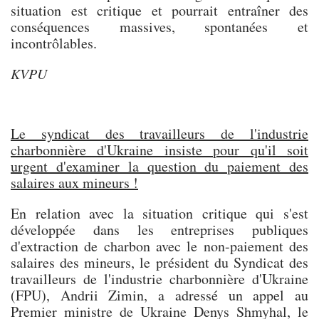
situation est critique et pourrait entraîner des
conséquences massives, spontanées et
incontrôlables.
KVPU
Le syndicat des travailleurs de l'industrie
charbonnière d'Ukraine insiste pour qu'il soit
urgent d'examiner la question du paiement des
salaires aux mineurs !
En relation avec la situation critique qui s'est
développée dans les entreprises publiques
d'extraction de charbon avec le non-paiement des
salaires des mineurs, le président du Syndicat des
travailleurs de l'industrie charbonnière d'Ukraine
(FPU), Andrii Zimin, a adressé un appel au
Premier ministre de Ukraine Denys Shmyhal, le