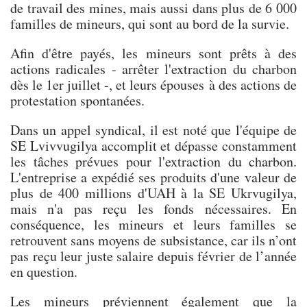
de travail des mines, mais aussi dans plus de 6 000
familles de mineurs, qui sont au bord de la survie.
Afin d'être payés, les mineurs sont prêts à des
actions radicales - arrêter l'extraction du charbon
dès le 1er juillet -, et leurs épouses à des actions de
protestation spontanées.
Dans un appel syndical, il est noté que l'équipe de
SE Lvivvugilya accomplit et dépasse constamment
les tâches prévues pour l'extraction du charbon.
L'entreprise a expédié ses produits d'une valeur de
plus de 400 millions d'UAH à la SE Ukrvugilya,
mais n'a pas reçu les fonds nécessaires. En
conséquence, les mineurs et leurs familles se
retrouvent sans moyens de subsistance, car ils n’ont
pas reçu leur juste salaire depuis février de l’année
en question.
Les mineurs préviennent également que la