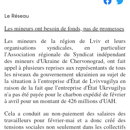
Le Réseau
Les mineurs ont besoin de fonds, pas de promesses
Les mineurs de la région de Lviv et leurs
organisations syndicales, en particulier
l'Association régionale du Syndicat indépendant
des mineurs d'Ukraine de Chervonograd, ont fait
appel à plusieurs reprises aux représentants de tous
les niveaux du gouvernement ukrainien au sujet de
la situation à l'entreprise d'État de Lvivvugilya en
raison de la fait que l'entreprise d'État Ukrvugilya
n'a pas été payée pour le charbon expédié de février
à avril pour un montant de 426 millions d'UAH.
Cela a conduit au non-paiement des salaires des
travailleurs pour février-mai et a donc créé des
tensions sociales non seulement dans les collectifs