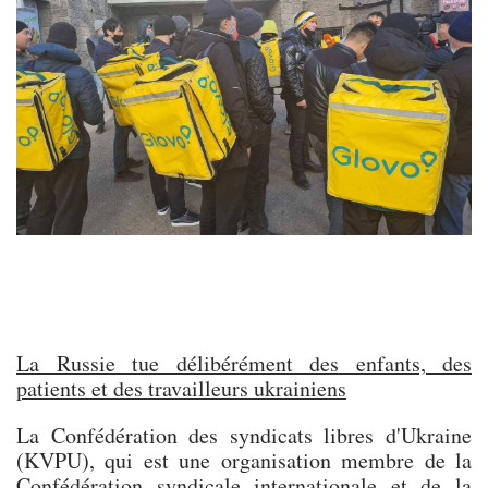
La Russie tue délibérément des enfants, des
patients et des travailleurs ukrainiens
La Confédération des syndicats libres d'Ukraine
(KVPU), qui est une organisation membre de la
Confédération syndicale internationale et de la