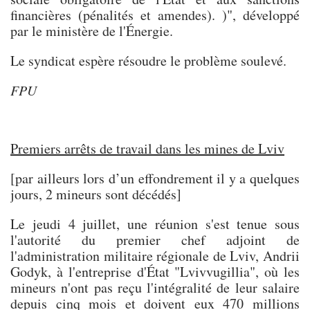
financières (pénalités et amendes). )", développé
par le ministère de l'Énergie.
Le syndicat espère résoudre le problème soulevé.
FPU
Premiers arrêts de travail dans les mines de Lviv
[par ailleurs lors d’un effondrement il y a quelques
jours, 2 mineurs sont décédés]
Le jeudi 4 juillet, une réunion s'est tenue sous
l'autorité du premier chef adjoint de
l'administration militaire régionale de Lviv, Andrii
Godyk, à l'entreprise d'État "Lvivvugillia", où les
mineurs n'ont pas reçu l'intégralité de leur salaire
depuis cinq mois et doivent eux 470 millions