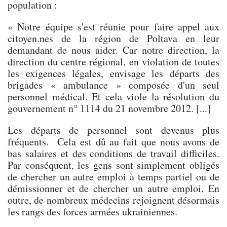
population :
« Notre équipe s'est réunie pour faire appel aux
citoyen.nes de la région de Poltava en leur
demandant de nous aider. Car notre direction, la
direction du centre régional, en violation de toutes
les exigences légales, envisage les départs des
brigades « ambulance » composée d'un seul
personnel médical. Et cela viole la résolution du
gouvernement n° 1114 du 21 novembre 2012. [...]
Les départs de personnel sont devenus plus
fréquents. Cela est dû au fait que nous avons de
bas salaires et des conditions de travail difficiles.
Par conséquent, les gens sont simplement obligés
de chercher un autre emploi à temps partiel ou de
démissionner et de chercher un autre emploi. En
outre, de nombreux médecins rejoignent désormais
les rangs des forces armées ukrainiennes.