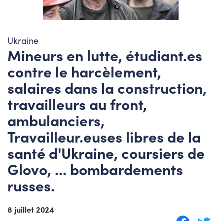
Ukraine
Mineurs en lutte, étudiant.es
contre le harcèlement,
salaires dans la construction,
travailleurs au front,
ambulanciers,
Travailleur.euses libres de la
santé d'Ukraine, coursiers de
Glovo, ... bombardements
russes.
8 juillet 2024