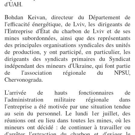
d'UAH.
Bohdan Keivan, directeur du Département de
l'efficacité énergétique, de Lviv, les dirigeants de
l'Entreprise d'État du charbon de Lviv et de ses
mines subordonnées, ainsi que des représentants
des principales organisations syndicales des unités
de production, y ont participé, en particulier, les
dirigeants des syndicats primaires du Syndicat
indépendant des mineurs d'Ukraine, qui font partie
de l'association régionale du NPSU,
Chervonograda.
L'arrivée de hauts fonctionnaires de
l'administration militaire régionale dans
l'entreprise a été motivée par une situation tendue
au sein du personnel. Le lundi 1er juillet, des
réunions ont eu lieu dans toutes les mines, où les
mineurs ont décidé : de continuer à travailler ou
d'arrêter l'extraction du charbon et d'exiger le