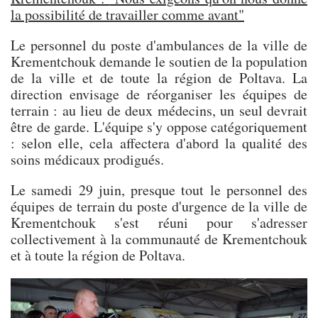
la possibilité de travailler comme avant"
Le personnel du poste d'ambulances de la ville de
Krementchouk demande le soutien de la population
de la ville et de toute la région de Poltava. La
direction envisage de réorganiser les équipes de
terrain : au lieu de deux médecins, un seul devrait
être de garde. L'équipe s'y oppose catégoriquement
: selon elle, cela affectera d'abord la qualité des
soins médicaux prodigués.
Le samedi 29 juin, presque tout le personnel des
équipes de terrain du poste d'urgence de la ville de
Krementchouk s'est réuni pour s'adresser
collectivement à la communauté de Krementchouk
et à toute la région de Poltava.