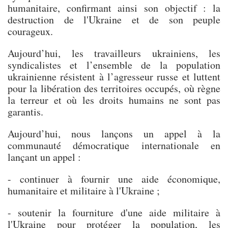
humanitaire, confirmant ainsi son objectif : la
destruction de l'Ukraine et de son peuple
courageux.
Aujourd’hui, les travailleurs ukrainiens, les
syndicalistes et l’ensemble de la population
ukrainienne résistent à l’agresseur russe et luttent
pour la libération des territoires occupés, où règne
la terreur et où les droits humains ne sont pas
garantis.
Aujourd’hui, nous lançons un appel à la
communauté démocratique internationale en
lançant un appel :
- continuer à fournir une aide économique,
humanitaire et militaire à l'Ukraine ;
- soutenir la fourniture d'une aide militaire à
l'Ukraine pour protéger la population, les