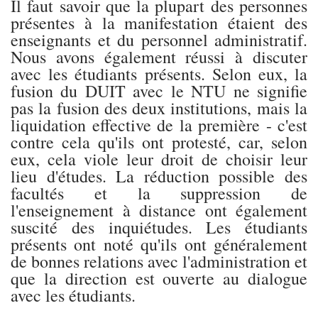
Il faut savoir que la plupart des personnes
présentes à la manifestation étaient des
enseignants et du personnel administratif.
Nous avons également réussi à discuter
avec les étudiants présents. Selon eux, la
fusion du DUIT avec le NTU ne signifie
pas la fusion des deux institutions, mais la
liquidation effective de la première - c'est
contre cela qu'ils ont protesté, car, selon
eux, cela viole leur droit de choisir leur
lieu d'études. La réduction possible des
facultés et la suppression de
l'enseignement à distance ont également
suscité des inquiétudes. Les étudiants
présents ont noté qu'ils ont généralement
de bonnes relations avec l'administration et
que la direction est ouverte au dialogue
avec les étudiants.