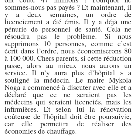
sommes-nous pas payés ? Et maintenant, il
y a deux semaines, un ordre de
licenciement a été émis. Il y a déjà une
pénurie de personnel de santé. Cela ne
résoudra pas le problème. Si nous
supprimons 10 personnes, comme c’est
écrit dans l’ordre, nous économiserons 80
à 100 000. Chers parents, si cette réduction
passe, alors au mieux nous aurons un
service. Il n’y aura plus d’hôpital » a
souligné la médecin. Le maire Mykola
Noga a commencé à discuter avec elle et a
déclaré que ce ne seraient pas les
médecins qui seraient licenciés, mais les
infirmières. Et selon lui la rénovation
coûteuse de l'hôpital doit être poursuivie,
car elle permettra de réaliser des
économies de chauffage.