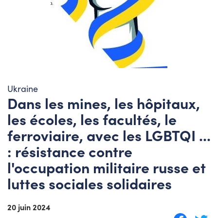
Ukraine
Dans les mines, les hôpitaux,
les écoles, les facultés, le
ferroviaire, avec les LGBTQI ...
: résistance contre
l'occupation militaire russe et
luttes sociales solidaires
20 juin 2024