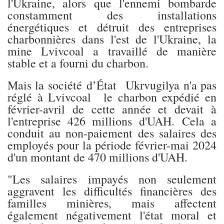
l'Ukraine, alors que l'ennemi bombarde
constamment des installations
énergétiques et détruit des entreprises
charbonnières dans l'est de l'Ukraine, la
mine Lvivcoal a travaillé de manière
stable et a fourni du charbon.
Mais la société d’État Ukrvugilya n'a pas
réglé à Lvivcoal le charbon expédié en
février-avril de cette année et devait à
l'entreprise 426 millions d'UAH. Cela a
conduit au non-paiement des salaires des
employés pour la période février-mai 2024
d'un montant de 470 millions d'UAH.
"Les salaires impayés non seulement
aggravent les difficultés financières des
familles minières, mais affectent
également négativement l'état moral et