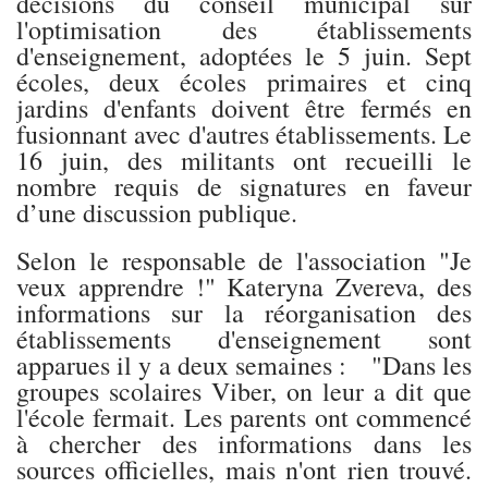
décisions du conseil municipal sur
l'optimisation des établissements
d'enseignement, adoptées le 5 juin. Sept
écoles, deux écoles primaires et cinq
jardins d'enfants doivent être fermés en
fusionnant avec d'autres établissements. Le
16 juin, des militants ont recueilli le
nombre requis de signatures en faveur
d’une discussion publique.
Selon le responsable de l'association "Je
veux apprendre !" Kateryna Zvereva, des
informations sur la réorganisation des
établissements d'enseignement sont
apparues il y a deux semaines : "Dans les
groupes scolaires Viber, on leur a dit que
l'école fermait. Les parents ont commencé
à chercher des informations dans les
sources officielles, mais n'ont rien trouvé.