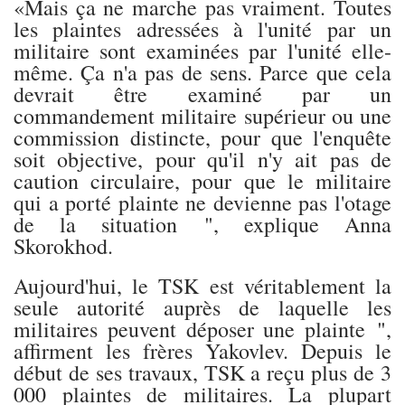
«Mais ça ne marche pas vraiment. Toutes
les plaintes adressées à l'unité par un
militaire sont examinées par l'unité elle-
même. Ça n'a pas de sens. Parce que cela
devrait être examiné par un
commandement militaire supérieur ou une
commission distincte, pour que l'enquête
soit objective, pour qu'il n'y ait pas de
caution circulaire, pour que le militaire
qui a porté plainte ne devienne pas l'otage
de la situation ", explique Anna
Skorokhod.
Aujourd'hui, le TSK est véritablement la
seule autorité auprès de laquelle les
militaires peuvent déposer une plainte ",
affirment les frères Yakovlev. Depuis le
début de ses travaux, TSK a reçu plus de 3
000 plaintes de militaires. La plupart