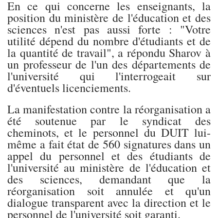
En ce qui concerne les enseignants, la
position du ministère de l'éducation et des
sciences n'est pas aussi forte : "Votre
utilité dépend du nombre d'étudiants et de
la quantité de travail", a répondu Sharov à
un professeur de l'un des départements de
l'université qui l'interrogeait sur
d'éventuels licenciements.
La manifestation contre la réorganisation a
été soutenue par le syndicat des
cheminots, et le personnel du DUIT lui-
même a fait état de 560 signatures dans un
appel du personnel et des étudiants de
l'université au ministère de l'éducation et
des sciences, demandant que la
réorganisation soit annulée et qu'un
dialogue transparent avec la direction et le
personnel de l'université soit garanti.