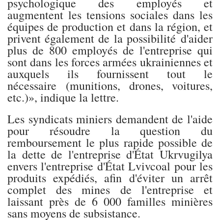
psychologique des employés et
augmentent les tensions sociales dans les
équipes de production et dans la région, et
privent également de la possibilité d'aider
plus de 800 employés de l'entreprise qui
sont dans les forces armées ukrainiennes et
auxquels ils fournissent tout le
nécessaire (munitions, drones, voitures,
etc.)», indique la lettre.
Les syndicats miniers demandent de l'aide
pour résoudre la question du
remboursement le plus rapide possible de
la dette de l'entreprise d'État Ukrvugilya
envers l'entreprise d'État Lvivcoal pour les
produits expédiés, afin d'éviter un arrêt
complet des mines de l'entreprise et
laissant près de 6 000 familles minières
sans moyens de subsistance.