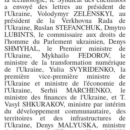
a envoyé des lettres au président de
l'Ukraine, Volodymyr ZELENSKYI, au
président de la Verkhovna Rada de
l'Ukraine, Ruslan STEFANCHUK, Dmytro
LUBINTS, le commissaire aux droits de
l'homme du Parlement ukrainien, Denys
SHMYHAL, le Premier ministre de
l'Ukraine, Mykhailo FEDOROV, le
ministre de la transformation numérique
de l'Ukraine, Yulia SVYRIDENKO, la
première vice-première ministre de
l'Ukraine et ministre de l'économie de
l'Ukraine, Serhii MARCHENKO, le
ministre des finances de l'Ukraine, et T.
Vasyl SHKURAKOV, ministre par intérim
du développement communautaire, des
territoires et des infrastructures de
l'Ukraine, Denys MALYUSKA, ministre