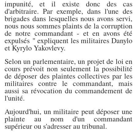
impunité, et il existe donc des cas
d'arbitraire. Par exemple, dans l'une des
brigades dans lesquelles nous avons servi,
nous nous sommes plaints de la corruption
de notre commandant - et en avons été
expulsés " expliquent les militaires Danylo
et Kyrylo Yakovlevy.
Selon un parlementaire, un projet de loi en
cours prévoit non seulement la possibilité
de déposer des plaintes collectives par les
militaires contre le commandant, mais
aussi sa révocation du commandement de
l'unité.
Aujourd'hui, un militaire peut déposer une
plainte au nom d'un commandant
supérieur ou s'adresser au tribunal.