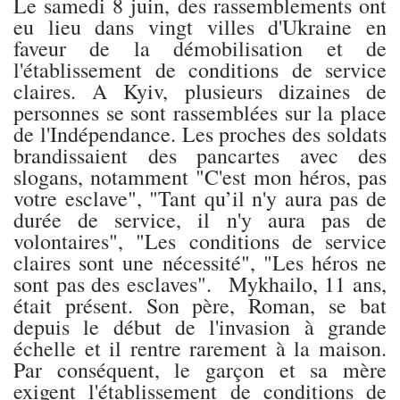
Le samedi 8 juin, des rassemblements ont
eu lieu dans vingt villes d'Ukraine en
faveur de la démobilisation et de
l'établissement de conditions de service
claires. A Kyiv, plusieurs dizaines de
personnes se sont rassemblées sur la place
de l'Indépendance. Les proches des soldats
brandissaient des pancartes avec des
slogans, notamment "C'est mon héros, pas
votre esclave", "Tant qu’il n'y aura pas de
durée de service, il n'y aura pas de
volontaires", "Les conditions de service
claires sont une nécessité", "Les héros ne
sont pas des esclaves". Mykhailo, 11 ans,
était présent. Son père, Roman, se bat
depuis le début de l'invasion à grande
échelle et il rentre rarement à la maison.
Par conséquent, le garçon et sa mère
exigent l'établissement de conditions de