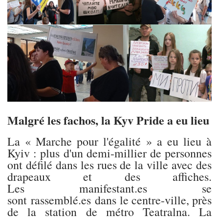
Malgré les fachos, la Kyv Pride a eu lieu
La « Marche pour l'égalité » a eu lieu à
Kyiv : plus d'un demi-millier de personnes
ont défilé dans les rues de la ville avec des
drapeaux et des affiches.
Les manifestant.es se
sont rassemblé.es dans le centre-ville, près
de la station de métro Teatralna. La