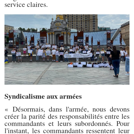
service claires.
Syndicalisme aux armées
« Désormais, dans l'armée, nous devons
créer la parité des responsabilités entre les
commandants et leurs subordonnés. Pour
l'instant, les commandants ressentent leur