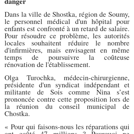
danger
Dans la ville de Shostka, région de Soumy,
le personnel médical d'un hôpital pour
enfants est confronté à un retard de salaire.
Pour résoudre ce problème, les autorités
locales souhaitent réduire le nombre
d'infirmières, mais envisagent en même
temps de poursuivre la coûteuse
rénovation de l'établissement.
Olga Turochka, médecin-chirurgienne,
présidente d'un syndicat indépendant et
militante de Sois comme Nina s’est
prononcée contre cette proposition lors de
la réunion du conseil municipal de
Chostka.
« Pour qui faisons-nous les réparations qui
ont coûté 47 millions ? Pourquoi ne