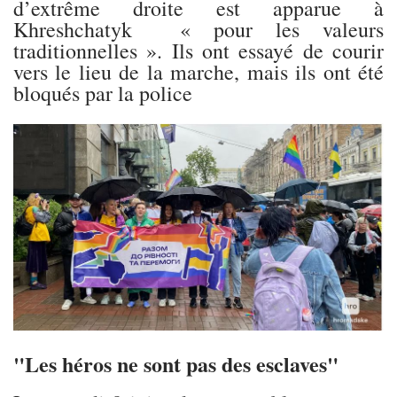
d’extrême droite est apparue à
Khreshchatyk « pour les valeurs
traditionnelles ». Ils ont essayé de courir
vers le lieu de la marche, mais ils ont été
bloqués par la police
"Les héros ne sont pas des esclaves"