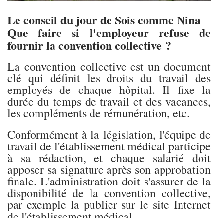
Le conseil du jour de Sois comme Nina
Que faire si l'employeur refuse de
fournir la convention collective ?
La convention collective est un document
clé qui définit les droits du travail des
employés de chaque hôpital. Il fixe la
durée du temps de travail et des vacances,
les compléments de rémunération, etc.
Conformément à la législation, l'équipe de
travail de l'établissement médical participe
à sa rédaction, et chaque salarié doit
apposer sa signature après son approbation
finale. L'administration doit s'assurer de la
disponibilité de la convention collective,
par exemple la publier sur le site Internet
de l'établissement médical.