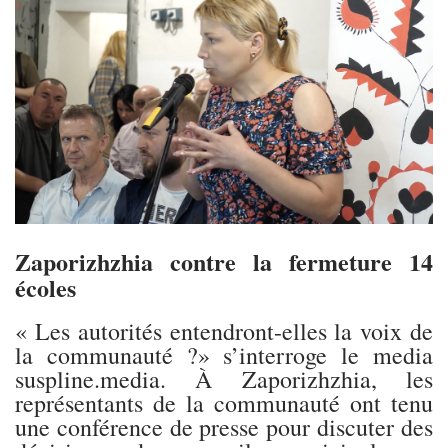
Zaporizhzhia contre la fermeture 14
écoles
« Les autorités entendront-elles la voix de
la communauté ?» s’interroge le media
suspline.media. À Zaporizhzhia, les
représentants de la communauté ont tenu
une conférence de presse pour discuter des