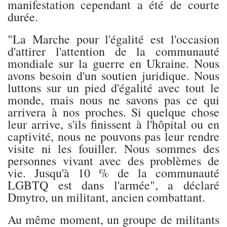
manifestation cependant a été de courte
durée.
"La Marche pour l'égalité est l'occasion
d'attirer l'attention de la communauté
mondiale sur la guerre en Ukraine. Nous
avons besoin d'un soutien juridique. Nous
luttons sur un pied d'égalité avec tout le
monde, mais nous ne savons pas ce qui
arrivera à nos proches. Si quelque chose
leur arrive, s'ils finissent à l'hôpital ou en
captivité, nous ne pouvons pas leur rendre
visite ni les fouiller. Nous sommes des
personnes vivant avec des problèmes de
vie. Jusqu'à 10 % de la communauté
LGBTQ est dans l'armée", a déclaré
Dmytro, un militant, ancien combattant.
Au même moment, un groupe de militants