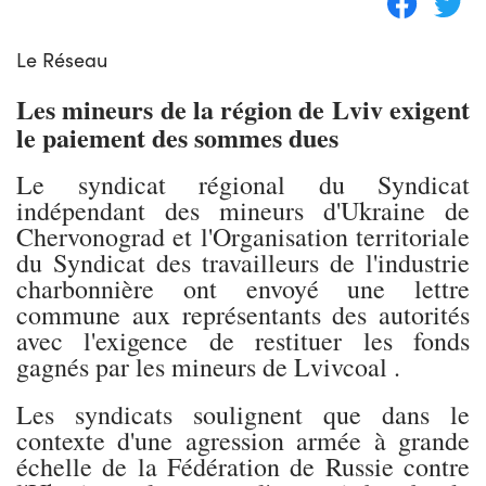
Le Réseau
Les mineurs de la région de Lviv exigent
le paiement des sommes dues
Le syndicat régional du Syndicat
indépendant des mineurs d'Ukraine de
Chervonograd et l'Organisation territoriale
du Syndicat des travailleurs de l'industrie
charbonnière ont envoyé une lettre
commune aux représentants des autorités
avec l'exigence de restituer les fonds
gagnés par les mineurs de Lvivcoal .
Les syndicats soulignent que dans le
contexte d'une agression armée à grande
échelle de la Fédération de Russie contre