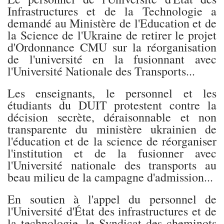
Infrastructures et de la Technologie a
demandé au Ministère de l'Education et de
la Science de l'Ukraine de retirer le projet
d'Ordonnance CMU sur la réorganisation
de l'université en la fusionnant avec
l'Université Nationale des Transports...
Les enseignants, le personnel et les
étudiants du DUIT protestent contre la
décision secrète, déraisonnable et non
transparente du ministère ukrainien de
l'éducation et de la science de réorganiser
l'institution et de la fusionner avec
l'Université nationale des transports au
beau milieu de la campagne d'admission...
En soutien à l'appel du personnel de
l'Université d'État des infrastructures et de
la technologie, le Syndicat des cheminots