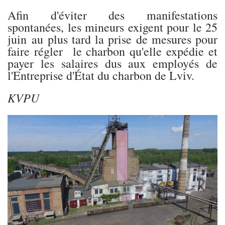
Afin d'éviter des manifestations
spontanées, les mineurs exigent pour le 25
juin au plus tard la prise de mesures pour
faire régler le charbon qu'elle expédie et
payer les salaires dus aux employés de
l'Entreprise d'État du charbon de Lviv.
KVPU