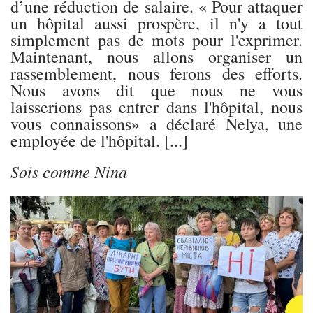
d’une réduction de salaire. « Pour attaquer
un hôpital aussi prospère, il n'y a tout
simplement pas de mots pour l'exprimer.
Maintenant, nous allons organiser un
rassemblement, nous ferons des efforts.
Nous avons dit que nous ne vous
laisserions pas entrer dans l'hôpital, nous
vous connaissons» a déclaré Nelya, une
employée de l'hôpital. [...]
Sois comme Nina