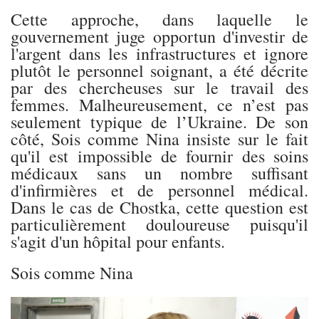
Cette approche, dans laquelle le
gouvernement juge opportun d'investir de
l'argent dans les infrastructures et ignore
plutôt le personnel soignant, a été décrite
par des chercheuses sur le travail des
femmes. Malheureusement, ce n’est pas
seulement typique de l’Ukraine. De son
côté, Sois comme Nina insiste sur le fait
qu'il est impossible de fournir des soins
médicaux sans un nombre suffisant
d'infirmières et de personnel médical.
Dans le cas de Chostka, cette question est
particulièrement douloureuse puisqu'il
s'agit d'un hôpital pour enfants.
Sois comme Nina