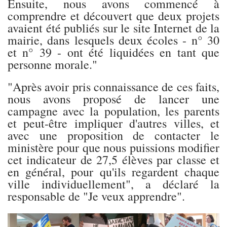
Ensuite, nous avons commencé à
comprendre et découvert que deux projets
avaient été publiés sur le site Internet de la
mairie, dans lesquels deux écoles - n° 30
et n° 39 - ont été liquidées en tant que
personne morale."
"Après avoir pris connaissance de ces faits,
nous avons proposé de lancer une
campagne avec la population, les parents
et peut-être impliquer d'autres villes, et
avec une proposition de contacter le
ministère pour que nous puissions modifier
cet indicateur de 27,5 élèves par classe et
en général, pour qu'ils regardent chaque
ville individuellement", a déclaré la
responsable de "Je veux apprendre".