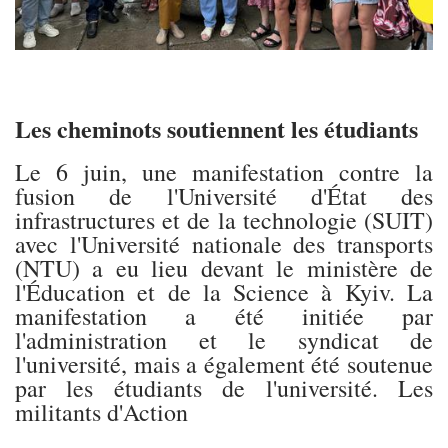
Les cheminots soutiennent les étudiants
Le 6 juin, une manifestation contre la
fusion de l'Université d'État des
infrastructures et de la technologie (SUIT)
avec l'Université nationale des transports
(NTU) a eu lieu devant le ministère de
l'Éducation et de la Science à Kyiv. La
manifestation a été initiée par
l'administration et le syndicat de
l'université, mais a également été soutenue
par les étudiants de l'université. Les
militants d'Action