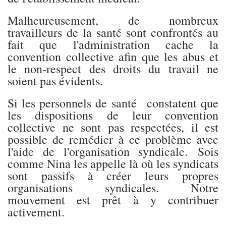
Malheureusement, de nombreux
travailleurs de la santé sont confrontés au
fait que l'administration cache la
convention collective afin que les abus et
le non-respect des droits du travail ne
soient pas évidents.
Si les personnels de santé constatent que
les dispositions de leur convention
collective ne sont pas respectées, il est
possible de remédier à ce problème avec
l'aide de l'organisation syndicale. Sois
comme Nina les appelle là où les syndicats
sont passifs à créer leurs propres
organisations syndicales. Notre
mouvement est prêt à y contribuer
activement.