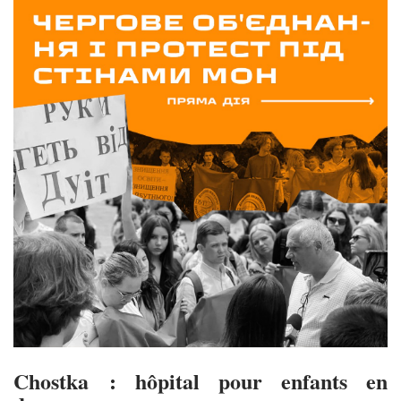
Chostka : hôpital pour enfants en