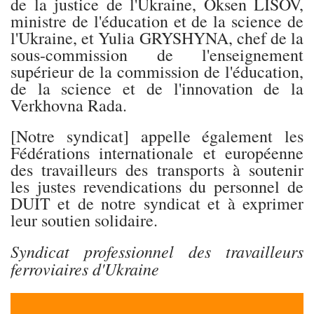
de la justice de l'Ukraine, Oksen LISOV,
ministre de l'éducation et de la science de
l'Ukraine, et Yulia GRYSHYNA, chef de la
sous-commission de l'enseignement
supérieur de la commission de l'éducation,
de la science et de l'innovation de la
Verkhovna Rada.
[Notre syndicat] appelle également les
Fédérations internationale et européenne
des travailleurs des transports à soutenir
les justes revendications du personnel de
DUIT et de notre syndicat et à exprimer
leur soutien solidaire.
Syndicat professionnel des travailleurs
ferroviaires d'Ukraine