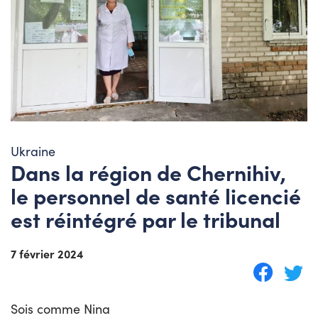
Ukraine
Dans la région de Chernihiv,
le personnel de santé licencié
est réintégré par le tribunal
7 février 2024
Sois comme Nina