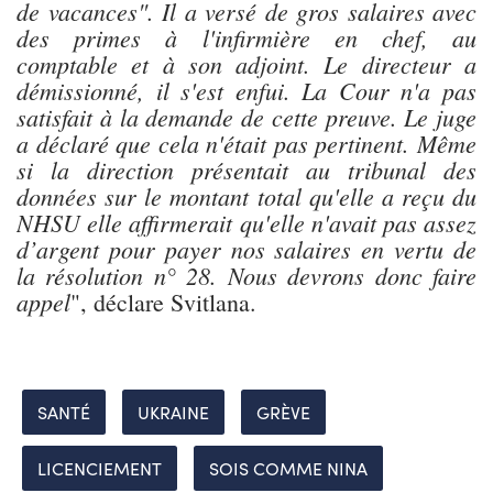
de vacances". Il a versé de gros salaires avec
des primes à l'infirmière en chef, au
comptable et à son adjoint. Le directeur a
démissionné, il s'est enfui. La Cour n'a pas
satisfait à la demande de cette preuve. Le juge
a déclaré que cela n'était pas pertinent. Même
si la direction présentait au tribunal des
données sur le montant total qu'elle a reçu du
NHSU elle affirmerait qu'elle n'avait pas assez
d’argent pour payer nos salaires en vertu de
la résolution n° 28. Nous devrons donc faire
appel
", déclare Svitlana.
SANTÉ
UKRAINE
GRÈVE
LICENCIEMENT
SOIS COMME NINA