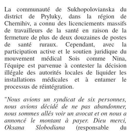
La communauté de Sukhopolovianska du
district de Pryluky, dans la région de
Chernihiv, a connu des licenciements massifs
de travailleurs de la santé en raison de la
fermeture de plus de deux douzaines de postes
de santé ruraux. Cependant, avec la
participation active et le soutien juridique du
mouvement médical Sois comme Nina,
l'équipe est parvenue à contester la décision
illégale des autorités locales de liquider les
installations médicales et à entamer le
processus de réintégration.
Nous avions un syndicat de six personnes,
"
nous avions décidé de ne pas abandonner,
nous sommes allés voir un avocat et on nous a
annoncé le montant à payer. Dieu merci,
Oksana Slobodiana
(responsable du