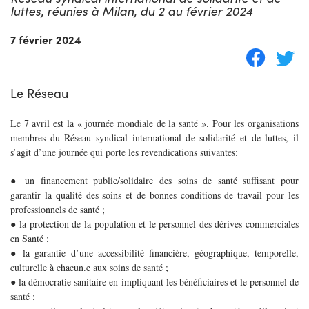
luttes, réunies à Milan, du 2 au février 2024
7 février 2024
Le Réseau
Le 7 avril est la « journée mondiale de la santé ». Pour les organisations
membres du Réseau syndical international de solidarité et de luttes, il
s’agit d’une journée qui porte les revendications suivantes:
● un financement public/solidaire des soins de santé suffisant pour
garantir la qualité des soins et de bonnes conditions de travail pour les
professionnels de santé ;
● la protection de la population et le personnel des dérives commerciales
en Santé ;
● la garantie d’une accessibilité financière, géographique, temporelle,
culturelle à chacun.e aux soins de santé ;
● la démocratie sanitaire en impliquant les bénéficiaires et le personnel de
santé ;