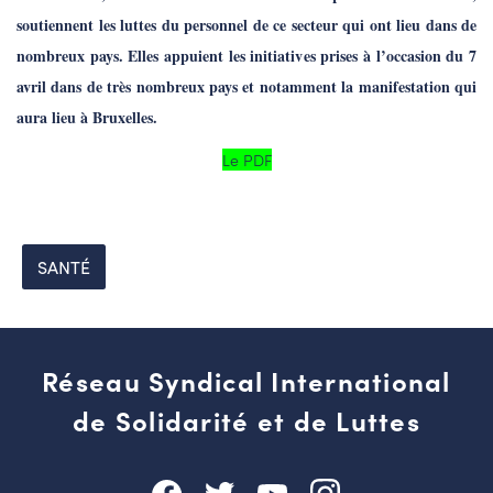
soutiennent les luttes du personnel de ce secteur qui ont lieu dans de
nombreux pays. Elles appuient les initiatives prises à l’occasion du 7
avril dans de très nombreux pays et notamment la manifestation qui
aura lieu à Bruxelles.
Le PDF
SANTÉ
Réseau Syndical International
de Solidarité et de Luttes