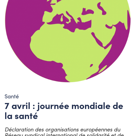
Santé
7 avril : journée mondiale de
la santé
Déclaration des organisations européennes du
Réseau syndical international de solidarité et de