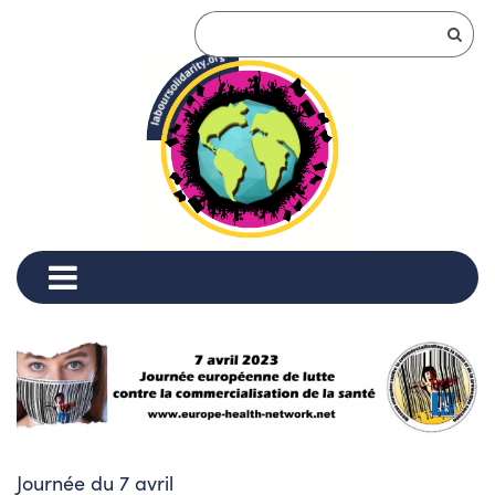
Journée du 7 avril