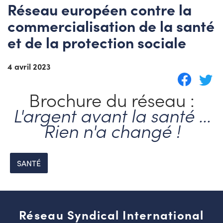
Réseau européen contre la
commercialisation de la santé
et de la protection sociale
4 avril 2023
Brochure du réseau :
L'argent avant la santé ...
Rien n'a changé !
SANTÉ
Réseau Syndical International