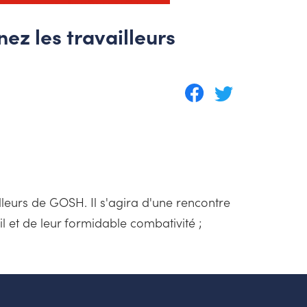
ez les travailleurs
lleurs de GOSH. Il s'agira d'une rencontre
l et de leur formidable combativité ;