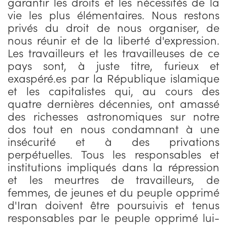
garantir les droits et les nécessités de la
vie les plus élémentaires. Nous restons
privés du droit de nous organiser, de
nous réunir et de la liberté d'expression.
Les travailleurs et les travailleuses de ce
pays sont, à juste titre, furieux et
exaspéré.es par la République islamique
et les capitalistes qui, au cours des
quatre dernières décennies, ont amassé
des richesses astronomiques sur notre
dos tout en nous condamnant à une
insécurité et à des privations
perpétuelles. Tous les responsables et
institutions impliqués dans la répression
et les meurtres de travailleurs, de
femmes, de jeunes et du peuple opprimé
d'Iran doivent être poursuivis et tenus
responsables par le peuple opprimé lui-