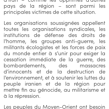
pays de la région – sont parmi les
principales victimes de cette situation.
Les organisations soussignées appellent
toutes les organisations syndicales, les
institutions de défense des droits de
l’homme, les groupes anti-guerre, les
militants écologistes et les forces de paix
du monde entier à s’unir pour exiger la
cessation immédiate de la guerre, des
bombardements, des massacres
d’innocents et de la destruction de
l’environnement, et à soutenir les luttes du
peuple iranien et de la région pour
mettre fin au génocide, au militarisme et
à la répression.
Les peuples du Moyen-Orient ont besoin