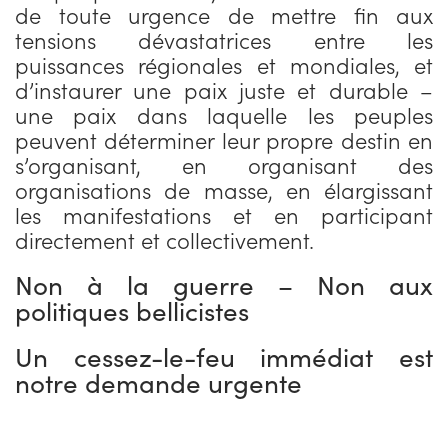
de toute urgence de mettre fin aux
tensions dévastatrices entre les
puissances régionales et mondiales, et
d’instaurer une paix juste et durable –
une paix dans laquelle les peuples
peuvent déterminer leur propre destin en
s’organisant, en organisant des
organisations de masse, en élargissant
les manifestations et en participant
directement et collectivement.
Non à la guerre – Non aux
politiques bellicistes
Un cessez-le-feu immédiat est
notre demande urgente