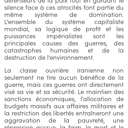
silence face à ces atrocités font partie du
même système de domination.
L'ensemble du système capitaliste
mondial, sa logique de profit et les
puissances impérialistes sont les
principales causes des guerres, des
catastrophes humaines et de la
destruction de l'environnement.
La classe ouvrière iranienne non
seulement ne tire aucun bénéfice de la
guerre, mais ces guerres ont directement
visé sa vie et sa sécurité. Le maintien des
sanctions économiques, l'allocation de
budgets massifs aux affaires militaires et
la restriction des libertés entraîneront une
aggravation de la pauvreté, une
répression accrue, la faim, la mort et le