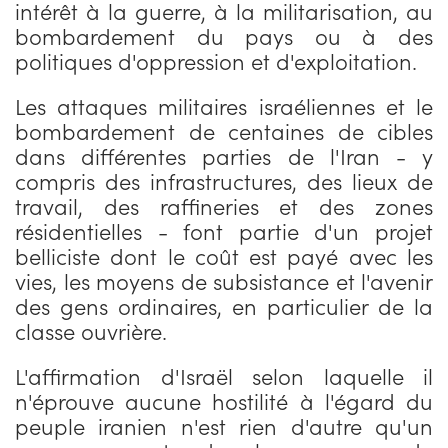
intérêt à la guerre, à la militarisation, au
bombardement du pays ou à des
politiques d'oppression et d'exploitation.
Les attaques militaires israéliennes et le
bombardement de centaines de cibles
dans différentes parties de l'Iran - y
compris des infrastructures, des lieux de
travail, des raffineries et des zones
résidentielles - font partie d'un projet
belliciste dont le coût est payé avec les
vies, les moyens de subsistance et l'avenir
des gens ordinaires, en particulier de la
classe ouvrière.
L'affirmation d'Israël selon laquelle il
n'éprouve aucune hostilité à l'égard du
peuple iranien n'est rien d'autre qu'un