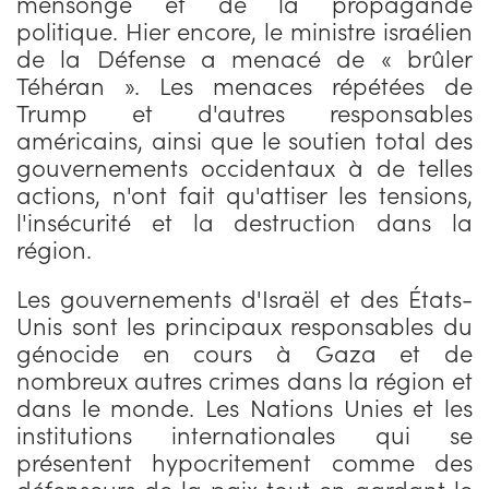
mensonge et de la propagande
politique. Hier encore, le ministre israélien
de la Défense a menacé de « brûler
Téhéran ». Les menaces répétées de
Trump et d'autres responsables
américains, ainsi que le soutien total des
gouvernements occidentaux à de telles
actions, n'ont fait qu'attiser les tensions,
l'insécurité et la destruction dans la
région.
Les gouvernements d'Israël et des États-
Unis sont les principaux responsables du
génocide en cours à Gaza et de
nombreux autres crimes dans la région et
dans le monde. Les Nations Unies et les
institutions internationales qui se
présentent hypocritement comme des
défenseurs de la paix tout en gardant le