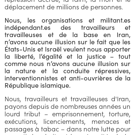
déplacement de millions de personnes.
Nous, les organisations et militant.es
indépendant.es des travailleurs et
travailleuses et de la base en Iran,
n’avons aucune illusion sur le fait que les
États-Unis et Israël veulent nous apporter
la liberté, l’égalité et la justice – tout
comme nous n’avons aucune illusion sur
la nature et la conduite répressives,
interventionnistes et anti-ouvrières de la
République islamique.
Nous, travailleurs et travailleuses d'Iran,
payons depuis de nombreuses années un
lourd tribut – emprisonnement, torture,
exécutions, licenciements, menaces et
passages à tabac – dans notre lutte pour