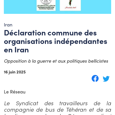
Iran
Déclaration commune des
organisations indépendantes
en Iran
Opposition à la guerre et aux politiques bellicistes
16 juin 2025
Le Réseau
Le Syndicat des travailleurs de la
compagnie de bus de Téhéran et de sa