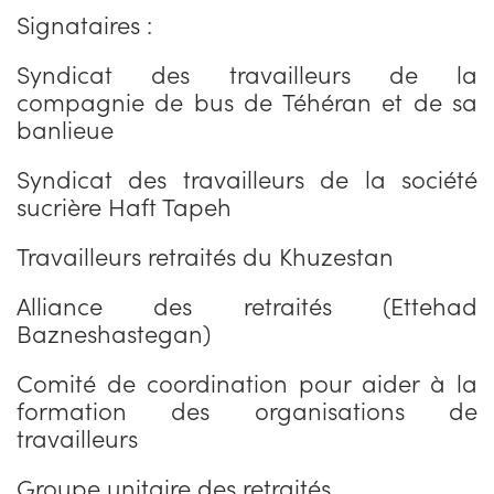
Signataires :
Syndicat des travailleurs de la
compagnie de bus de Téhéran et de sa
banlieue
Syndicat des travailleurs de la société
sucrière Haft Tapeh
Travailleurs retraités du Khuzestan
Alliance des retraités (Ettehad
Bazneshastegan)
Comité de coordination pour aider à la
formation des organisations de
travailleurs
Groupe unitaire des retraités