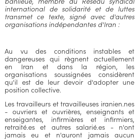
banlieue, membre du Réseau syndical
international de solidarité et de luttes
transmet ce texte, signé avec d'autres
organisations indépendantes d'Iran :
Au vu des conditions instables et
dangereuses qui règnent actuellement
en Iran et dans la région, les
organisations soussignées considèrent
qu'il est de leur devoir d'adopter une
position collective.
Les travailleurs et travailleuses iranien.nes
- ouvriers et ouvrières, enseignants et
enseigantes, infirmières et infirmiers,
retraité.es et autres salarié.es - n'ont
jamais eu et n'auront jamais aucun