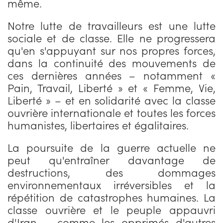
même.
Notre lutte de travailleurs est une lutte
sociale et de classe. Elle ne progressera
qu'en s'appuyant sur nos propres forces,
dans la continuité des mouvements de
ces dernières années – notamment «
Pain, Travail, Liberté » et « Femme, Vie,
Liberté » – et en solidarité avec la classe
ouvrière internationale et toutes les forces
humanistes, libertaires et égalitaires.
La poursuite de la guerre actuelle ne
peut qu'entraîner davantage de
destructions, des dommages
environnementaux irréversibles et la
répétition de catastrophes humaines. La
classe ouvrière et le peuple appauvri
d'Iran – comme les opprimés d'autres