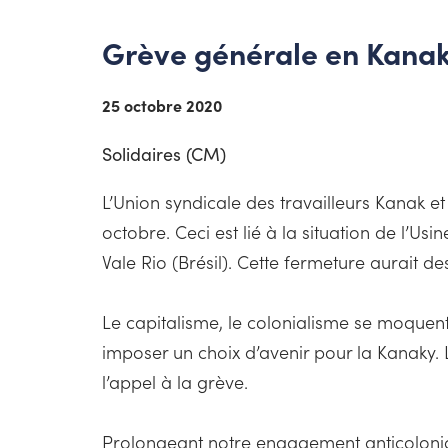
Grève générale en Kanaky
25 octobre 2020
Solidaires (CM)
L’Union syndicale des travailleurs Kanak e
octobre. Ceci est lié à la situation de l’
Vale Rio (Brésil). Cette fermeture aurait 
Le capitalisme, le colonialisme se moquent
imposer un choix d’avenir pour la Kanaky. 
l’appel à la grève.
Prolongeant notre engagement anticolonialis