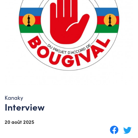
Kanaky
Interview
20 août 2025