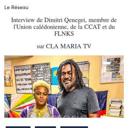
Le Réseau
Interview de Dimitri Qenegei, membre de
l'Union calédonienne, de la CCAT et du
FLNKS
sur
CLA MARIA TV