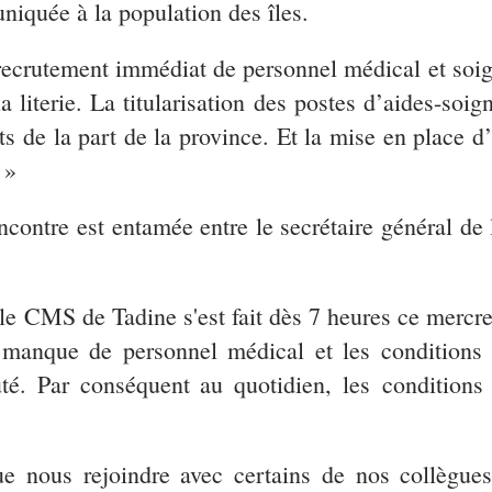
niquée à la population des îles.
recrutement immédiat de personnel médical et soig
 literie. La titularisation des postes d’aides-soig
ts de la part de la province. Et la mise en place d
. »
contre est entamée entre le secrétaire général de l
e CMS de Tadine s'est fait dès 7 heures ce mercre
 le manque de personnel médical et les conditions
té. Par conséquent au quotidien, les conditions 
 nous rejoindre avec certains de nos collègues 