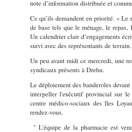
note d’information distribuée et commu
Ce qu’ils demandent en priorité
. « Le 
de base tels que le ménage, le repas, la
Un calendrier clair d’engagements écri
suivi avec des représentants de terrain
Un peu avant midi ce mercredi, une ren
syndicaux présents à Drehu.
Le déploiement des banderoles devant l
interpeller l'exécutif provincial sur
centre médico-sociaux des îles Loyau
rendez-vous.
" L'équipe de la pharmacie est venue