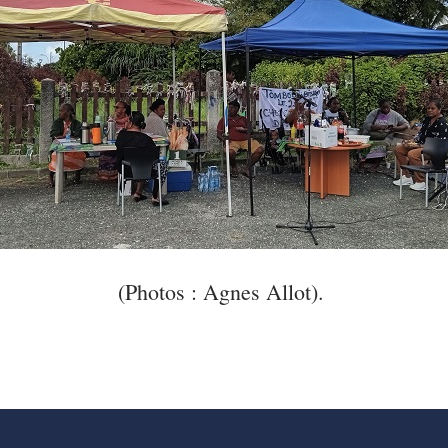
(Photos : Agnes Allot).