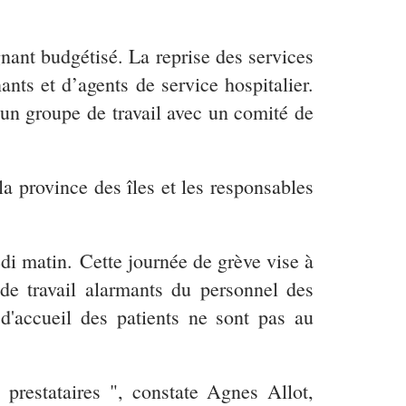
nant budgétisé. La reprise des services
nants et d’agents de service hospitalier.
’un groupe de travail avec un comité de
a province des îles et les responsables
di matin. Cette journée de grève vise à
 de travail alarmants du personnel des
d'accueil des patients ne sont pas au
prestataires ", constate Agnes Allot,