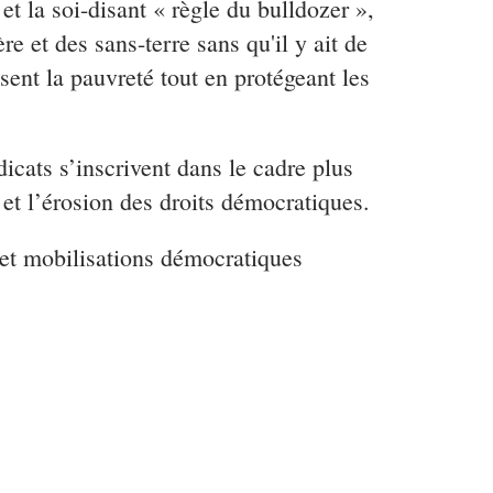
 la soi-disant « règle du bulldozer »,
re et des sans-terre sans qu'il y ait de
isent la pauvreté tout en protégeant les
icats s’inscrivent dans le cadre plus
i et l’érosion des droits démocratiques.
s et mobilisations démocratiques