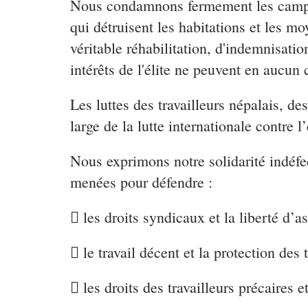
Nous condamnons fermement les campagn
qui détruisent les habitations et les mo
véritable réhabilitation, d'indemnisatio
intérêts de l'élite ne peuvent en aucun 
Les luttes des travailleurs népalais, d
large de la lutte internationale contre l
Nous exprimons notre solidarité indéfec
menées pour défendre :
 les droits syndicaux et la liberté d’as
 le travail décent et la protection des t
 les droits des travailleurs précaires et