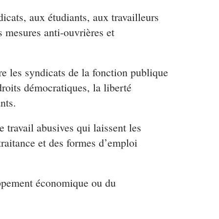
dicats, aux étudiants, aux travailleurs
 mesures anti-ouvrières et
e les syndicats de la fonction publique
droits démocratiques, la liberté
nts.
travail abusives qui laissent les
-traitance et des formes d’emploi
loppement économique ou du