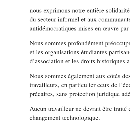
nous exprimons notre entière solidarité 
du secteur informel et aux communautés
antidémocratiques mises en œuvre par 
Nous sommes profondément préoccupés pa
et les organisations étudiantes partisan
d’association et les droits historiques a
Nous sommes également aux côtés des tra
travailleurs, en particulier ceux de l’
précaires, sans protection juridique adé
Aucun travailleur ne devrait être tr
changement technologique.