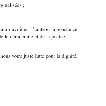
ginalisées ;
ti-ouvrières, l’unité et la résistance
e la démocratie et de la justice
ns votre juste lutte pour la dignité,