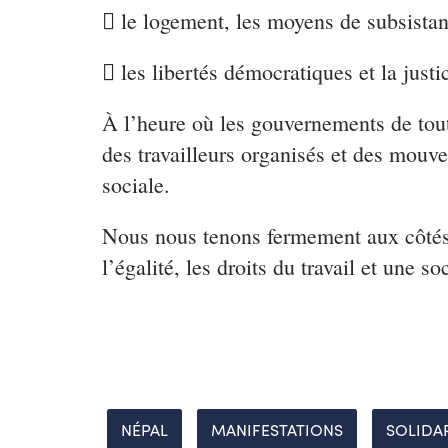
 le logement, les moyens de subsistan
 les libertés démocratiques et la justi
À l’heure où les gouvernements de toute
des travailleurs organisés et des mouve
sociale.
Nous nous tenons fermement aux côtés d
l’égalité, les droits du travail et une 
NÉPAL
MANIFESTATIONS
SOLIDA