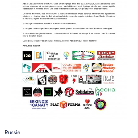
Russie