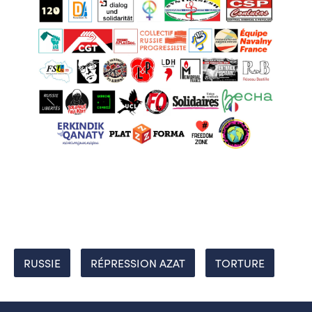
RUSSIE
RÉPRESSION AZAT
TORTURE