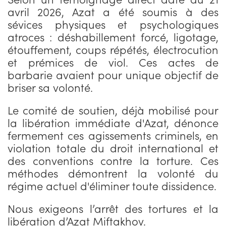
avril 2026, Azat a été soumis à des
sévices physiques et psychologiques
atroces : déshabillement forcé, ligotage,
étouffement, coups répétés, électrocution
et prémices de viol. Ces actes de
barbarie avaient pour unique objectif de
briser sa volonté.
Le comité de soutien, déjà mobilisé pour
la libération immédiate d'Azat, dénonce
fermement ces agissements criminels, en
violation totale du droit international et
des conventions contre la torture. Ces
méthodes démontrent la volonté du
régime actuel d'éliminer toute dissidence.
Nous exigeons l’arrêt des tortures et la
libération d’Azat Miftakhov.