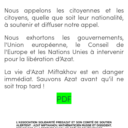
Nous appelons les citoyennes et les
citoyens, quelle que soit leur nationalité,
à soutenir et diffuser notre appel.
Nous exhortons les gouvernements,
l'Union européenne, le Conseil de
l'Europe et les Nations Unies à intervenir
pour la libération d’Azat.
La vie d'Azat Miftakhov est en danger
immédiat. Sauvons Azat avant qu’il ne
soit trop tard !
PDF