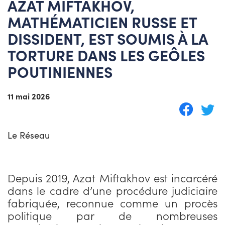
AZAT MIFTAKHOV,
MATHÉMATICIEN RUSSE ET
DISSIDENT, EST SOUMIS À LA
TORTURE DANS LES GEÔLES
POUTINIENNES
11 mai 2026
Le Réseau
Depuis 2019, Azat Miftakhov est incarcéré
dans le cadre d’une procédure judiciaire
fabriquée, reconnue comme un procès
politique par de nombreuses