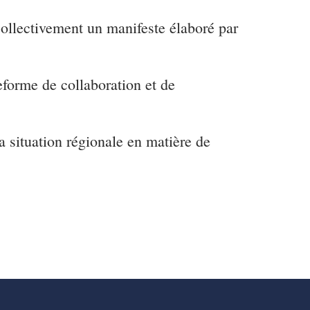
collectivement un manifeste élaboré par
eforme de collaboration et de
a situation régionale en matière de