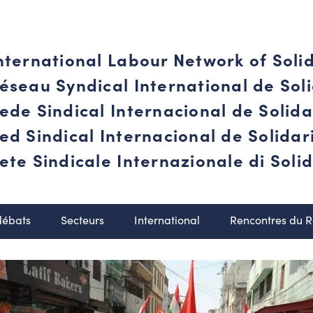
nternational Labour Network of Soli
éseau Syndical International de Soli
ede Sindical Internacional de Solid
ed Sindical Internacional de Solida
ete Sindicale Internazionale di Solid
débats
Secteurs
International
Rencontres du 