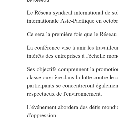
Le Réseau syndical international de so
internationale Asie-Pacifique en octob
Ce sera la première fois que le Réseau
La conférence vise à unir les travaille
intérêts des entreprises à l'échelle mon
Ses objectifs comprennent la promotion 
classe ouvrière dans la lutte contre le 
participants se concentreront également
respectueux de l'environnement.
L'événement abordera des défis mondia
d'oppression.