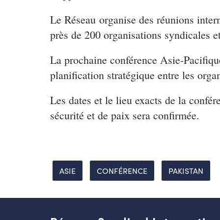
Le Réseau organise des réunions intern
près de 200 organisations syndicales e
La prochaine conférence Asie-Pacifique 
planification stratégique entre les organ
Les dates et le lieu exacts de la confé
sécurité et de paix sera confirmée.
ASIE
CONFÉRENCE
PAKISTAN