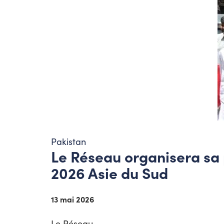
Pakistan
Le Réseau organisera sa 
2026 Asie du Sud
13 mai 2026
Le Réseau