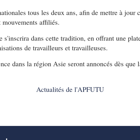
ationales tous les deux ans, afin de mettre à jour 
t mouvements affiliés.
s'inscrira dans cette tradition, en offrant une plat
isations de travailleurs et travailleuses.
rence dans la région Asie seront annoncés dès que l
Actualités de l'APFUTU