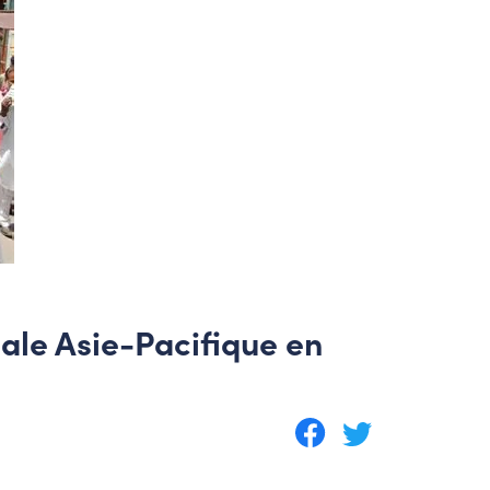
ale Asie-Pacifique en