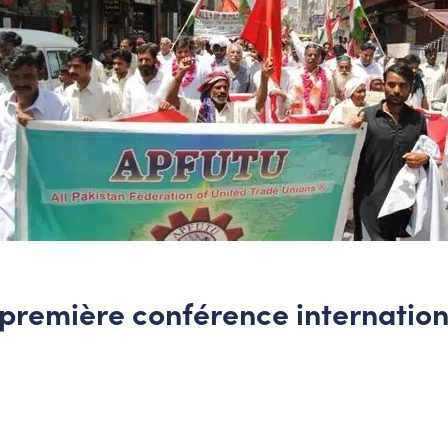
première conférence internation