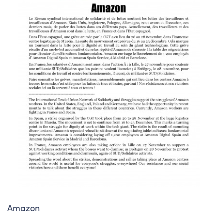
Amazon