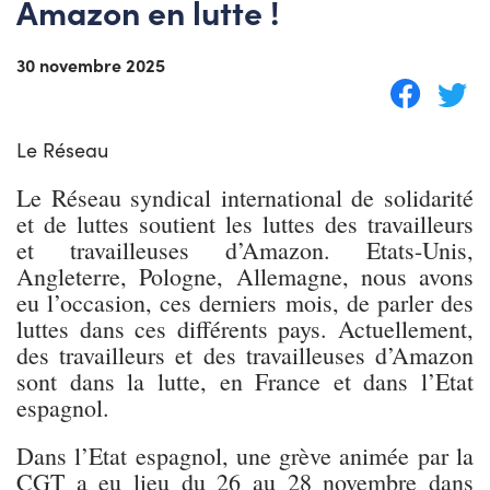
Amazon en lutte !
30 novembre 2025
Le Réseau
Le Réseau syndical international de solidarité
et de luttes soutient les luttes des travailleurs
et travailleuses d’Amazon. Etats-Unis,
Angleterre, Pologne, Allemagne, nous avons
eu l’occasion, ces derniers mois, de parler des
luttes dans ces différents pays. Actuellement,
des travailleurs et des travailleuses d’Amazon
sont dans la lutte, en France et dans l’Etat
espagnol.
Dans l’Etat espagnol, une grève animée par la
CGT a eu lieu du 26 au 28 novembre dans