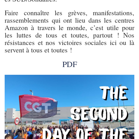
Faire connaître les grèves, manifestations,
rassemblements qui ont lieu dans les centres
Amazon à travers le monde, c’est utile pour
les luttes de tous et toutes, partout ! Nos
résistances et nos victoires sociales ici ou là
servent à tous et toutes !
PDF