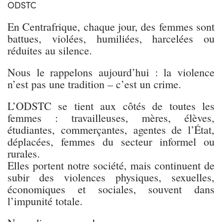
ODSTC
En Centrafrique, chaque jour, des femmes sont
battues, violées, humiliées, harcelées ou
réduites au silence.
Nous le rappelons aujourd’hui : la violence
n’est pas une tradition – c’est un crime.
L’ODSTC se tient aux côtés de toutes les
femmes : travailleuses, mères, élèves,
étudiantes, commerçantes, agentes de l’État,
déplacées, femmes du secteur informel ou
rurales.
Elles portent notre société, mais continuent de
subir des violences physiques, sexuelles,
économiques et sociales, souvent dans
l’impunité totale.