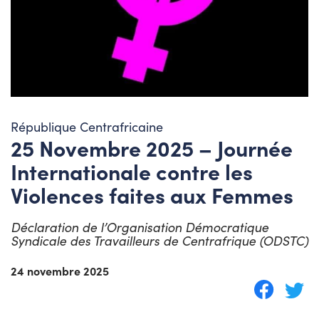
République Centrafricaine
25 Novembre 2025 – Journée
Internationale contre les
Violences faites aux Femmes
Déclaration de l’Organisation Démocratique
Syndicale des Travailleurs de Centrafrique (ODSTC)
24 novembre 2025