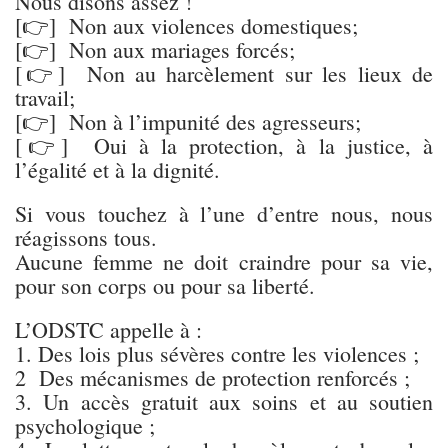
Nous disons assez !
[👉] Non aux violences domestiques;
[👉] Non aux mariages forcés;
[👉] Non au harcèlement sur les lieux de
travail;
[👉] Non à l’impunité des agresseurs;
[👉] Oui à la protection, à la justice, à
l’égalité et à la dignité.
Si vous touchez à l’une d’entre nous, nous
réagissons tous.
Aucune femme ne doit craindre pour sa vie,
pour son corps ou pour sa liberté.
L’ODSTC appelle à :
1. Des lois plus sévères contre les violences ;
2 Des mécanismes de protection renforcés ;
3. Un accès gratuit aux soins et au soutien
psychologique ;