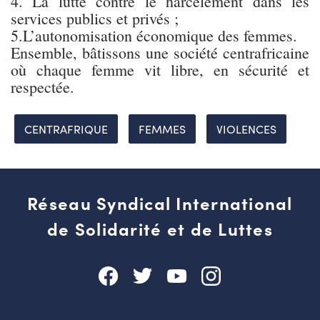
4. La lutte contre le harcèlement dans les
services publics et privés ;
5.L’autonomisation économique des femmes.
Ensemble, bâtissons une société centrafricaine
où chaque femme vit libre, en sécurité et
respectée.
CENTRAFRIQUE
FEMMES
VIOLENCES
Réseau Syndical International
de Solidarité et de Luttes