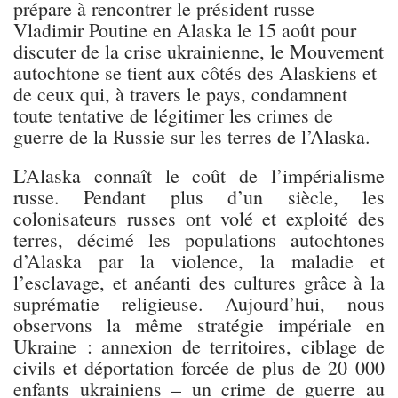
prépare à rencontrer le président russe
Vladimir Poutine en Alaska le 15 août pour
discuter de la crise ukrainienne, le Mouvement
autochtone se tient aux côtés des Alaskiens et
de ceux qui, à travers le pays, condamnent
toute tentative de légitimer les crimes de
guerre de la Russie sur les terres de l’Alaska.
L’Alaska connaît le coût de l’impérialisme
russe. Pendant plus d’un siècle, les
colonisateurs russes ont volé et exploité des
terres, décimé les populations autochtones
d’Alaska par la violence, la maladie et
l’esclavage, et anéanti des cultures grâce à la
suprématie religieuse. Aujourd’hui, nous
observons la même stratégie impériale en
Ukraine : annexion de territoires, ciblage de
civils et déportation forcée de plus de 20 000
enfants ukrainiens – un crime de guerre au