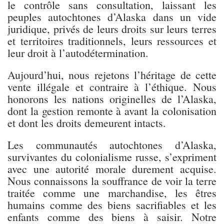
le contrôle sans consultation, laissant les
peuples autochtones d’Alaska dans un vide
juridique, privés de leurs droits sur leurs terres
et territoires traditionnels, leurs ressources et
leur droit à l’autodétermination.
Aujourd’hui, nous rejetons l’héritage de cette
vente illégale et contraire à l’éthique. Nous
honorons les nations originelles de l’Alaska,
dont la gestion remonte à avant la colonisation
et dont les droits demeurent intacts.
Les communautés autochtones d’Alaska,
survivantes du colonialisme russe, s’expriment
avec une autorité morale durement acquise.
Nous connaissons la souffrance de voir la terre
traitée comme une marchandise, les êtres
humains comme des biens sacrifiables et les
enfants comme des biens à saisir. Notre