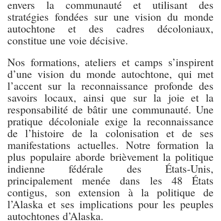
envers la communauté et utilisant des
stratégies fondées sur une vision du monde
autochtone et des cadres décoloniaux,
constitue une voie décisive.
Nos formations, ateliers et camps s’inspirent
d’une vision du monde autochtone, qui met
l’accent sur la reconnaissance profonde des
savoirs locaux, ainsi que sur la joie et la
responsabilité de bâtir une communauté. Une
pratique décoloniale exige la reconnaissance
de l’histoire de la colonisation et de ses
manifestations actuelles. Notre formation la
plus populaire aborde brièvement la politique
indienne fédérale des États-Unis,
principalement menée dans les 48 États
contigus, son extension à la politique de
l’Alaska et ses implications pour les peuples
autochtones d’Alaska.