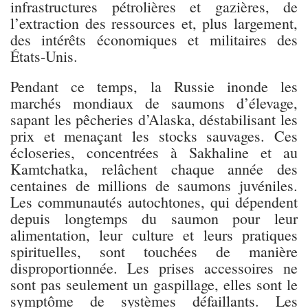
infrastructures pétrolières et gazières, de
l’extraction des ressources et, plus largement,
des intérêts économiques et militaires des
États-Unis.
Pendant ce temps, la Russie inonde les
marchés mondiaux de saumons d’élevage,
sapant les pêcheries d’Alaska, déstabilisant les
prix et menaçant les stocks sauvages. Ces
écloseries, concentrées à Sakhaline et au
Kamtchatka, relâchent chaque année des
centaines de millions de saumons juvéniles.
Les communautés autochtones, qui dépendent
depuis longtemps du saumon pour leur
alimentation, leur culture et leurs pratiques
spirituelles, sont touchées de manière
disproportionnée. Les prises accessoires ne
sont pas seulement un gaspillage, elles sont le
symptôme de systèmes défaillants. Les