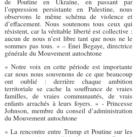
de Poutine en Ukraine, en passant par
l’oppression persistante en Palestine, nous
observons le même schéma de violence et
d’effacement. Nous soutenons tous ceux qui
résistent, car la véritable liberté est collective :
aucun de nous n’est libre tant que nous ne le
sommes pas tous. » – Enei Begaye, directrice
générale du Mouvement autochtone
« Notre voix en cette période est importante
car nous nous souvenons de ce que beaucoup
ont oublié : derrière chaque ambition
territoriale se cache la souffrance de vraies
familles, de vraies communautés, de vrais
enfants arrachés à leurs foyers. » - Princesse
Johnson, membre du conseil d’administration
du Mouvement autochtone
« La rencontre entre Trump et Poutine sur les