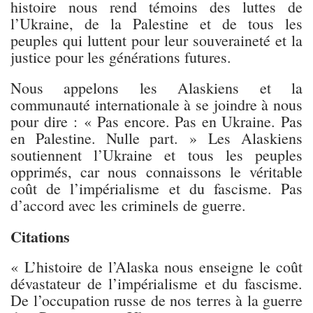
histoire nous rend témoins des luttes de
l’Ukraine, de la Palestine et de tous les
peuples qui luttent pour leur souveraineté et la
justice pour les générations futures.
Nous appelons les Alaskiens et la
communauté internationale à se joindre à nous
pour dire : « Pas encore. Pas en Ukraine. Pas
en Palestine. Nulle part. » Les Alaskiens
soutiennent l’Ukraine et tous les peuples
opprimés, car nous connaissons le véritable
coût de l’impérialisme et du fascisme. Pas
d’accord avec les criminels de guerre.
Citations
« L’histoire de l’Alaska nous enseigne le coût
dévastateur de l’impérialisme et du fascisme.
De l’occupation russe de nos terres à la guerre