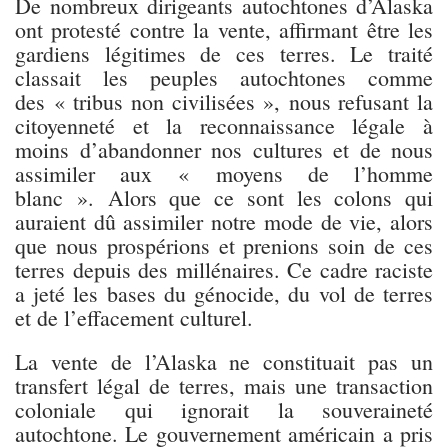
De nombreux dirigeants autochtones d’Alaska
ont protesté contre la vente, affirmant être les
gardiens légitimes de ces terres. Le traité
classait les peuples autochtones comme
des « tribus non civilisées », nous refusant la
citoyenneté et la reconnaissance légale à
moins d’abandonner nos cultures et de nous
assimiler aux « moyens de l’homme
blanc ». Alors que ce sont les colons qui
auraient dû assimiler notre mode de vie, alors
que nous prospérions et prenions soin de ces
terres depuis des millénaires. Ce cadre raciste
a jeté les bases du génocide, du vol de terres
et de l’effacement culturel.
La vente de l’Alaska ne constituait pas un
transfert légal de terres, mais une transaction
coloniale qui ignorait la souveraineté
autochtone. Le gouvernement américain a pris