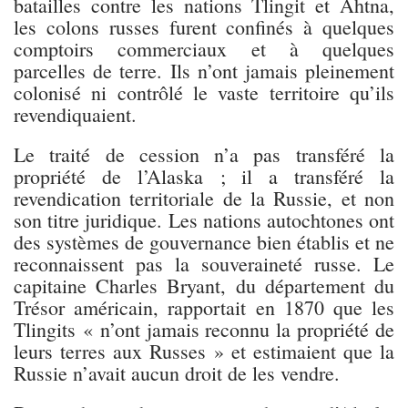
batailles contre les nations Tlingit et Ahtna,
les colons russes furent confinés à quelques
comptoirs commerciaux et à quelques
parcelles de terre. Ils n’ont jamais pleinement
colonisé ni contrôlé le vaste territoire qu’ils
revendiquaient.
Le traité de cession n’a pas transféré la
propriété de l’Alaska ; il a transféré la
revendication territoriale de la Russie, et non
son titre juridique. Les nations autochtones ont
des systèmes de gouvernance bien établis et ne
reconnaissent pas la souveraineté russe. Le
capitaine Charles Bryant, du département du
Trésor américain, rapportait en 1870 que les
Tlingits « n’ont jamais reconnu la propriété de
leurs terres aux Russes » et estimaient que la
Russie n’avait aucun droit de les vendre.