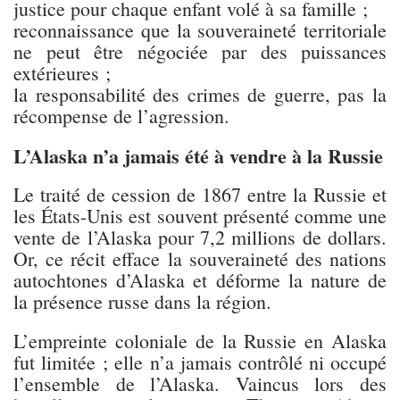
justice pour chaque enfant volé à sa famille ;
reconnaissance que la souveraineté territoriale
ne peut être négociée par des puissances
extérieures ;
la responsabilité des crimes de guerre, pas la
récompense de l’agression.
L’Alaska n’a jamais été à vendre à la Russie
Le traité de cession de 1867 entre la Russie et
les États-Unis est souvent présenté comme une
vente de l’Alaska pour 7,2 millions de dollars.
Or, ce récit efface la souveraineté des nations
autochtones d’Alaska et déforme la nature de
la présence russe dans la région.
L’empreinte coloniale de la Russie en Alaska
fut limitée ; elle n’a jamais contrôlé ni occupé
l’ensemble de l’Alaska. Vaincus lors des