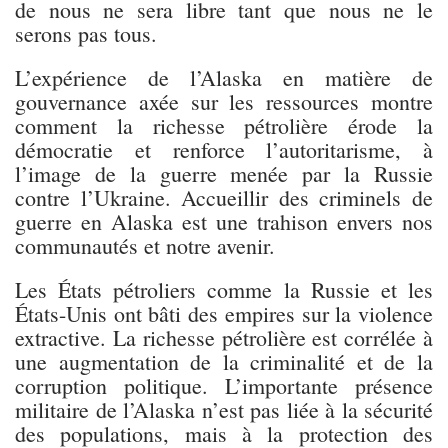
de nous ne sera libre tant que nous ne le
serons pas tous.
L’expérience de l’Alaska en matière de
gouvernance axée sur les ressources montre
comment la richesse pétrolière érode la
démocratie et renforce l’autoritarisme, à
l’image de la guerre menée par la Russie
contre l’Ukraine. Accueillir des criminels de
guerre en Alaska est une trahison envers nos
communautés et notre avenir.
Les États pétroliers comme la Russie et les
États-Unis ont bâti des empires sur la violence
extractive. La richesse pétrolière est corrélée à
une augmentation de la criminalité et de la
corruption politique. L’importante présence
militaire de l’Alaska n’est pas liée à la sécurité
des populations, mais à la protection des