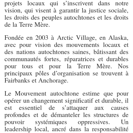
projets locaux qui s’inscrivent dans notre
vision, qui visent à garantir la justice sociale,
les droits des peuples autochtones et les droits
de la Terre Mère.
Fondée en 2003 à Arctic Village, en Alaska,
avec pour vision des mouvements locaux et
des nations autochtones saines, bâtissant des
communautés fortes, réparatrices et durables
pour tous et pour la Terre Mère. Nos
principaux pôles d’organisation se trouvent à
Fairbanks et Anchorage.
Le Mouvement autochtone estime que pour
opérer un changement significatif et durable, il
est essentiel de s’attaquer aux causes
profondes et de démanteler les structures de
pouvoir systémiques oppressives. Un
leadership local, ancré dans la responsabilité