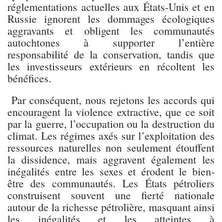
réglementations actuelles aux États-Unis et en
Russie ignorent les dommages écologiques
aggravants et obligent les communautés
autochtones à supporter l’entière
responsabilité de la conservation, tandis que
les investisseurs extérieurs en récoltent les
bénéfices.
Par conséquent, nous rejetons les accords qui
encouragent la violence extractive, que ce soit
par la guerre, l’occupation ou la destruction du
climat. Les régimes axés sur l’exploitation des
ressources naturelles non seulement étouffent
la dissidence, mais aggravent également les
inégalités entre les sexes et érodent le bien-
être des communautés. Les États pétroliers
construisent souvent une fierté nationale
autour de la richesse pétrolière, masquant ainsi
les inégalités et les atteintes à