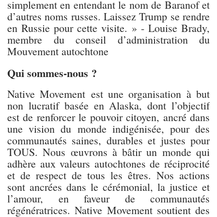
simplement en entendant le nom de Baranof et
d’autres noms russes. Laissez Trump se rendre
en Russie pour cette visite. » - Louise Brady,
membre du conseil d’administration du
Mouvement autochtone
Qui sommes-nous ?
Native Movement est une organisation à but
non lucratif basée en Alaska, dont l’objectif
est de renforcer le pouvoir citoyen, ancré dans
une vision du monde indigénisée, pour des
communautés saines, durables et justes pour
TOUS. Nous œuvrons à bâtir un monde qui
adhère aux valeurs autochtones de réciprocité
et de respect de tous les êtres. Nos actions
sont ancrées dans le cérémonial, la justice et
l’amour, en faveur de communautés
régénératrices. Native Movement soutient des