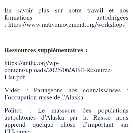
En savoir plus sur notre travail et nos
formations autodirigées
:
https://www.nativemovement.org/workshops
Ressources supplémentaires :
https://anthc.org/wp-
content/uploads/2025/06/ABE-Resource-
List.pdf
Vidéo :
Partageons nos connaissances :
l’occupation russe de l’Alaska
Politco : Le massacre des populations
autochtones d’Alaska par la Russie nous
apprend quelque chose d’important sur
l’Ukraine