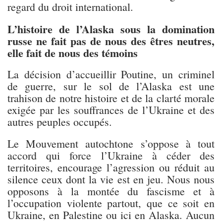
regard du droit international.
L’histoire de l’Alaska sous la domination
russe ne fait pas de nous des êtres neutres,
elle fait de nous des témoins
La décision d’accueillir Poutine, un criminel
de guerre, sur le sol de l’Alaska est une
trahison de notre histoire et de la clarté morale
exigée par les souffrances de l’Ukraine et des
autres peuples occupés.
Le Mouvement autochtone s’oppose à tout
accord qui force l’Ukraine à céder des
territoires, encourage l’agression ou réduit au
silence ceux dont la vie est en jeu. Nous nous
opposons à la montée du fascisme et à
l’occupation violente partout, que ce soit en
Ukraine, en Palestine ou ici en Alaska. Aucun