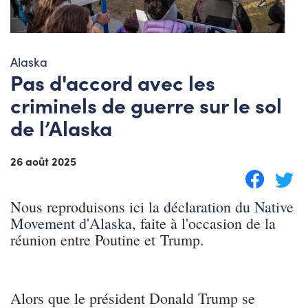
Alaska
Pas d'accord avec les
criminels de guerre sur le sol
de l’Alaska
26 août 2025
Nous reproduisons ici
la déclaration du Native
Movement d'Alaska
, faite à l'occasion de la
réunion entre Poutine et Trump.
Alors que le président Donald Trump se