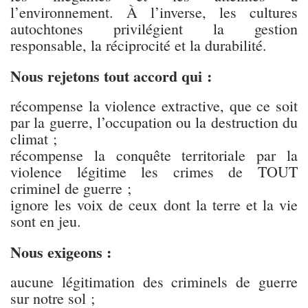
l’environnement. À l’inverse, les cultures
autochtones privilégient la gestion
responsable, la réciprocité et la durabilité.
Nous rejetons tout accord qui :
récompense la violence extractive, que ce soit
par la guerre, l’occupation ou la destruction du
climat ;
récompense la conquête territoriale par la
violence légitime les crimes de TOUT
criminel de guerre ;
ignore les voix de ceux dont la terre et la vie
sont en jeu.
Nous exigeons :
aucune légitimation des criminels de guerre
sur notre sol ;