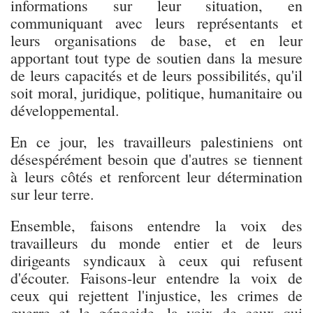
informations sur leur situation, en
communiquant avec leurs représentants et
leurs organisations de base, et en leur
apportant tout type de soutien dans la mesure
de leurs capacités et de leurs possibilités, qu'il
soit moral, juridique, politique, humanitaire ou
développemental.
En ce jour, les travailleurs palestiniens ont
désespérément besoin que d'autres se tiennent
à leurs côtés et renforcent leur détermination
sur leur terre.
Ensemble, faisons entendre la voix des
travailleurs du monde entier et de leurs
dirigeants syndicaux à ceux qui refusent
d'écouter. Faisons-leur entendre la voix de
ceux qui rejettent l'injustice, les crimes de
guerre et le génocide, la voix de ceux qui