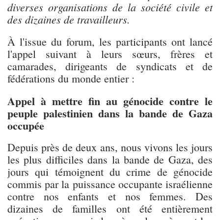
diverses organisations de la société civile et
des dizaines de travailleurs.
À l'issue du forum, les participants ont lancé
l'appel suivant à leurs sœurs, frères et
camarades, dirigeants de syndicats et de
fédérations du monde entier :
Appel à mettre fin au génocide contre le
peuple palestinien dans la bande de Gaza
occupée
Depuis près de deux ans, nous vivons les jours
les plus difficiles dans la bande de Gaza, des
jours qui témoignent du crime de génocide
commis par la puissance occupante israélienne
contre nos enfants et nos femmes. Des
dizaines de familles ont été entièrement