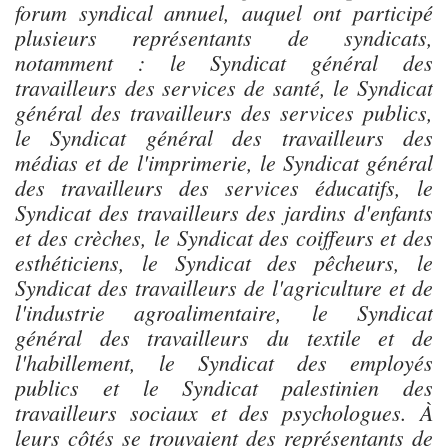
forum syndical annuel, auquel ont participé
plusieurs représentants de syndicats,
notamment : le Syndicat général des
travailleurs des services de santé, le Syndicat
général des travailleurs des services publics,
le Syndicat général des travailleurs des
médias et de l'imprimerie, le Syndicat général
des travailleurs des services éducatifs, le
Syndicat des travailleurs des jardins d'enfants
et des crèches, le Syndicat des coiffeurs et des
esthéticiens, le Syndicat des pêcheurs, le
Syndicat des travailleurs de l'agriculture et de
l'industrie agroalimentaire, le Syndicat
général des travailleurs du textile et de
l'habillement, le Syndicat des employés
publics et le Syndicat palestinien des
travailleurs sociaux et des psychologues. À
leurs côtés se trouvaient des représentants de