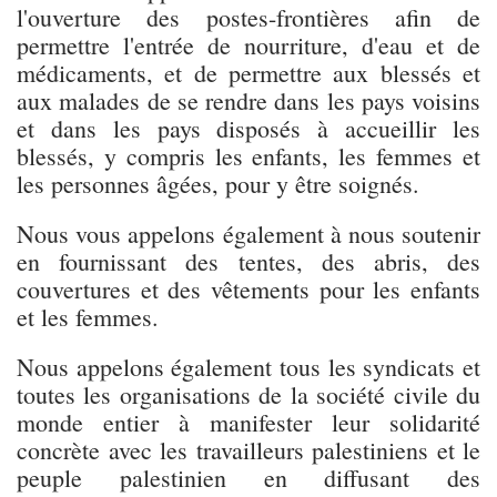
l'ouverture des postes-frontières afin de
permettre l'entrée de nourriture, d'eau et de
médicaments, et de permettre aux blessés et
aux malades de se rendre dans les pays voisins
et dans les pays disposés à accueillir les
blessés, y compris les enfants, les femmes et
les personnes âgées, pour y être soignés.
Nous vous appelons également à nous soutenir
en fournissant des tentes, des abris, des
couvertures et des vêtements pour les enfants
et les femmes.
Nous appelons également tous les syndicats et
toutes les organisations de la société civile du
monde entier à manifester leur solidarité
concrète avec les travailleurs palestiniens et le
peuple palestinien en diffusant des