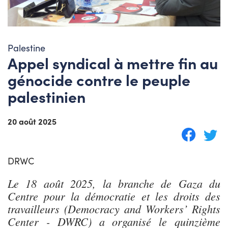
Palestine
Appel syndical à mettre fin au
génocide contre le peuple
palestinien
20 août 2025
DRWC
Le 18 août 2025, la branche de Gaza du
Centre pour la démocratie et les droits des
travailleurs (Democracy and Workers’ Rights
Center - DWRC) a organisé le quinzième