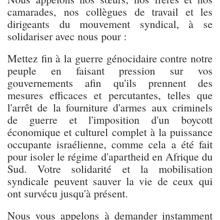
camarades, nos collègues de travail et les
dirigeants du mouvement syndical, à se
solidariser avec nous pour :
Mettez fin à la guerre génocidaire contre notre
peuple en faisant pression sur vos
gouvernements afin qu'ils prennent des
mesures efficaces et percutantes, telles que
l'arrêt de la fourniture d'armes aux criminels
de guerre et l'imposition d'un boycott
économique et culturel complet à la puissance
occupante israélienne, comme cela a été fait
pour isoler le régime d'apartheid en Afrique du
Sud. Votre solidarité et la mobilisation
syndicale peuvent sauver la vie de ceux qui
ont survécu jusqu'à présent.
Nous vous appelons à demander instamment