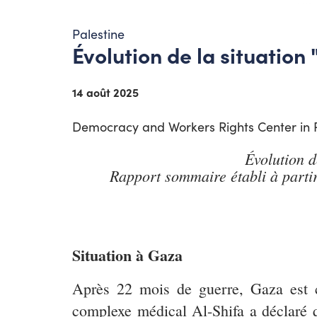
Palestine
Évolution de la situation
14 août 2025
Democracy and Workers Rights Center in P
Évolution d
Rapport sommaire établi à parti
Situation à Gaza
Après 22 mois de guerre, Gaza est co
complexe médical Al-Shifa a déclaré q