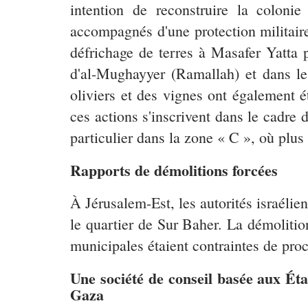
intention de reconstruire la colonie
accompagnés d'une protection militaire, 
défrichage de terres à Masafer Yatta 
d'al-Mughayyer (Ramallah) et dans le 
oliviers et des vignes ont également 
ces actions s'inscrivent dans le cadre
particulier dans la zone « C », où pl
Rapports de démolitions forcées
À Jérusalem-Est, les autorités israéli
le quartier de Sur Baher. La démoliti
municipales étaient contraintes de pro
Une société de conseil basée aux Éta
Gaza