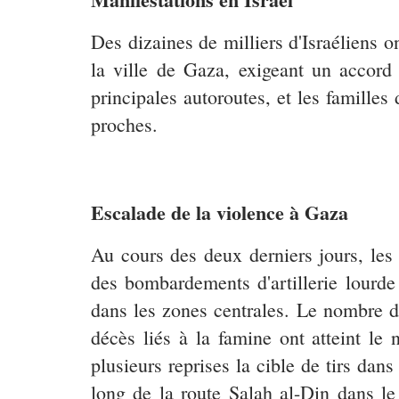
Des dizaines de milliers d'Israéliens o
la ville de Gaza, exigeant un accord 
principales autoroutes, et les famille
proches.
Escalade de la violence à Gaza
Au cours des deux derniers jours, les 
des bombardements d'artillerie lourde
dans les zones centrales. Le nombre d
décès liés à la famine ont atteint le
plusieurs reprises la cible de tirs dan
long de la route Salah al-Din dans le