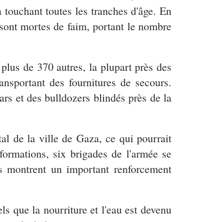
 touchant toutes les tranches d'âge. En
sont mortes de faim, portant le nombre
plus de 370 autres, la plupart près des
ransportant des fournitures de secours.
ars et des bulldozers blindés près de la
tal de la ville de Gaza, ce qui pourrait
formations, six brigades de l'armée se
s montrent un important renforcement
s que la nourriture et l'eau est devenu