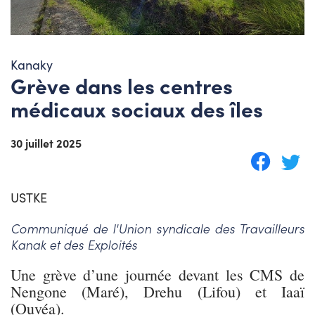
Kanaky
Grève dans les centres
médicaux sociaux des îles
30 juillet 2025
USTKE
Communiqué de l'Union syndicale des Travailleurs
Kanak et des Exploités
Une grève d’une journée devant les CMS de
Nengone (Maré), Drehu (Lifou) et Iaaï
(Ouvéa).