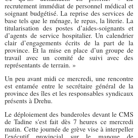
recrutement immédiat de personnel médical et
soignant budgétisé. La reprise des services de
base tels que le ménage, le repas, la literie. La
titularisation des postes d’aides-soignants et
d’agents de service hospitalier. Un calendrier
clair d’engagements écrits de la part de la
province. Et la mise en place d’un groupe de
travail avec un comité de suivi avec des
représentants de terrain. »
Un peu avant midi ce mercredi, une rencontre
est entamée entre le secrétaire général de la
province des îles et les responsables syndicaux
présents à Drehu.
Le déploiement des banderoles devant le CMS
de Tadine s'est fait dès 7 heures ce mercredi
matin. Cette journée de grève vise à interpeller
l'exécutif provincial sur le manque de