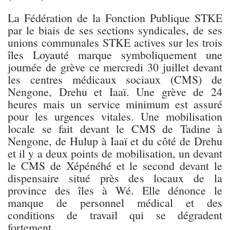
La Fédération de la Fonction Publique STKE
par le biais de ses sections syndicales, de ses
unions communales STKE actives sur les trois
îles Loyauté marque symboliquement une
journée de grève ce mercredi 30 juillet devant
les centres médicaux sociaux (CMS) de
Nengone, Drehu et Iaaï. Une grève de 24
heures mais un service minimum est assuré
pour les urgences vitales. Une mobilisation
locale se fait devant le CMS de Tadine à
Nengone, de Hulup à Iaaï et du côté de Drehu
et il y a deux points de mobilisation, un devant
le CMS de Xépénéhé et le second devant le
dispensaire situé près des locaux de la
province des îles à Wé. Elle dénonce le
manque de personnel médical et des
conditions de travail qui se dégradent
fortement.