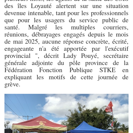
des îles Loyauté alertent sur une situation
devenue intenable, tant pour les professionnels
que pour les usagers du service public de
santé. Malgré les multiples courriers,
réunions, débrayages engagés depuis le mois
de mai 2025, aucune réponse concrète, écrité,
engageante n'a été apportée par l'exécutif
provincial ", décrit Lady Pouyé, secrétaire
générale adjointe du pôle province de la
Fédération Fonction Publique STKE en
expliquant les motifs de cette journée de
grève.