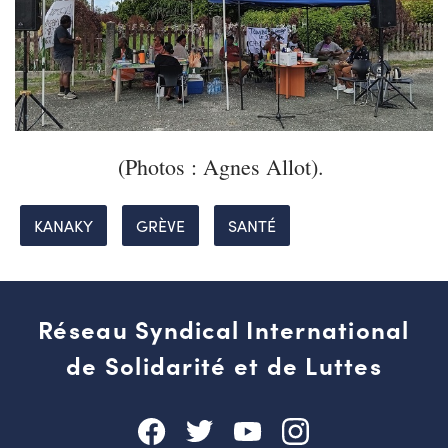
(Photos : Agnes Allot).
KANAKY
GRÈVE
SANTÉ
Réseau Syndical International
de Solidarité et de Luttes