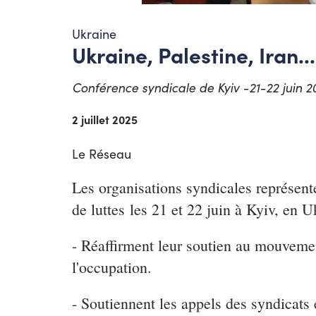
Ukraine
Ukraine, Palestine, Iran...
Conférence syndicale de Kyiv -21-22 juin 2
2 juillet 2025
Le Réseau
Les organisations syndicales représentée
de luttes les 21 et 22 juin à Kyiv, en U
- Réaffirment leur soutien au mouvement
l'occupation.
- Soutiennent les appels des syndicats 