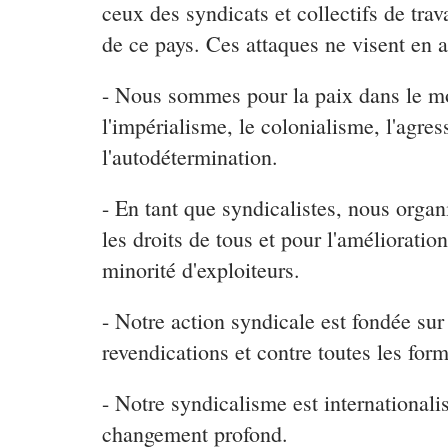
ceux des syndicats et collectifs de tra
de ce pays. Ces attaques ne visent en a
- Nous sommes pour la paix dans le mond
l'impérialisme, le colonialisme, l'agres
l'autodétermination.
- En tant que syndicalistes, nous organi
les droits de tous et pour l'améliorati
minorité d'exploiteurs.
- Notre action syndicale est fondée sur 
revendications et contre toutes les for
- Notre syndicalisme est internationali
changement profond.