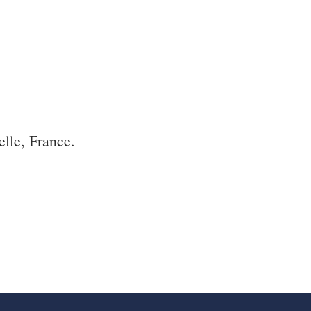
lle, France.