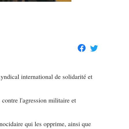
yndical international de solidarité et
contre l'agression militaire et
énocidaire qui les opprime, ainsi que