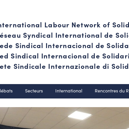
nternational Labour Network of Soli
éseau Syndical International de Soli
ede Sindical Internacional de Solid
ed Sindical Internacional de Solida
ete Sindicale Internazionale di Solid
débats
Secteurs
International
Rencontres du 