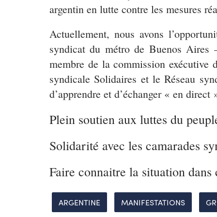
argentin en lutte contre les mesures ré
Actuellement, nous avons l’opportuni
syndicat du métro de Buenos Aires – 
membre de la commission exécutive de
syndicale Solidaires et le Réseau synd
d’apprendre et d’échanger « en direct » 
Plein soutien aux luttes du peupl
Solidarité avec les camarades sy
Faire connaitre la situation dans
ARGENTINE
MANIFESTATIONS
GR