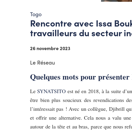
Togo
Rencontre avec Issa Bouk
travailleurs du secteur i
26 novembre 2023
Le Réseau
Quelques mots pour présenter 
Le
SYNATSITO
est né en 2018, à la suite d’un
être bien plus soucieux des revendications des
l’intéressait pas ! Avec un collègue, Djibrill 
et offrir une alternative. Cela nous a valu 
autour de la tête et au bras, parce que nous re