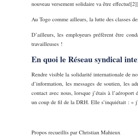
nouveau versement solidaire va être effectué[2]
Au Togo comme ailleurs, la lutte des classes de
D’ailleurs, les employeurs préfèrent être con
travailleuses !
En quoi le Réseau syndical intern
Rendre visible la solidarité internationale de no
d’information, les messages de soutien, les ad
contact avec nous, lorsque j’étais à l’aéroport
un coup de fil de la DRH. Elle s’inquiétait : « 
Propos recueillis par Christian Mahieux