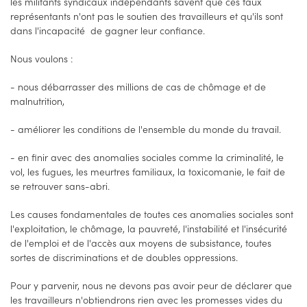
les militants syndicaux indépendants savent que ces faux
représentants n'ont pas le soutien des travailleurs et qu'ils sont
dans l'incapacité de gagner leur confiance.
Nous voulons :
- nous débarrasser des millions de cas de chômage et de
malnutrition,
- améliorer les conditions de l'ensemble du monde du travail.
- en finir avec des anomalies sociales comme la criminalité, le
vol, les fugues, les meurtres familiaux, la toxicomanie, le fait de
se retrouver sans-abri.
Les causes fondamentales de toutes ces anomalies sociales sont
l'exploitation, le chômage, la pauvreté, l'instabilité et l'insécurité
de l'emploi et de l'accès aux moyens de subsistance, toutes
sortes de discriminations et de doubles oppressions.
Pour y parvenir, nous ne devons pas avoir peur de déclarer que
les travailleurs n'obtiendrons rien avec les promesses vides du