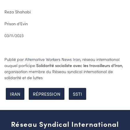
Reza Shahabi
Prison d'Evin
03/11/2023
Publié par
Alternative Workers News Iran
, réseau international
auquel participe
,
Solidarité socialiste avec les travailleurs d'Iran
organisation membre du Réseau syndical international de
solidarité et de luttes
IRAN
RÉPRESSION
SSTI
Réseau Syndical International