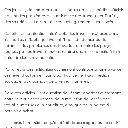
Ces jours-ci, de nombreux articles parus dans les médias officiels
traitent des problèmes de subsistance des travailleurs. Parfois,
des salarié-es et des retraité.es sont également interviewés.
Ce reflet de la situation intolérable des travailleurs/euses dans
les médias officiels, qui avaient l'habitude de nier ou de
minimiser les problèmes des travailleurs, montre les progrès
réalisés par les travailleurs/euses, ainsi que leur capacité à faire
entendre leurs revendications.
Par ailleurs, des militant.es ouvriers ont contribué à faire avancer
ces revendications en participant activement aux médias
sociaux et aux journaux de diverses manières.
Dans ces articles, il est question de l'écart important et croissant
entre revenus et dépenses, de la réduction de l'accès des
travailleurs/euses à la nourriture, ainsi que de la baisse du
pouvoir d'achat.
Il est ensuite mentionné qu'en dépit de ses slogans sur le contrôle