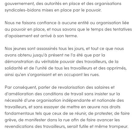
gouvernement, des autorités en place et des organisations
syndicales-bidons mises en place par le pouvoir.
Nous ne faisons confiance à aucune entité ou organisation liée
au pouvoir en place, et nous savons que le temps des tentatives
d'apaisement est arrivé à son terme.
Nos jeunes sont assassinés tous les jours, et tout ce que nous
avons obtenu jusqu'à présent ne l'a été que par la
démonstration du véritable pouvoir des travailleurs, de la
solidarité et de l'unité de tous les travailleurs et des opprimés,
ainsi qu'en s'organisant et en occupant les rues.
Par conséquent, parler de revalorisation des salaires et
d'amélioration des conditions de travail sans insister sur la
nécessité d'une organisation indépendante et nationale des
travailleurs, et sans essayer de mettre en œuvre nos droits
fondamentaux tels que ceux de se réunir, de protester, de faire
grève, de manifester dans la rue afin de faire avancer les
revendications des travailleurs, serait futile et même trompeur.