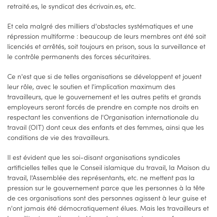
retraité.es, le syndicat des écrivain.es, etc.
Et cela malgré des milliers d'obstacles systématiques et une
répression multiforme : beaucoup de leurs membres ont été soit
licenciés et arrêtés, soit toujours en prison, sous la surveillance et
le contrôle permanents des forces sécuritaires.
Ce n'est que si de telles organisations se développent et jouent
leur rôle, avec le soutien et l'implication maximum des
travailleurs, que le gouvernement et les autres petits et grands
employeurs seront forcés de prendre en compte nos droits en
respectant les conventions de l'Organisation internationale du
travail (OIT) dont ceux des enfants et des femmes, ainsi que les
conditions de vie des travailleurs.
Il est évident que les soi-disant organisations syndicales
artificielles telles que le Conseil islamique du travail, la Maison du
travail, l'Assemblée des représentants, etc. ne mettent pas la
pression sur le gouvernement parce que les personnes à la tête
de ces organisations sont des personnes agissent à leur guise et
n'ont jamais été démocratiquement élues. Mais les travailleurs et