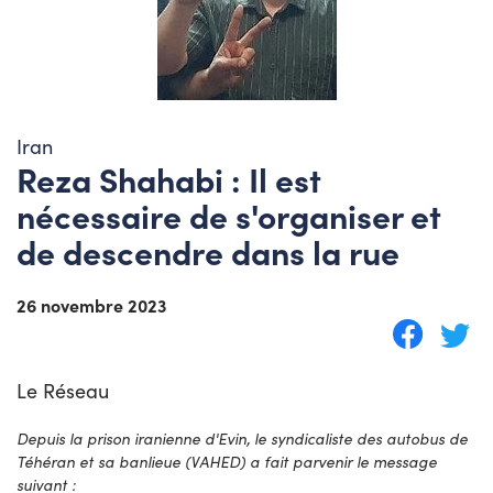
Iran
Reza Shahabi : Il est
nécessaire de s'organiser et
de descendre dans la rue
26 novembre 2023
Le Réseau
Depuis la prison iranienne d'Evin, le syndicaliste des autobus de
Téhéran et sa banlieue (VAHED) a fait parvenir le message
suivant :