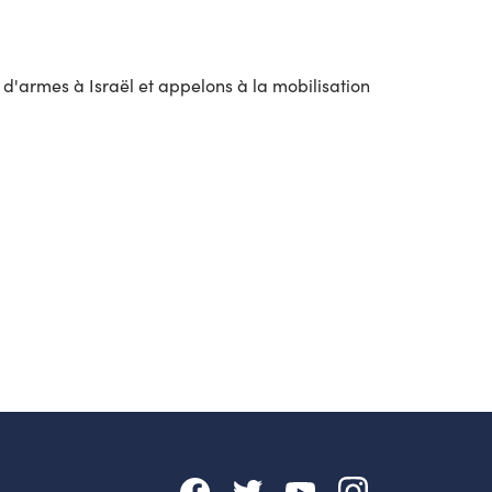
s d'armes à Israël et appelons à la mobilisation