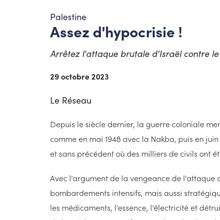
Palestine
Assez d'hypocrisie !
Arrêtez l'attaque brutale d'Israël contre le
29 octobre 2023
Le Réseau
Depuis le siècle dernier, la guerre coloniale me
comme en mai 1948 avec la Nakba, puis en juin 1
et sans précédent où des milliers de civils ont ét
Avec l'argument de la vengeance de l'attaque d
bombardements intensifs, mais aussi stratégique
les médicaments, l'essence, l'électricité et dét