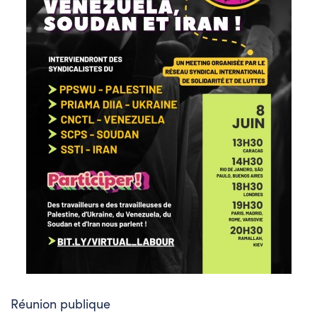
Réunion publique