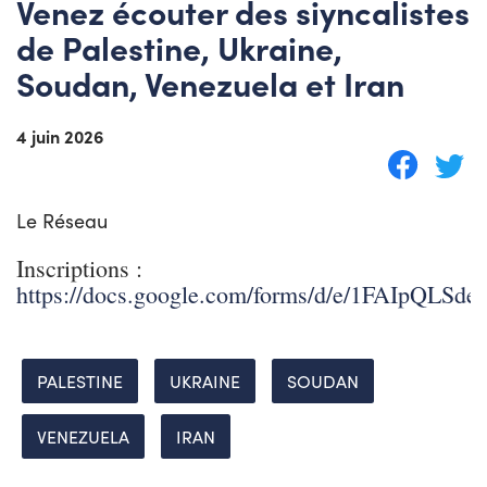
Venez écouter des siyncalistes
de Palestine, Ukraine,
Soudan, Venezuela et Iran
4 juin 2026
Le Réseau
Inscriptions :
https://docs.google.com/forms/d/e/1FAIpQ
PALESTINE
UKRAINE
SOUDAN
VENEZUELA
IRAN