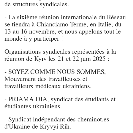
de structures syndicales.
- La sixième réunion internationale du Réseau
se tiendra à Chianciamo Terme, en Italie, du
13 au 16 novembre, et nous appelons tout le
monde à y participer !
Organisations syndicales représentées à la
réunion de Kyiv les 21 et 22 juin 2025 :
- SOYEZ COMME NOUS SOMMES,
Mouvement des travailleuses et
travailleurs médicaux ukrainiens.
- PRIAMA DIA, syndicat des étudiants et
étudiantes ukrainiens.
- Syndicat indépendant des cheminot.es
d'Ukraine de Kryvyi Rih.