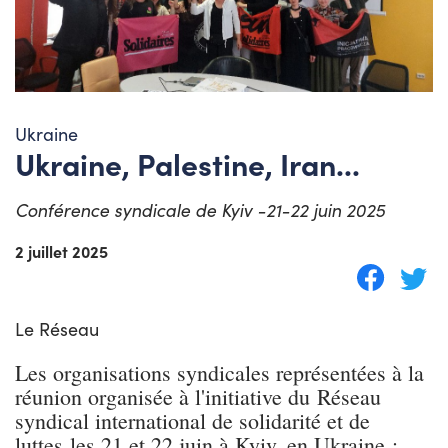
Ukraine
Ukraine, Palestine, Iran...
Conférence syndicale de Kyiv -21-22 juin 2025
2 juillet 2025
Le Réseau
Les organisations syndicales représentées à la
réunion organisée à l'initiative du Réseau
syndical international de solidarité et de
luttes les 21 et 22 juin à Kyiv, en Ukraine :