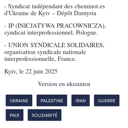
- Syndicat indépendant des cheminot.es
d'Ukraine de Kyiv – Dépôt Darnysta
- IP (INICJATYWA PRACOWNICZA),
syndicat interprofessionnel, Pologne.
- UNION SYNDICALE SOLIDAIRES,
organisation syndicale nationale
interprofessionnelle, France.
Kyiv, le 22 juin 2025
Version en ukrainien
UKRAINE
PALESTINE
IRAN
GUERRE
PAIX
SOLIDARITÉ