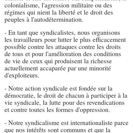
colonialisme, l'agression militaire ou des
régimes qui nient la liberté et le droit des
peuples à l'autodétermination.
- En tant que syndicalistes, nous organisons
les travailleurs pour lutter le plus efficacement
possible contre les attaques contre les droits
de tous et pour l'amélioration des conditions
de vie de ceux qui produisent la richesse
actuellement accaparée par une minorité
d'exploiteurs.
- Notre action syndicale est fondée sur la
démocratie, le droit de chacun à participer à la
vie syndicale, la lutte pour des revendications
et contre toutes les formes d'oppression.
- Notre syndicalisme est internationaliste parce
que nos intérêts sont communs et que la