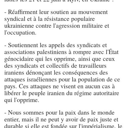
- Réaffirment leur soutien au mouvement
syndical et à la résistance populaire
ukrainienne contre l'agression militaire et
l'occupation.
- Soutiennent les appels des syndicats et
associations palestiniens à rompre avec l'État
génocidaire qui les opprime, ainsi que ceux
des syndicats et collectifs de travailleurs
iraniens dénonçant les conséquences des
attaques israéliennes pour la population de ce
pays. Ces attaques ne visent en aucun cas à
libérer le peuple iranien du régime autoritaire
qui l'opprime.
- Nous sommes pour la paix dans le monde
entier, mais il ne peut y avoir de paix juste et
durable si elle est fondée sur l'impérialisme, le