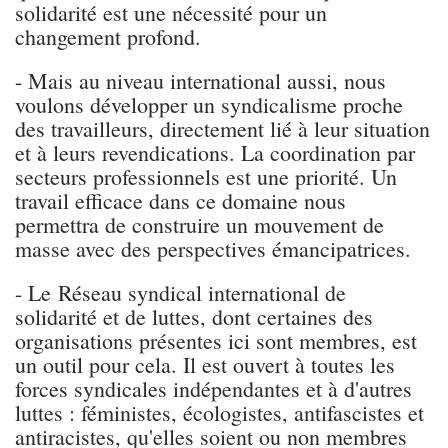
solidarité est une nécessité pour un
changement profond.
- Mais au niveau international aussi, nous
voulons développer un syndicalisme proche
des travailleurs, directement lié à leur situation
et à leurs revendications. La coordination par
secteurs professionnels est une priorité. Un
travail efficace dans ce domaine nous
permettra de construire un mouvement de
masse avec des perspectives émancipatrices.
- Le Réseau syndical international de
solidarité et de luttes, dont certaines des
organisations présentes ici sont membres, est
un outil pour cela. Il est ouvert à toutes les
forces syndicales indépendantes et à d'autres
luttes : féministes, écologistes, antifascistes et
antiracistes, qu'elles soient ou non membres