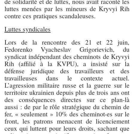
de solidarité et de luttes, nous avait raconté les
luttes menées par les mineurs de Kryvyi Rih
contre ces pratiques scandaleuses.
Luttes syndicales
Lors de la rencontre des 21 et 22 juin,
Fedorenko Vyacheslav Grigorievich, du
syndicat indépendant des cheminots de Kryvyi
Rih (affilié à la KVPU), a insisté sur la
défense juridique des travailleurs et des
travailleuses dans le contexte actuel.
L’agression militaire russe et la guerre sur le
territoire ukrainien depuis plus de trois ans ont
des conséquences directes sur ce plan-là
aussi : de par le rôle stratégique du chemin de
fer, « seulement » 10% des cheminot⸳es sur le
front, les patrons menacent de licenciement
ceux qui luttent pour leurs droits, sachant que