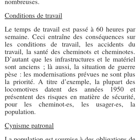
nombreuses.
Conditions de travail
Le temps de travail est passé à 60 heures par
semaine. Ceci entraîne des conséquences sur
les conditions de travail, les accidents du
travail, la santé des cheminots et cheminotes.
D’autant que les infrastructures et le matériel
sont anciens ; là aussi, la situation de guerre
pèse : les modernisations prévues ne sont plus
la priorité. A titre d’exemple, la plupart des
locomotives datent des années 1950 et
présentent des risques en matière de sécurité,
pour les cheminot⸳es, les usager⸳es, la
population.
Cynisme patronal
La population est soumise à des obligations de