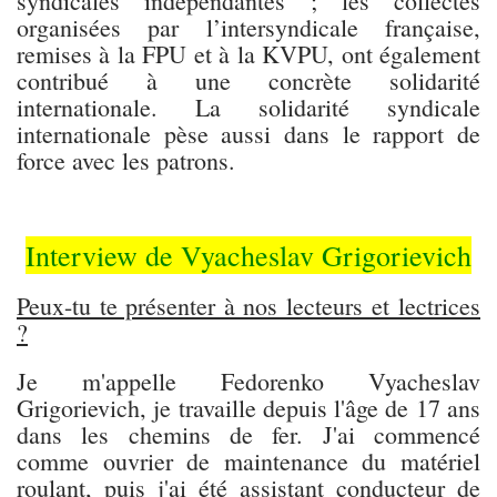
syndicales indépendantes ; les collectes
organisées par l’intersyndicale française,
remises à la FPU et à la KVPU, ont également
contribué à une concrète solidarité
internationale. La solidarité syndicale
internationale pèse aussi dans le rapport de
force avec les patrons.
Interview de Vyacheslav Grigorievich
Peux-tu te présenter à nos lecteurs et lectrices
?
Je m'appelle Fedorenko Vyacheslav
Grigorievich, je travaille depuis l'âge de 17 ans
dans les chemins de fer. J'ai commencé
comme ouvrier de maintenance du matériel
roulant, puis j'ai été assistant conducteur de