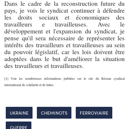
Dans le cadre de la reconstruction future du
pays, je vois le syndicat continuer à défendre
les droits sociaux et économiques des
travailleurs e travailleuses. Avec le
développement et l'expansion du syndicat, je
pense qu'il sera nécessaire de représenter les
intérêts des travailleurs et travailleuses au sein
du pouvoir législatif, car les lois doivent être
adoptées dans le but d'améliorer la situation
des travailleurs et travailleuses.
[1] Voir les nombreuses informations publiées sur le site du Réseau syndical
international de solidarité et de luttes.
UKRAINE
CHEMINOTS
FERROVIAIRE
GUERRE