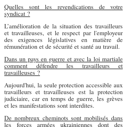
Quelles sont les revendications de votre
syndicat ?
L’amélioration de la situation des travailleurs
et travailleuses, et le respect par l'employeur
des exigences législatives en matière de
rémunération et de sécurité et santé au travail.
Dans un pays en guerre et avec la loi martiale
comment défendre les travailleurs et
travailleuses ?
Aujourd'hui, la seule protection accessible aux
travailleurs et travailleuses est la protection
judiciaire, car en temps de guerre, les grèves
et les manifestations sont interdites.
De nombreux cheminots sont mobilisés dans
les forces armées ukrainiennes dont des