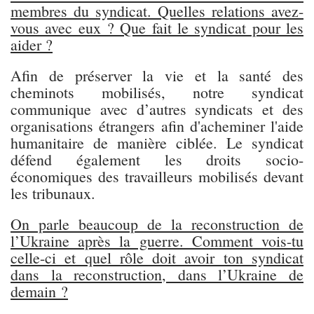
membres du syndicat. Quelles relations avez-
vous avec eux ? Que fait le syndicat pour les
aider ?
Afin de préserver la vie et la santé des
cheminots mobilisés, notre syndicat
communique avec d’autres syndicats et des
organisations étrangers afin d'acheminer l'aide
humanitaire de manière ciblée. Le syndicat
défend également les droits socio-
économiques des travailleurs mobilisés devant
les tribunaux.
On parle beaucoup de la reconstruction de
l’Ukraine après la guerre. Comment vois-tu
celle-ci et quel rôle doit avoir ton syndicat
dans la reconstruction, dans l’Ukraine de
demain ?