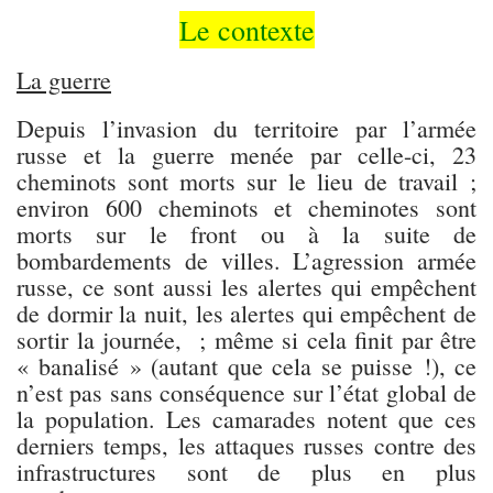
Le contexte
La guerre
Depuis l’invasion du territoire par l’armée
russe et la guerre menée par celle-ci, 23
cheminots sont morts sur le lieu de travail ;
environ 600 cheminots et cheminotes sont
morts sur le front ou à la suite de
bombardements de villes. L’agression armée
russe, ce sont aussi les alertes qui empêchent
de dormir la nuit, les alertes qui empêchent de
sortir la journée, ; même si cela finit par être
« banalisé » (autant que cela se puisse !), ce
n’est pas sans conséquence sur l’état global de
la population. Les camarades notent que ces
derniers temps, les attaques russes contre des
infrastructures sont de plus en plus