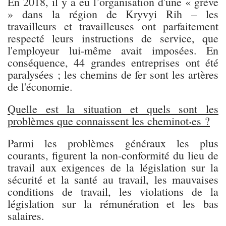
En 2018, il y a eu l’organisation d'une « grève
» dans la région de Kryvyi Rih – les
travailleurs et travailleuses ont parfaitement
respecté leurs instructions de service, que
l'employeur lui-même avait imposées. En
conséquence, 44 grandes entreprises ont été
paralysées ; les chemins de fer sont les artères
de l'économie.
Quelle est la situation et quels sont les
problèmes que connaissent les cheminot⸳es ?
Parmi les problèmes généraux les plus
courants, figurent la non-conformité du lieu de
travail aux exigences de la législation sur la
sécurité et la santé au travail, les mauvaises
conditions de travail, les violations de la
législation sur la rémunération et les bas
salaires.