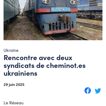
Ukraine
Rencontre avec deux
syndicats de cheminot.es
ukrainiens
29 juin 2025
Le Réseau