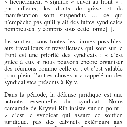
« licenciement » signifie « envoi au front » ;
par ailleurs, les droits de grève et de
manifestation sont suspendus … ce qui
n’empêche pas qu’il y ait des luttes syndicales
nombreuses, y compris sous cette forme[1].
Le soutien, sous toutes les formes possibles,
aux travailleurs et travailleuses qui sont sur le
front est une priorité des syndicats : « c’est
grâce à eux si nous pouvons encore organiser
des réunions comme celle-ci ; et c’est valable
pour plein d’autres choses » a rappelé un des
syndicalistes présents à Kyiv.
Dans la période, la défense juridique est une
activité essentielle du syndicat. Notre
camarade de Kryvyi Rih insiste sur un point :
« c’est le syndicat qui assure ce soutien
juridique, pas des cabinets extérieurs aux