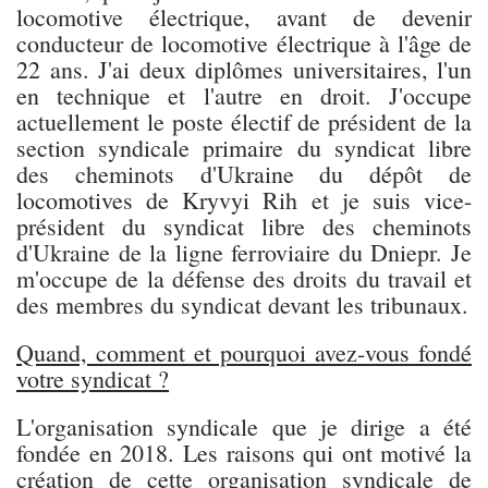
locomotive électrique, avant de devenir
conducteur de locomotive électrique à l'âge de
22 ans. J'ai deux diplômes universitaires, l'un
en technique et l'autre en droit. J'occupe
actuellement le poste électif de président de la
section syndicale primaire du syndicat libre
des cheminots d'Ukraine du dépôt de
locomotives de Kryvyi Rih et je suis vice-
président du syndicat libre des cheminots
d'Ukraine de la ligne ferroviaire du Dniepr. Je
m'occupe de la défense des droits du travail et
des membres du syndicat devant les tribunaux.
Quand, comment et pourquoi avez-vous fondé
votre syndicat ?
L'organisation syndicale que je dirige a été
fondée en 2018. Les raisons qui ont motivé la
création de cette organisation syndicale de