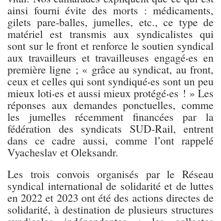
ainsi fourni évite des morts : médicaments,
gilets pare-balles, jumelles, etc., ce type de
matériel est transmis aux syndicalistes qui
sont sur le front et renforce le soutien syndical
aux travailleurs et travailleuses engagé⸳es en
première ligne ; « grâce au syndicat, au front,
ceux et celles qui sont syndiqué⸳es sont un peu
mieux loti⸳es et aussi mieux protégé⸳es ! » Les
réponses aux demandes ponctuelles, comme
les jumelles récemment financées par la
fédération des syndicats SUD-Rail, entrent
dans ce cadre aussi, comme l’ont rappelé
Vyacheslav et Oleksandr.
Les trois convois organisés par le Réseau
syndical international de solidarité et de luttes
en 2022 et 2023 ont été des actions directes de
solidarité, à destination de plusieurs structures