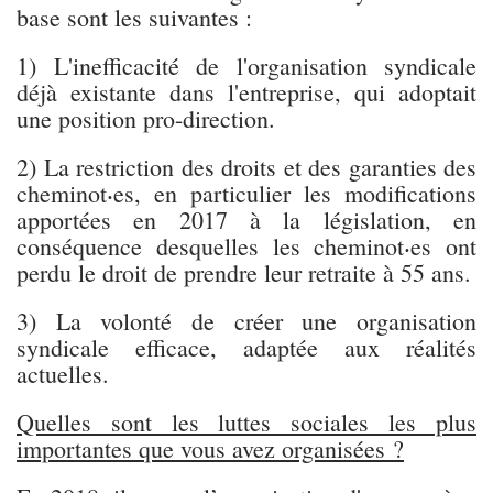
base sont les suivantes :
1) L'inefficacité de l'organisation syndicale
déjà existante dans l'entreprise, qui adoptait
une position pro-direction.
2) La restriction des droits et des garanties des
cheminot⸳es, en particulier les modifications
apportées en 2017 à la législation, en
conséquence desquelles les cheminot⸳es ont
perdu le droit de prendre leur retraite à 55 ans.
3) La volonté de créer une organisation
syndicale efficace, adaptée aux réalités
actuelles.
Quelles sont les luttes sociales les plus
importantes que vous avez organisées ?