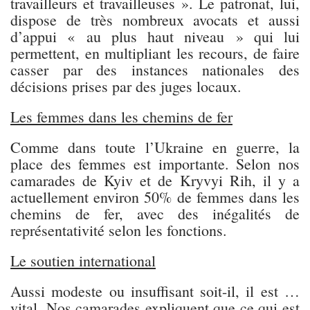
travailleurs et travailleuses ». Le patronat, lui,
dispose de très nombreux avocats et aussi
d’appui « au plus haut niveau » qui lui
permettent, en multipliant les recours, de faire
casser par des instances nationales des
décisions prises par des juges locaux.
Les femmes dans les chemins de fer
Comme dans toute l’Ukraine en guerre, la
place des femmes est importante. Selon nos
camarades de Kyiv et de Kryvyi Rih, il y a
actuellement environ 50% de femmes dans les
chemins de fer, avec des inégalités de
représentativité selon les fonctions.
Le soutien international
Aussi modeste ou insuffisant soit-il, il est …
vital. Nos camarades expliquent que ce qui est