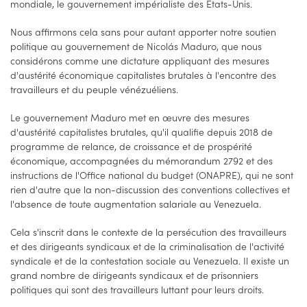
mondiale, le gouvernement impérialiste des États-Unis.
Nous affirmons cela sans pour autant apporter notre soutien
politique au gouvernement de Nicolás Maduro, que nous
considérons comme une dictature appliquant des mesures
d'austérité économique capitalistes brutales à l'encontre des
travailleurs et du peuple vénézuéliens.
Le gouvernement Maduro met en œuvre des mesures
d'austérité capitalistes brutales, qu'il qualifie depuis 2018 de
programme de relance, de croissance et de prospérité
économique, accompagnées du mémorandum 2792 et des
instructions de l'Office national du budget (ONAPRE), qui ne sont
rien d'autre que la non-discussion des conventions collectives et
l'absence de toute augmentation salariale au Venezuela.
Cela s'inscrit dans le contexte de la persécution des travailleurs
et des dirigeants syndicaux et de la criminalisation de l'activité
syndicale et de la contestation sociale au Venezuela. Il existe un
grand nombre de dirigeants syndicaux et de prisonniers
politiques qui sont des travailleurs luttant pour leurs droits.