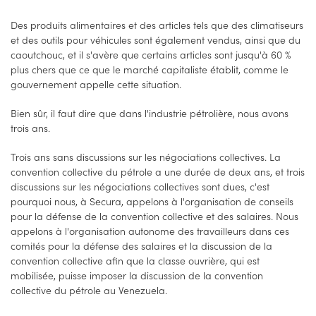
Des produits alimentaires et des articles tels que des climatiseurs
et des outils pour véhicules sont également vendus, ainsi que du
caoutchouc, et il s'avère que certains articles sont jusqu'à 60 %
plus chers que ce que le marché capitaliste établit, comme le
gouvernement appelle cette situation.
Bien sûr, il faut dire que dans l'industrie pétrolière, nous avons
trois ans.
Trois ans sans discussions sur les négociations collectives. La
convention collective du pétrole a une durée de deux ans, et trois
discussions sur les négociations collectives sont dues, c'est
pourquoi nous, à Secura, appelons à l'organisation de conseils
pour la défense de la convention collective et des salaires. Nous
appelons à l'organisation autonome des travailleurs dans ces
comités pour la défense des salaires et la discussion de la
convention collective afin que la classe ouvrière, qui est
mobilisée, puisse imposer la discussion de la convention
collective du pétrole au Venezuela.