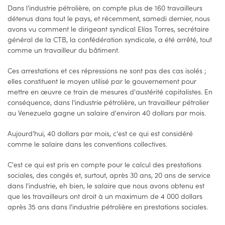
Dans l'industrie pétrolière, on compte plus de 160 travailleurs
détenus dans tout le pays, et récemment, samedi dernier, nous
avons vu comment le dirigeant syndical Elías Torres, secrétaire
général de la CTB, la confédération syndicale, a été arrêté, tout
comme un travailleur du bâtiment.
Ces arrestations et ces répressions ne sont pas des cas isolés ;
elles constituent le moyen utilisé par le gouvernement pour
mettre en œuvre ce train de mesures d'austérité capitalistes. En
conséquence, dans l'industrie pétrolière, un travailleur pétrolier
au Venezuela gagne un salaire d'environ 40 dollars par mois.
Aujourd'hui, 40 dollars par mois, c'est ce qui est considéré
comme le salaire dans les conventions collectives.
C'est ce qui est pris en compte pour le calcul des prestations
sociales, des congés et, surtout, après 30 ans, 20 ans de service
dans l'industrie, eh bien, le salaire que nous avons obtenu est
que les travailleurs ont droit à un maximum de 4 000 dollars
après 35 ans dans l'industrie pétrolière en prestations sociales.