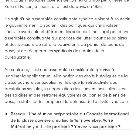
Zulia et Falcón, à l'ouest et à l'est du pays, en 1936.
Il s'agit d'une assemblée constituante syndicale visant à soutenir
le gouvernement, à soutenir des politiques qui criminalisent
l'activité syndicale et détruisent les salaires. Il ne s'agit pas d'une
assemblée constituante qui propose de lutter pour des salaires
et des pensions de retraite équivalents au panier de biens de
base, ni de récupérer les syndicats des mains de la
bureaucratie.
Au contraire, c'est une assemblée constituante qui vise à
légaliser la spoliation et l'élimination des droits historiques de la
classe ouvrière vénézuélienne, tels que la rétroactivité des
prestations sociales, la négociation des conventions collectives,
des salaires et des retraites équivalents au panier de biens de
base, la stabilité de l'emploi et la défense de l'activité syndicale.
Réseau : Une réunion préparatoire au Congrès international
de la classe ouvrière a eu lieu le 1er novembre. Votre
fédération y a-t-elle participé ? Y avez-vous participé ?