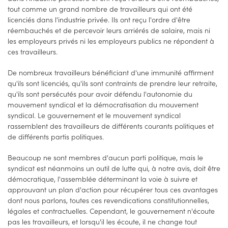
tout comme un grand nombre de travailleurs qui ont été
licenciés dans l'industrie privée. Ils ont reçu l'ordre d'être
réembauchés et de percevoir leurs arriérés de salaire, mais ni
les employeurs privés ni les employeurs publics ne répondent à
ces travailleurs.
De nombreux travailleurs bénéficiant d'une immunité affirment
qu'ils sont licenciés, qu'ils sont contraints de prendre leur retraite,
qu'ils sont persécutés pour avoir défendu l'autonomie du
mouvement syndical et la démocratisation du mouvement
syndical. Le gouvernement et le mouvement syndical
rassemblent des travailleurs de différents courants politiques et
de différents partis politiques.
Beaucoup ne sont membres d'aucun parti politique, mais le
syndicat est néanmoins un outil de lutte qui, à notre avis, doit être
démocratique, l'assemblée déterminant la voie à suivre et
approuvant un plan d'action pour récupérer tous ces avantages
dont nous parlons, toutes ces revendications constitutionnelles,
légales et contractuelles. Cependant, le gouvernement n'écoute
pas les travailleurs, et lorsqu'il les écoute, il ne change tout