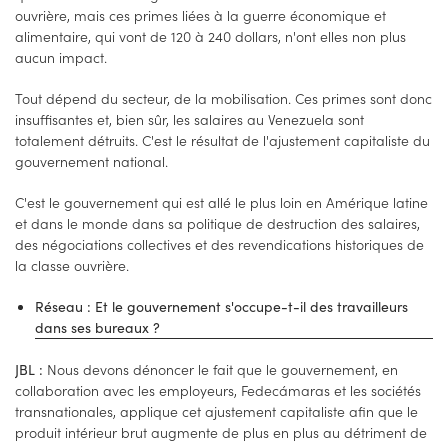
ouvrière, mais ces primes liées à la guerre économique et
alimentaire, qui vont de 120 à 240 dollars, n'ont elles non plus
aucun impact.
Tout dépend du secteur, de la mobilisation. Ces primes sont donc
insuffisantes et, bien sûr, les salaires au Venezuela sont
totalement détruits. C'est le résultat de l'ajustement capitaliste du
gouvernement national.
C'est le gouvernement qui est allé le plus loin en Amérique latine
et dans le monde dans sa politique de destruction des salaires,
des négociations collectives et des revendications historiques de
la classe ouvrière.
Réseau : Et le gouvernement s'occupe-t-il des travailleurs
dans ses bureaux ?
Nous devons dénoncer le fait que le gouvernement, en
JBL :
collaboration avec les employeurs, Fedecámaras et les sociétés
transnationales, applique cet ajustement capitaliste afin que le
produit intérieur brut augmente de plus en plus au détriment de