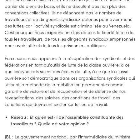
panier de biens de base, et ils ne discutent pas non plus des
conventions collectives. Ils ne dénoncent pas le nombre de
travailleurs et de dirigeants syndicaux détenus pour avoir mené
des luttes, car l'activité syndicale est criminalisée au Venezuela.
C'est pourquoi nous exigeons une fois de plus la liberté totale de
tous les travailleurs, de tous les dirigeants syndicaux emprisonnés
pour avoir lutté et de tous les prisonniers politiques.
En ce sens, nous appelons à la récupération des syndicats et des
fédérations en tant qu'outils de lutte de la classe ouvrière, à ce
que les syndicats soient des écoles de lutte, à ce que la classe
ouvrière soit démocratique dans ces organisations syndicales qui
utilisent la méthode de la mobilisation permanente comme
garantie de victoire et de récupération et de défense de nos
revendications, des salaires, des conditions de travail, des
conditions qui devraient exister sur le lieu de travail.
Réseau : Et qu'en est-il de l'assemblée constituante des
travailleurs ? Quelle est votre opinion ?
Le gouvernement national, par l'intermédiaire du ministre
JBL :