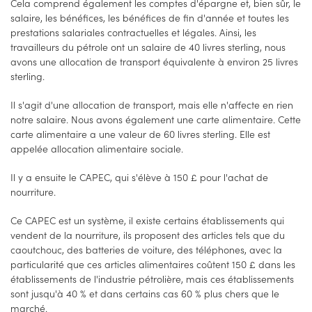
Cela comprend également les comptes d'épargne et, bien sûr, le
salaire, les bénéfices, les bénéfices de fin d'année et toutes les
prestations salariales contractuelles et légales. Ainsi, les
travailleurs du pétrole ont un salaire de 40 livres sterling, nous
avons une allocation de transport équivalente à environ 25 livres
sterling.
Il s'agit d'une allocation de transport, mais elle n'affecte en rien
notre salaire. Nous avons également une carte alimentaire. Cette
carte alimentaire a une valeur de 60 livres sterling. Elle est
appelée allocation alimentaire sociale.
Il y a ensuite le CAPEC, qui s'élève à 150 £ pour l'achat de
nourriture.
Ce CAPEC est un système, il existe certains établissements qui
vendent de la nourriture, ils proposent des articles tels que du
caoutchouc, des batteries de voiture, des téléphones, avec la
particularité que ces articles alimentaires coûtent 150 £ dans les
établissements de l'industrie pétrolière, mais ces établissements
sont jusqu'à 40 % et dans certains cas 60 % plus chers que le
marché.