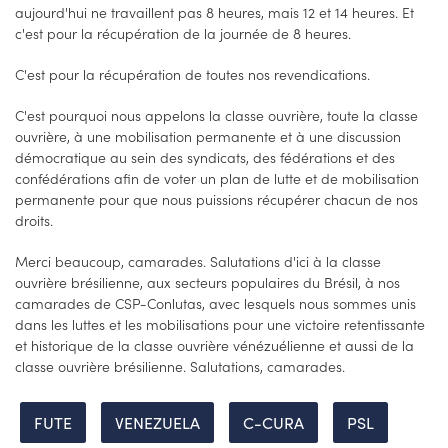
aujourd'hui ne travaillent pas 8 heures, mais 12 et 14 heures. Et
c'est pour la récupération de la journée de 8 heures.
C'est pour la récupération de toutes nos revendications.
C'est pourquoi nous appelons la classe ouvrière, toute la classe
ouvrière, à une mobilisation permanente et à une discussion
démocratique au sein des syndicats, des fédérations et des
confédérations afin de voter un plan de lutte et de mobilisation
permanente pour que nous puissions récupérer chacun de nos
droits.
Merci beaucoup, camarades. Salutations d'ici à la classe
ouvrière brésilienne, aux secteurs populaires du Brésil, à nos
camarades de CSP-Conlutas, avec lesquels nous sommes unis
dans les luttes et les mobilisations pour une victoire retentissante
et historique de la classe ouvrière vénézuélienne et aussi de la
classe ouvrière brésilienne. Salutations, camarades.
FUTE
VENEZUELA
C-CURA
PSL