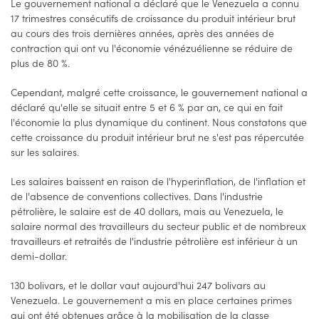
Le gouvernement national a déclaré que le Venezuela a connu
17 trimestres consécutifs de croissance du produit intérieur brut
au cours des trois dernières années, après des années de
contraction qui ont vu l'économie vénézuélienne se réduire de
plus de 80 %.
Cependant, malgré cette croissance, le gouvernement national a
déclaré qu'elle se situait entre 5 et 6 % par an, ce qui en fait
l'économie la plus dynamique du continent. Nous constatons que
cette croissance du produit intérieur brut ne s'est pas répercutée
sur les salaires.
Les salaires baissent en raison de l'hyperinflation, de l'inflation et
de l'absence de conventions collectives. Dans l'industrie
pétrolière, le salaire est de 40 dollars, mais au Venezuela, le
salaire normal des travailleurs du secteur public et de nombreux
travailleurs et retraités de l'industrie pétrolière est inférieur à un
demi-dollar.
130 bolivars, et le dollar vaut aujourd'hui 247 bolivars au
Venezuela. Le gouvernement a mis en place certaines primes
qui ont été obtenues grâce à la mobilisation de la classe