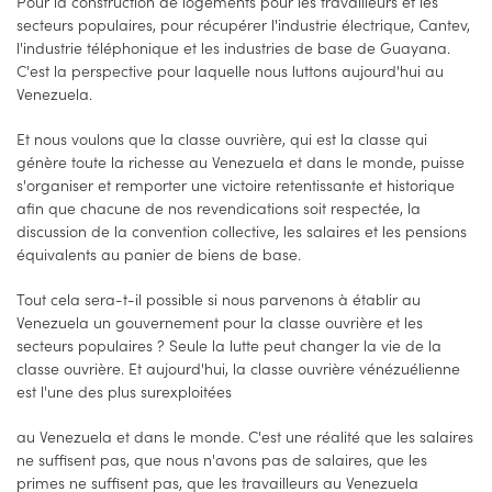
Pour la construction de logements pour les travailleurs et les
secteurs populaires, pour récupérer l'industrie électrique, Cantev,
l'industrie téléphonique et les industries de base de Guayana.
C'est la perspective pour laquelle nous luttons aujourd'hui au
Venezuela.
Et nous voulons que la classe ouvrière, qui est la classe qui
génère toute la richesse au Venezuela et dans le monde, puisse
s'organiser et remporter une victoire retentissante et historique
afin que chacune de nos revendications soit respectée, la
discussion de la convention collective, les salaires et les pensions
équivalents au panier de biens de base.
Tout cela sera-t-il possible si nous parvenons à établir au
Venezuela un gouvernement pour la classe ouvrière et les
secteurs populaires ? Seule la lutte peut changer la vie de la
classe ouvrière. Et aujourd'hui, la classe ouvrière vénézuélienne
est l'une des plus surexploitées
au Venezuela et dans le monde. C'est une réalité que les salaires
ne suffisent pas, que nous n'avons pas de salaires, que les
primes ne suffisent pas, que les travailleurs au Venezuela