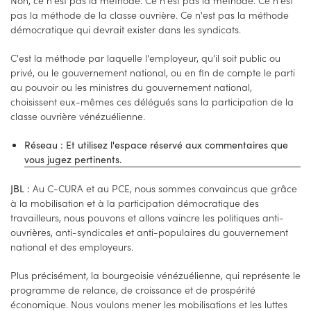
pas la méthode de la classe ouvrière. Ce n'est pas la méthode
démocratique qui devrait exister dans les syndicats.
C'est la méthode par laquelle l'employeur, qu'il soit public ou
privé, ou le gouvernement national, ou en fin de compte le parti
au pouvoir ou les ministres du gouvernement national,
choisissent eux-mêmes ces délégués sans la participation de la
classe ouvrière vénézuélienne.
Réseau : Et utilisez l'espace réservé aux commentaires que
vous jugez pertinents.
Au C-CURA et au PCE, nous sommes convaincus que grâce
JBL :
à la mobilisation et à la participation démocratique des
travailleurs, nous pouvons et allons vaincre les politiques anti-
ouvrières, anti-syndicales et anti-populaires du gouvernement
national et des employeurs.
Plus précisément, la bourgeoisie vénézuélienne, qui représente le
programme de relance, de croissance et de prospérité
économique. Nous voulons mener les mobilisations et les luttes