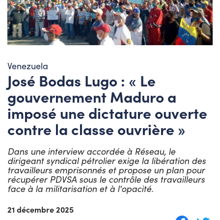
Venezuela
José Bodas Lugo : « Le
gouvernement Maduro a
imposé une dictature ouverte
contre la classe ouvrière »
Dans une interview accordée à Réseau, le
dirigeant syndical pétrolier exige la libération des
travailleurs emprisonnés et propose un plan pour
récupérer PDVSA sous le contrôle des travailleurs
face à la militarisation et à l'opacité.
21 décembre 2025