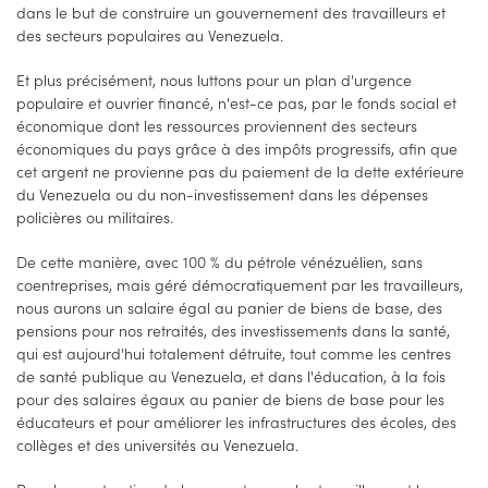
dans le but de construire un gouvernement des travailleurs et
des secteurs populaires au Venezuela.
Et plus précisément, nous luttons pour un plan d'urgence
populaire et ouvrier financé, n'est-ce pas, par le fonds social et
économique dont les ressources proviennent des secteurs
économiques du pays grâce à des impôts progressifs, afin que
cet argent ne provienne pas du paiement de la dette extérieure
du Venezuela ou du non-investissement dans les dépenses
policières ou militaires.
De cette manière, avec 100 % du pétrole vénézuélien, sans
coentreprises, mais géré démocratiquement par les travailleurs,
nous aurons un salaire égal au panier de biens de base, des
pensions pour nos retraités, des investissements dans la santé,
qui est aujourd'hui totalement détruite, tout comme les centres
de santé publique au Venezuela, et dans l'éducation, à la fois
pour des salaires égaux au panier de biens de base pour les
éducateurs et pour améliorer les infrastructures des écoles, des
collèges et des universités au Venezuela.