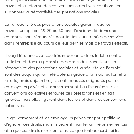
travail et la réforme des conventions collectives, car ils veulent
supprimer la rétroactivité des prestations sociales.
La rétroactivité des prestations sociales garantit que les
travailleurs qui ont 15, 20 ou 30 ans d'ancienneté dans une
entreprise sont rémunérés pour toutes leurs années de service
dans l'entreprise au cours de leur dernier mois de travail effectif.
Il s'agit là d'une avancée très importante dans la lutte contre
l'inflation et dans la garantie des droits des travailleurs. La
rétroactivité des prestations sociales et la sécurité de l'emploi
sont des acquis qui ont été obtenus grâce à la mobilisation et à
la lutte, mais aujourd'hui, ils sont menacés et ignorés par les
employeurs privés et le gouvernement. La discussion sur les
conventions collectives et toutes ces prestations est en fait
ignorée, mais elles figurent dans les lois et dans les conventions
collectives.
Le gouvernement et les employeurs privés ont pour politique
d'ignorer ces droits, mais ils veulent maintenant réformer les lois
afin que ces droits n'existent plus, ce que font aujourd'hui les