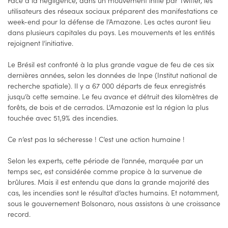
utilisateurs des réseaux sociaux préparent des manifestations ce
week-end pour la défense de l’Amazone. Les actes auront lieu
dans plusieurs capitales du pays. Les mouvements et les entités
rejoignent l’initiative.
Le Brésil est confronté à la plus grande vague de feu de ces six
dernières années, selon les données de Inpe (Institut national de
recherche spatiale). Il y a 67 000 départs de feux enregistrés
jusqu’à cette semaine. Le feu avance et détruit des kilomètres de
forêts, de bois et de cerrados. L’Amazonie est la région la plus
touchée avec 51,9% des incendies.
Ce n’est pas la sécheresse ! C’est une action humaine !
Selon les experts, cette période de l’année, marquée par un
temps sec, est considérée comme propice à la survenue de
brûlures. Mais il est entendu que dans la grande majorité des
cas, les incendies sont le résultat d’actes humains. Et notamment,
sous le gouvernement Bolsonaro, nous assistons à une croissance
record.