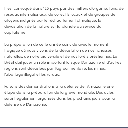
Il est convoqué dans 125 pays par des milliers d’organisations, de
réseaux internationaux, de collectifs locaux et de groupes de
citoyens indignés par le réchauffement climatique, la
dévastation de la nature sur la planète au service du
capitalisme.
La préparation de cette année coïncide avec le moment
tragique où nous vivons de la dévastation de nos richesses
naturelles, de notre bidiversité et de nos forêts brésiliennes. Le
Brésil doit jouer un rôle important lorsque l’Amazonie et d’autres
régions sont dévastées par l’agroalimentaire, les mines,
l’abattage illégal et les ruraux.
Faisons des démonstrations à la défense de l’Amazonie une
étape dans la préparation de la grève mondiale. Des actes
seront également organisés dans les prochains jours pour la
défense de l’Amazonie.