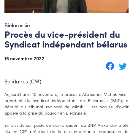
Biélorussie
Procès du vice-président du
Syndicat indépendant bélarus
15 novembre 2022
Solidaires (CM)
Aujourd'hui le 10 novembre, le procès d'Aliaksandr Mishuk, vice-
président du syndicat indépendant de Biélorussie (BNP), a
débuté au tribunal régional de Minsk. Il est accusé d'avoir
appelé à la prise du pouvoir en Biélorussie.
En plus de son poste de vice-président du BNP, Alexander a été
élu en 2021 président de la plus importante organisation du