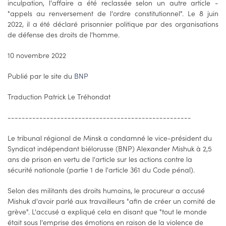
inculpation, l'affaire a été reclassée selon un autre article -
"appels au renversement de l'ordre constitutionnel". Le 8 juin
2022, il a été déclaré prisonnier politique par des organisations
de défense des droits de l'homme.
10 novembre 2022
Publié par le site du
BNP
Traduction Patrick Le Tréhondat
----------------------------------------------------
Le tribunal régional de Minsk a condamné le vice-président du
Syndicat indépendant biélorusse (BNP) Alexander Mishuk à 2,5
ans de prison en vertu de l'article sur les actions contre la
sécurité nationale (partie 1 de l'article 361 du Code pénal).
Selon des militants des droits humains, le procureur a accusé
Mishuk d'avoir parlé aux travailleurs "afin de créer un comité de
grève". L'accusé a expliqué cela en disant que "tout le monde
était sous l'emprise des émotions en raison de la violence de