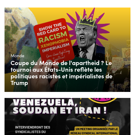
Monde
Coupe du Monde de l'apartheid ? Le
tournoi aux États-Unis reflète les
politiques racistes et impérialistes de
Trump