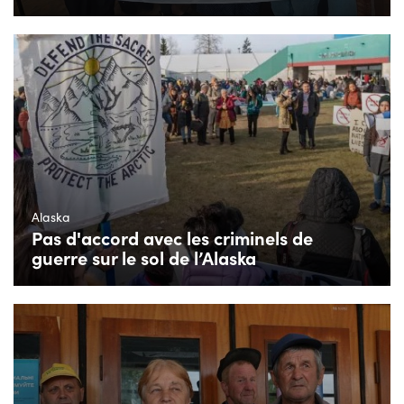
Alaska
Pas d'accord avec les criminels de
guerre sur le sol de l’Alaska