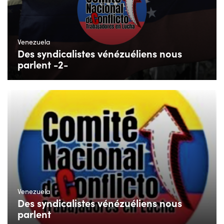
Venezuela
Des syndicalistes vénézuéliens nous
parlent -2-
Venezuela
Des syndicalistes vénézuéliens nous
parlent