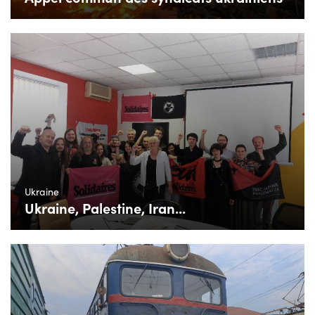
Ukraine
Ukraine, Palestine, Iran...