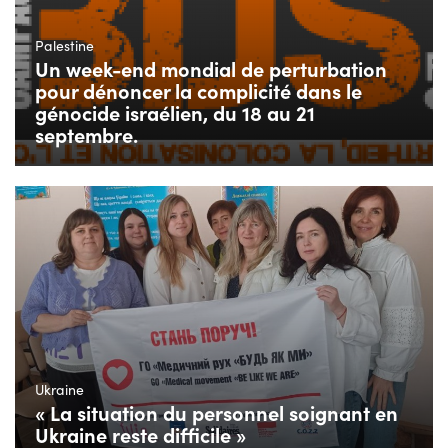
Palestine
Un week-end mondial de perturbation
pour dénoncer la complicité dans le
génocide israélien, du 18 au 21
septembre.
Ukraine
« La situation du personnel soignant en
Ukraine reste difficile »