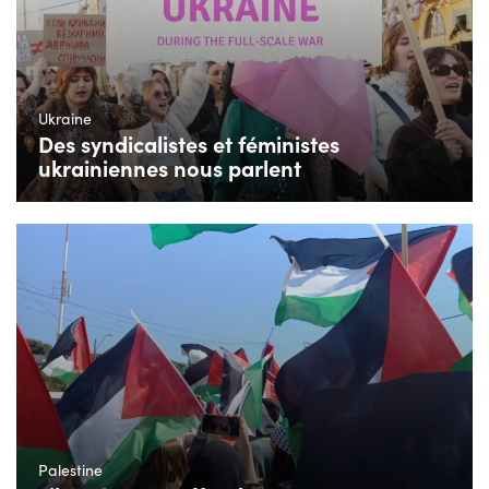
Ukraine
Des syndicalistes et féministes
ukrainiennes nous parlent
Palestine