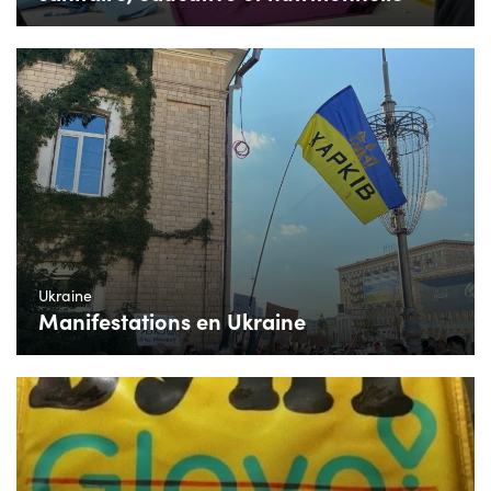
Ukraine
Manifestations en Ukraine