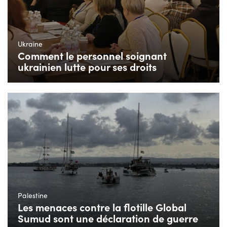
Ukraine
Comment le personnel soignant
ukrainien lutte pour ses droits
Palestine
Les menaces contre la flotille Global
Sumud sont une déclaration de guerre