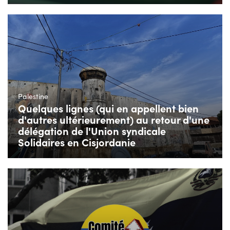
Palestine
Quelques lignes (qui en appellent bien
d'autres ultérieurement) au retour d'une
délégation de l'Union syndicale
Solidaires en Cisjordanie