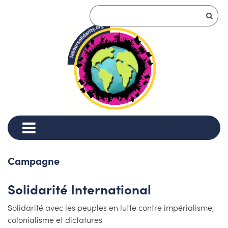
Campagne
Solidarité International
Solidarité avec les peuples en lutte contre impérialisme,
colonialisme et dictatures