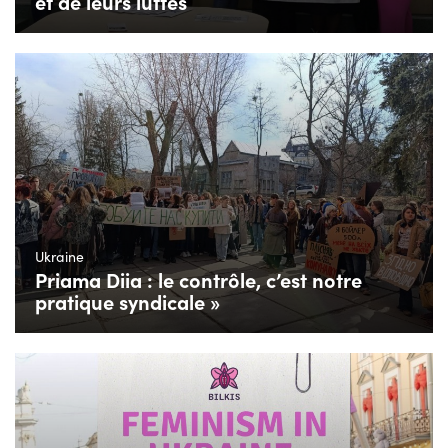
et de leurs luttes
Ukraine
Priama Diia : le contrôle, c’est notre
pratique syndicale »