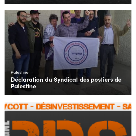
Palestine
Déclaration du Syndicat des postiers de
Palestine