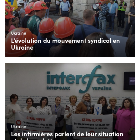
Ukraine
L’évolution du mouvement syndical en
Ukraine
Ukraine
Les infirmières parlent de leur situation