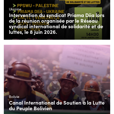
Ukraine
Intervention du syndicat Priama Diia lors
de la réunion organisée par le Réseau
syndical international de solidarité et de
luttes, le 8 juin 2026.
Bolivie
Canal International de Soutien à la Lutte
du Peuple Bolivien