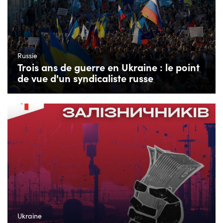
Russie
Trois ans de guerre en Ukraine : le point
de vue d'un syndicaliste russe
Ukraine