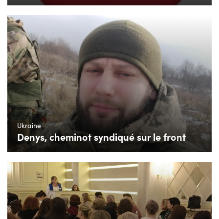
Ukraine
Denys, cheminot syndiqué sur le front