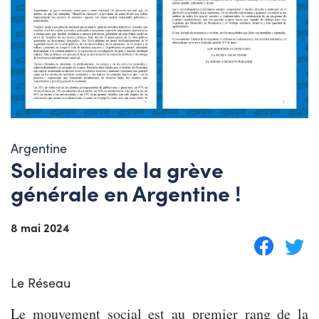
Argentine
Solidaires de la grève
générale en Argentine !
8 mai 2024
Le Réseau
Le mouvement social est au premier rang de la