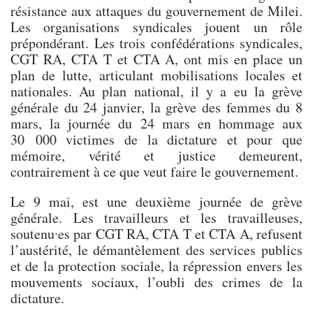
résistance aux attaques du gouvernement de Milei.
Les organisations syndicales jouent un rôle
prépondérant. Les trois confédérations syndicales,
CGT RA, CTA T et CTA A, ont mis en place un
plan de lutte, articulant mobilisations locales et
nationales. Au plan national, il y a eu la grève
générale du 24 janvier, la grève des femmes du 8
mars, la journée du 24 mars en hommage aux
30 000 victimes de la dictature et pour que
mémoire, vérité et justice demeurent,
contrairement à ce que veut faire le gouvernement.
Le 9 mai, est une deuxième journée de grève
générale. Les travailleurs et les travailleuses,
soutenu∙es par CGT RA, CTA T et CTA A, refusent
l’austérité, le démantèlement des services publics
et de la protection sociale, la répression envers les
mouvements sociaux, l’oubli des crimes de la
dictature.