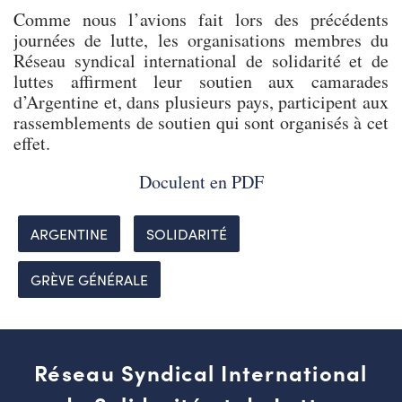
Comme nous l’avions fait lors des précédents
journées de lutte, les organisations membres du
Réseau syndical international de solidarité et de
luttes affirment leur soutien aux camarades
d’Argentine et, dans plusieurs pays, participent aux
rassemblements de soutien qui sont organisés à cet
effet.
Doculent en PDF
ARGENTINE
SOLIDARITÉ
GRÈVE GÉNÉRALE
Réseau Syndical International