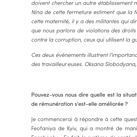
doivent chercher un autre établissement m
Nina de cette fermeture estiment que la f
cette maternité, il y a des militantes qui d
que nous parlons de violations des droits 
contre la corruption, ceux qui utilisent la 
Ces deux évènements illustrent l’importan
des travailleur·euses. Oksana Slobodyana
Pouvez-vous nous dire quelle est la situati
de rémunération s'est-elle améliorée ?
Je commencerai à répondre à cette questio
Feofaniya de Kyiv, qui a montré de maniè