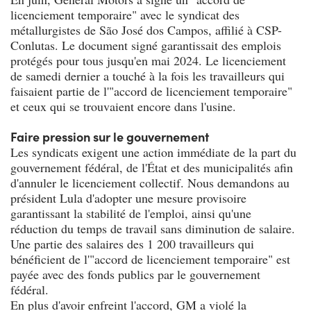
licenciement temporaire" avec le syndicat des
métallurgistes de São José dos Campos, affilié à CSP-
Conlutas. Le document signé garantissait des emplois
protégés pour tous jusqu'en mai 2024. Le licenciement
de samedi dernier a touché à la fois les travailleurs qui
faisaient partie de l'"accord de licenciement temporaire"
et ceux qui se trouvaient encore dans l'usine.
Faire pression sur le gouvernement
Les syndicats exigent une action immédiate de la part du
gouvernement fédéral, de l'État et des municipalités afin
d'annuler le licenciement collectif. Nous demandons au
président Lula d'adopter une mesure provisoire
garantissant la stabilité de l'emploi, ainsi qu'une
réduction du temps de travail sans diminution de salaire.
Une partie des salaires des 1 200 travailleurs qui
bénéficient de l'"accord de licenciement temporaire" est
payée avec des fonds publics par le gouvernement
fédéral.
En plus d'avoir enfreint l'accord, GM a violé la