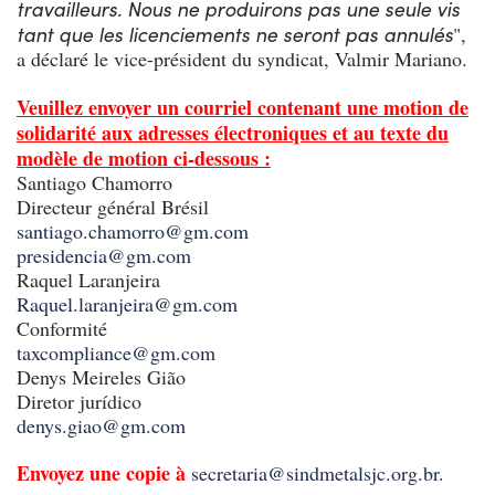
travailleurs. Nous ne produirons pas une seule vis
tant que les licenciements ne seront pas annulés
",
a déclaré le vice-président du syndicat, Valmir Mariano.
Veuillez envoyer un courriel contenant une motion de
solidarité aux adresses électroniques et au texte du
modèle de motion ci-dessous :
Santiago Chamorro
Directeur général Brésil
santiago.chamorro@gm.com
presidencia@gm.com
Raquel Laranjeira
Raquel.laranjeira@gm.com
Conformité
taxcompliance@gm.com
Denys Meireles Gião
Diretor jurídico
denys.giao@gm.com
Envoyez une copie à
secretaria@sindmetalsjc.org.br.