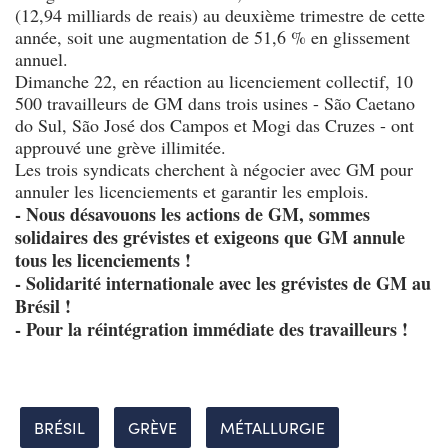
(12,94 milliards de reais) au deuxième trimestre de cette
année, soit une augmentation de 51,6 % en glissement
annuel.
Dimanche 22, en réaction au licenciement collectif, 10
500 travailleurs de GM dans trois usines - São Caetano
do Sul, São José dos Campos et Mogi das Cruzes - ont
approuvé une grève illimitée.
Les trois syndicats cherchent à négocier avec GM pour
annuler les licenciements et garantir les emplois.
- Nous désavouons les actions de GM, sommes
solidaires des grévistes et exigeons que GM annule
tous les licenciements !
- Solidarité internationale avec les grévistes de GM au
Brésil !
- Pour la réintégration immédiate des travailleurs !
BRÉSIL
GRÈVE
MÉTALLURGIE