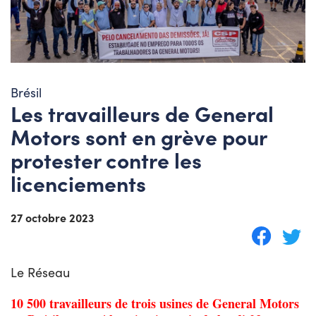
Brésil
Les travailleurs de General
Motors sont en grève pour
protester contre les
licenciements
27 octobre 2023
Le Réseau
10 500 travailleurs de trois usines de General Motors