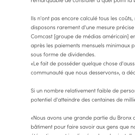
Ils n'ont pas encore calculé tous les coûts,
disposons rarement d'une mesure précise p
Comcast [groupe de médias américain] empo
après les paiements mensuels minimaux pré
sous forme de dividendes.
«Le fait de posséder quelque chose d'auss
communauté que nous desservons», a décl
Si un nombre relativement faible de person
potentiel d'atteindre des centaines de milli
«Nous avons une grande partie du Bronx co
bâtiment pour faire savoir aux gens que 