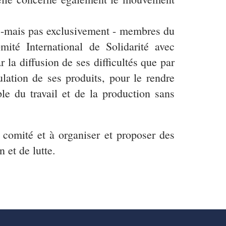
rt -mais pas exclusivement - membres du
mité International de Solidarité avec
la diffusion de ses difficultés que par
ulation de ses produits, pour le rendre
le du travail et de la production sans
e comité et à organiser et proposer des
 et de lutte.