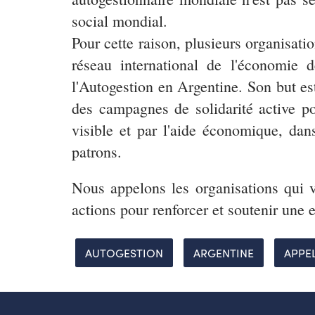
social mondial.
Pour cette raison, plusieurs organisat
réseau international de l'économie d
l'Autogestion en Argentine. Son but es
des campagnes de solidarité active pou
visible et par l'aide économique, dan
patrons.
Nous appelons les organisations qui ve
actions pour renforcer et soutenir une 
AUTOGESTION
ARGENTINE
APPE