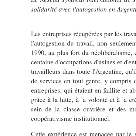
solidarité avec l'autogestion en Argent
Les entreprises récupérées par les tra
l'autogestion du travail, non seulem
1990, au plus fort du néolibéralisme, 
centaine d'occupations d'usines et d'e
travailleurs dans toute l'Argentine, qu'
de services en tout genre, y compris d
entreprises, qui étaient en faillite et 
grâce à la lutte, à la volonté et à la 
sein de la classe ouvrière et des mo
coopérativisme institutionnel.
Cette expérience est menacée par le g