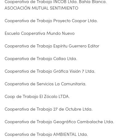
Cooperativa de Trabajo INCOB Ltda. Bahía Blanca.
ASOCIACIÓN MUTUAL SENTIMIENTO
Cooperativa de Trabajo Proyecto Coopar Ltda.
Escuela Cooperativa Mundo Nuevo
Cooperativa de Trabajo Espíritu Guerrero Editor
Cooperativa de Trabajo Callao Ltda.
Cooperativa de Trabajo Gráfica Visión 7 Ltda.
Cooperativa de Servicios La Comunitaria.
Coop de Trabajo El Zócalo LTDA.
Cooperativa de Trabajo 27 de Octubre Ltda.
Cooperativa de Trabajo Geográfico Cambalache Ltda.
Cooperativa de Trabajo AMBIENTAL Ltda.