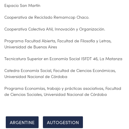
Espacio San Martín
Cooperativa de Reciclado Remamcop Chaco.
Cooperativa Colectiva Añil, Innovación y Organización.
Programa Facultad Abierta, Facultad de Filosofía y Letras,
Universidad de Buenos Aires
Tecnicatura Superior en Economía Social ISFDT 46, La Matanza
Catedra Economía Social, Facultad de Ciencias Económicas,
Universidad Nacional de Córdoba
Programa Economías, trabajo y prácticas asociativas, Facultad
de Ciencias Sociales, Universidad Nacional de Córdoba
ARGENTINE
AUTOGESTION