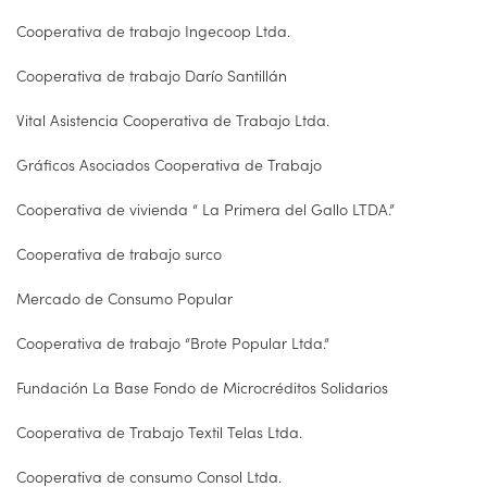
Cooperativa de trabajo Ingecoop Ltda.
Cooperativa de trabajo Darío Santillán
Vital Asistencia Cooperativa de Trabajo Ltda.
Gráficos Asociados Cooperativa de Trabajo
Cooperativa de vivienda “ La Primera del Gallo LTDA.”
Cooperativa de trabajo surco
Mercado de Consumo Popular
Cooperativa de trabajo “Brote Popular Ltda.”
Fundación La Base Fondo de Microcréditos Solidarios
Cooperativa de Trabajo Textil Telas Ltda.
Cooperativa de consumo Consol Ltda.