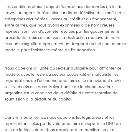
Les conditions étaient déjà difficiles et nos demandes (la loi du
travail autogéré, la résolution juridique définitive des conflits des
entreprises récupérées, l'accès au crédit et au financement,
entre autres, que nous avons exprimées à de nombreuses
reprises) sont loin d'avoir été résolues par les gouvernements
précédents, mais ce saut vers la destruction massive de notre
économie signifiera également un danger direct et une menace
mortelle pour l'existence même de l'autogestion.
Nous appelons à l'unité du secteur autogéré pour affronter ce
modèle, avec le reste du secteur coopératif et mutualiste, les
organisations de l'économie populaire et le mouvement ouvrier,
ses syndicats et ses centrales. L'unité de la classe ouvrière
argentine est la condition de la défaite de cette tentative de
soumission à la dictature du capital.
Dans le même temps, nous appelons les législateurs et les
représentants élus par le vote populaire à stopper ce DNU au
sein de la législature. Nous appelons à la mobilisation et à