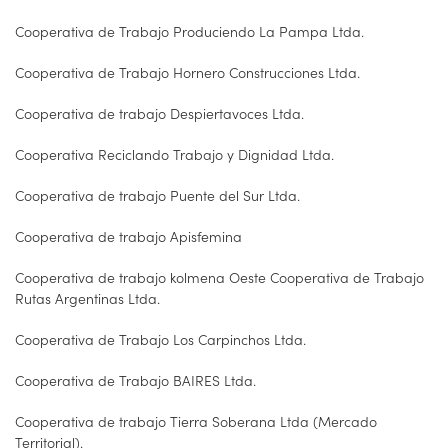
Cooperativa de Trabajo Produciendo La Pampa Ltda.
Cooperativa de Trabajo Hornero Construcciones Ltda.
Cooperativa de trabajo Despiertavoces Ltda.
Cooperativa Reciclando Trabajo y Dignidad Ltda.
Cooperativa de trabajo Puente del Sur Ltda.
Cooperativa de trabajo Apisfemina
Cooperativa de trabajo kolmena Oeste Cooperativa de Trabajo
Rutas Argentinas Ltda.
Cooperativa de Trabajo Los Carpinchos Ltda.
Cooperativa de Trabajo BAIRES Ltda.
Cooperativa de trabajo Tierra Soberana Ltda (Mercado
Territorial).