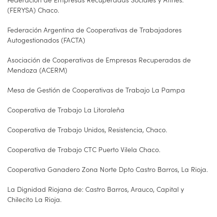
(FERYSA) Chaco.
Federación Argentina de Cooperativas de Trabajadores
Autogestionados (FACTA)
Asociación de Cooperativas de Empresas Recuperadas de
Mendoza (ACERM)
Mesa de Gestión de Cooperativas de Trabajo La Pampa
Cooperativa de Trabajo La Litoraleña
Cooperativa de Trabajo Unidos, Resistencia, Chaco.
Cooperativa de Trabajo CTC Puerto Vilela Chaco.
Cooperativa Ganadero Zona Norte Dpto Castro Barros, La Rioja.
La Dignidad Riojana de: Castro Barros, Arauco, Capital y
Chilecito La Rioja.