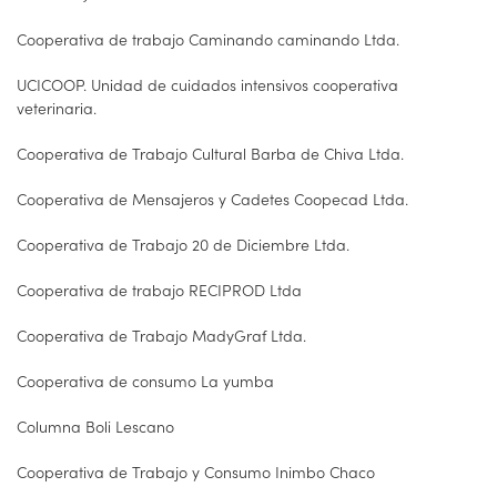
Cooperativa de trabajo Caminando caminando Ltda.
UCICOOP. Unidad de cuidados intensivos cooperativa
veterinaria.
Cooperativa de Trabajo Cultural Barba de Chiva Ltda.
Cooperativa de Mensajeros y Cadetes Coopecad Ltda.
Cooperativa de Trabajo 20 de Diciembre Ltda.
Cooperativa de trabajo RECIPROD Ltda
Cooperativa de Trabajo MadyGraf Ltda.
Cooperativa de consumo La yumba
Columna Boli Lescano
Cooperativa de Trabajo y Consumo Inimbo Chaco