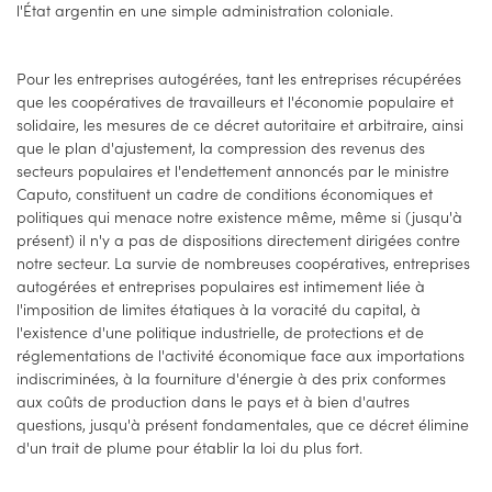
l'État argentin en une simple administration coloniale.
Pour les entreprises autogérées, tant les entreprises récupérées
que les coopératives de travailleurs et l'économie populaire et
solidaire, les mesures de ce décret autoritaire et arbitraire, ainsi
que le plan d'ajustement, la compression des revenus des
secteurs populaires et l'endettement annoncés par le ministre
Caputo, constituent un cadre de conditions économiques et
politiques qui menace notre existence même, même si (jusqu'à
présent) il n'y a pas de dispositions directement dirigées contre
notre secteur. La survie de nombreuses coopératives, entreprises
autogérées et entreprises populaires est intimement liée à
l'imposition de limites étatiques à la voracité du capital, à
l'existence d'une politique industrielle, de protections et de
réglementations de l'activité économique face aux importations
indiscriminées, à la fourniture d'énergie à des prix conformes
aux coûts de production dans le pays et à bien d'autres
questions, jusqu'à présent fondamentales, que ce décret élimine
d'un trait de plume pour établir la loi du plus fort.