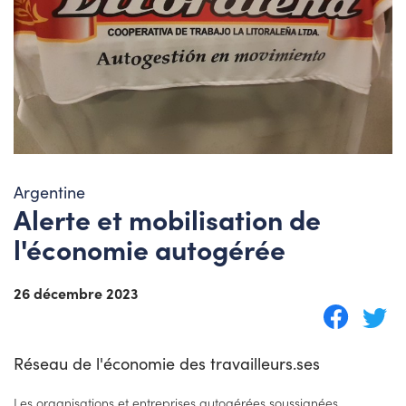
Argentine
Alerte et mobilisation de
l'économie autogérée
26 décembre 2023
Réseau de l'économie des travailleurs.ses
Les organisations et entreprises autogérées soussignées,