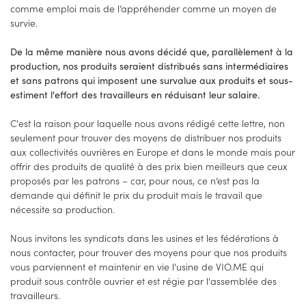
comme emploi mais de l’appréhender comme un moyen de
survie.
De la même manière nous avons décidé que, parallèlement à la
production, nos produits seraient distribués sans intermédiaires
et sans patrons qui imposent une survalue aux produits et sous-
estiment l'effort des travailleurs en réduisant leur salaire.
C'est la raison pour laquelle nous avons rédigé cette lettre, non
seulement pour trouver des moyens de distribuer nos produits
aux collectivités ouvrières en Europe et dans le monde mais pour
offrir des produits de qualité à des prix bien meilleurs que ceux
proposés par les patrons – car, pour nous, ce n’est pas la
demande qui définit le prix du produit mais le travail que
nécessite sa production.
Nous invitons les syndicats dans les usines et les fédérations à
nous contacter, pour trouver des moyens pour que nos produits
vous parviennent et maintenir en vie l'usine de VIO.ME qui
produit sous contrôle ouvrier et est régie par l'assemblée des
travailleurs.