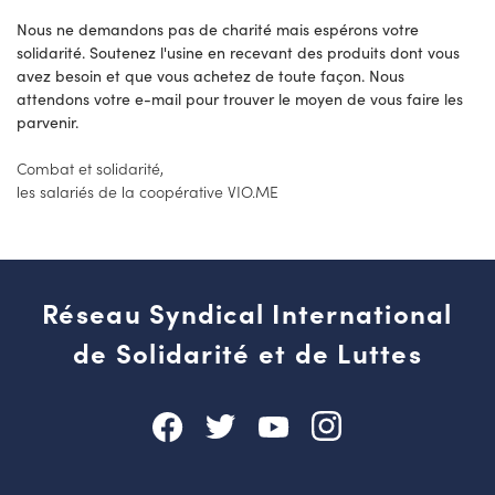
Nous ne demandons pas de charité mais espérons votre
solidarité. Soutenez l'usine en recevant des produits dont vous
avez besoin et que vous achetez de toute façon. Nous
attendons votre e-mail pour trouver le moyen de vous faire les
parvenir.
Combat et solidarité,
les salariés de la coopérative VIO.ME
Réseau Syndical International
de Solidarité et de Luttes