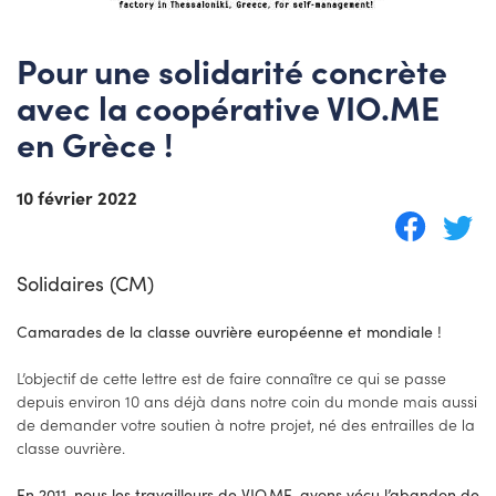
Pour une solidarité concrète
avec la coopérative VIO.ME
en Grèce !
10 février 2022
Solidaires (CM)
Camarades de la classe ouvrière européenne et mondiale !
L’objectif de cette lettre est de faire connaître ce qui se passe
depuis environ 10 ans déjà dans notre coin du monde mais aussi
de demander votre soutien à notre projet, né des entrailles de la
classe ouvrière.
En 2011, nous les travailleurs de VIO.ME. avons vécu l’abandon de