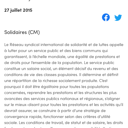
27 juillet 2015
Solidaires (CM)
Le Réseau syndical international de solidarité et de luttes appelle
à lutter pour un service public et des biens communs qui
garantissent, à l’échelle mondiale, une égalité de prestations et
de droits pour l’ensemble de la population. Le service public
constitue un salaire social, un élément décisif du revenu et des
conditions de vie des classes populaires. Il détermine et définit
une répartition de la richesse socialement produite. C’est
pourquoi il doit être égalitaire pour toutes les populations
concernées, reprendre les prestations et les structures les plus
avancées des services publics nationaux et régionaux, s’aligner
sur le mieux-disant pour toutes les prestations et les activités qu’il
devrait assurer, se construire à partir d’une stratégie de
convergence rapide, fonctionner selon des critères d’utilité
sociale. Les conditions de travail, de statut et de salaire, les droits