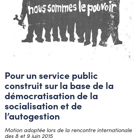
Pour un service public
construit sur la base de la
démocratisation de la
socialisation et de
l’autogestion
Motion adoptée lors de la rencontre internationale
des 8 et 9 juin 2015