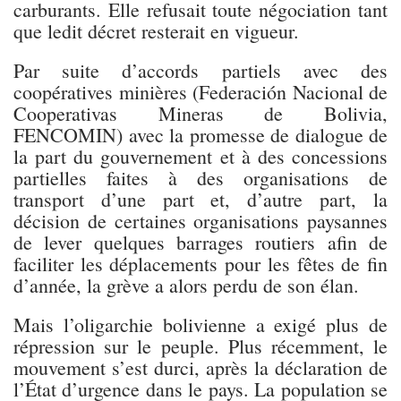
carburants. Elle refusait toute négociation tant
que ledit décret resterait en vigueur.
Par suite d’accords partiels avec des
coopératives minières (Federación Nacional de
Cooperativas Mineras de Bolivia,
FENCOMIN) avec la promesse de dialogue de
la part du gouvernement et à des concessions
partielles faites à des organisations de
transport d’une part et, d’autre part, la
décision de certaines organisations paysannes
de lever quelques barrages routiers afin de
faciliter les déplacements pour les fêtes de fin
d’année, la grève a alors perdu de son élan.
Mais l’oligarchie bolivienne a exigé plus de
répression sur le peuple. Plus récemment, le
mouvement s’est durci, après la déclaration de
l’État d’urgence dans le pays. La population se