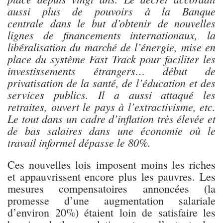
aussi plus de pouvoirs à la Banque
centrale dans le but d’obtenir de nouvelles
lignes de financements internationaux, la
libéralisation du marché de l’énergie, mise en
place du système Fast Track pour faciliter les
investissements étrangers… début de
privatisation de la santé, de l’éducation et des
services publics. Il a aussi attaqué les
retraites, ouvert le pays à l’extractivisme, etc.
Le tout dans un cadre d’inflation très élevée et
de bas salaires dans une économie où le
travail informel dépasse le 80%.
Ces nouvelles lois imposent moins les riches
et appauvrissent encore plus les pauvres. Les
mesures compensatoires annoncées (la
promesse d’une augmentation salariale
d’environ 20%) étaient loin de satisfaire les