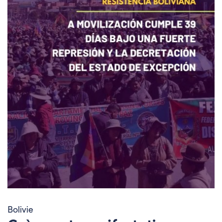
Bolivie