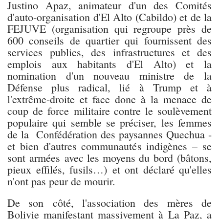
Justino Apaz, animateur d'un des Comités
d'auto-organisation d'El Alto (Cabildo) et de la
FEJUVE (organisation qui regroupe près de
600 conseils de quartier qui fournissent des
services publics, des infrastructures et des
emplois aux habitants d'El Alto) et la
nomination d'un nouveau ministre de la
Défense plus radical, lié à Trump et à
l'extrême-droite et face donc à la menace de
coup de force militaire contre le soulèvement
populaire qui semble se préciser, les femmes
de la Confédération des paysannes Quechua -
et bien d'autres communautés indigènes – se
sont armées avec les moyens du bord (bâtons,
pieux effilés, fusils…) et ont déclaré qu'elles
n'ont pas peur de mourir.
De son
côté, l'association des mères de
Bolivie manifestant massivement à La Paz, a