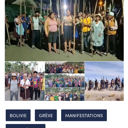
BOLIVIE
GRÈVE
MANIFESTATIONS