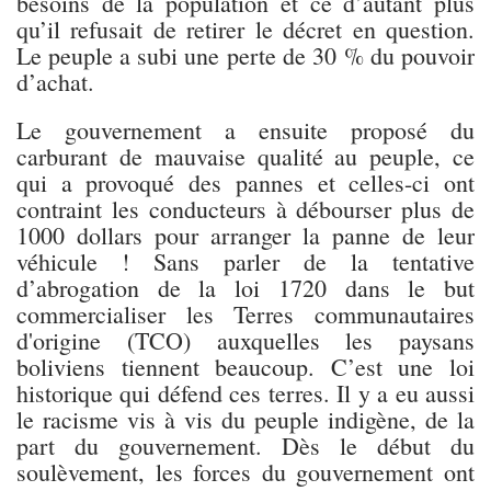
besoins de la population et ce d’autant plus
qu’il refusait de retirer le décret en question.
Le peuple a subi une perte de 30 % du pouvoir
d’achat.
Le gouvernement a ensuite proposé du
carburant de mauvaise qualité au peuple, ce
qui a provoqué des pannes et celles-ci ont
contraint les conducteurs à débourser plus de
1000 dollars pour arranger la panne de leur
véhicule ! Sans parler de la tentative
d’abrogation de la loi 1720 dans le but
commercialiser les Terres communautaires
d'origine (TCO) auxquelles les paysans
boliviens tiennent beaucoup. C’est une loi
historique qui défend ces terres. Il y a eu aussi
le racisme vis à vis du peuple indigène, de la
part du gouvernement. Dès le début du
soulèvement, les forces du gouvernement ont