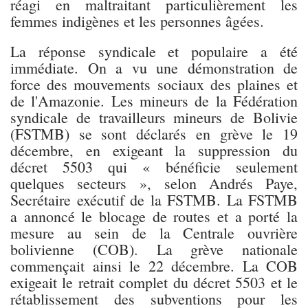
réagi en maltraitant particulièrement les
femmes indigènes et les personnes âgées.
La réponse syndicale et populaire a été
immédiate. On a vu une démonstration de
force des mouvements sociaux des plaines et
de l'Amazonie. Les mineurs de la Fédération
syndicale de travailleurs mineurs de Bolivie
(FSTMB) se sont déclarés en grève le 19
décembre, en exigeant la suppression du
décret 5503 qui « bénéficie seulement
quelques secteurs », selon Andrés Paye,
Secrétaire exécutif de la FSTMB. La FSTMB
a annoncé le blocage de routes et a porté la
mesure au sein de la Centrale ouvrière
bolivienne (COB). La grève nationale
commençait ainsi le 22 décembre. La COB
exigeait le retrait complet du décret 5503 et le
rétablissement des subventions pour les