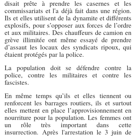
disait prête à prendre les casernes et les
commissariats et l'a déjà fait dans une région.
Ils et elles utilisent de la dynamite et différents
explosifs, pour s’opposer aux forces de l’ordre
et aux militaires. Des chauffeurs de camion en
grève illimitée ont même essayé de prendre
d’assaut les locaux des syndicats ripoux, qui
étaient protégés par la police.
La population doit se défendre contre la
police, contre les militaires et contre les
fascistes.
En même temps qu’ils et elles tiennent ou
renforcent les barrages routiers, ils et surtout
elles mettent en place l’approvisionnement en
nourriture pour la population. Les femmes ont
un rôle très important dans cette
insurrection. Après l'arrestation le 3 juin de