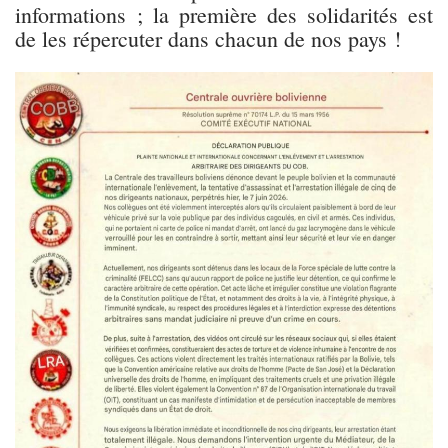
informations ; la première des solidarités est
de les répercuter dans chacun de nos pays !