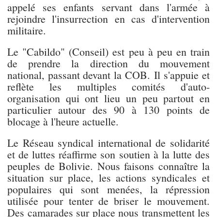
appelé ses enfants servant dans l'armée à
rejoindre l'insurrection en cas d'intervention
militaire.
Le "Cabildo" (Conseil) est peu à peu en train
de prendre la direction du mouvement
national, passant devant la COB. Il s'appuie et
reflète les multiples comités d'auto-
organisation qui ont lieu un peu partout en
particulier autour des 90 à 130 points de
blocage à l'heure actuelle.
Le Réseau syndical international de solidarité
et de luttes réaffirme son soutien à la lutte des
peuples de Bolivie. Nous faisons connaître la
situation sur place, les actions syndicales et
populaires qui sont menées, la répression
utilisée pour tenter de briser le mouvement.
Des camarades sur place nous transmettent les