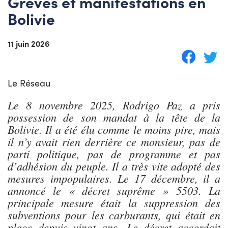
Grèves et manifestations en
Bolivie
11 juin 2026
Le Réseau
Le 8 novembre 2025, Rodrigo Paz a pris
possession de son mandat à la tête de la
Bolivie. Il a été élu comme le moins pire, mais
il n’y avait rien derrière ce monsieur, pas de
parti politique, pas de programme et pas
d’adhésion du peuple. Il a très vite adopté des
mesures impopulaires. Le 17 décembre, il a
annoncé le « décret suprême » 5503. La
principale mesure était la suppression des
subventions pour les carburants, qui était en
place depuis vingt ans. Le décret accordait