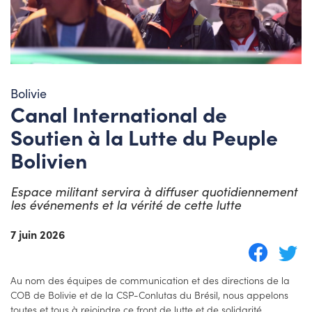
Bolivie
Canal International de
Soutien à la Lutte du Peuple
Bolivien
Espace militant servira à diffuser quotidiennement
les événements et la vérité de cette lutte
7 juin 2026
Au nom des équipes de communication et des directions de la
COB de Bolivie et de la CSP-Conlutas du Brésil, nous appelons
toutes et tous à rejoindre ce front de lutte et de solidarité