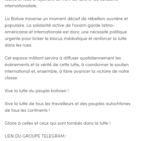
internationaliste.
La Bolivie traverse un moment décisif de rébellion ouvrière et
populaire. La solidarité active de l'avant-garde latino-
américaine et internationale est donc une nécessité politique
urgente pour briser le blocus médiatique et renforcer la lutte
dans les rues.
Cet espace militant servira à diffuser quotidiennement les
événements et la vérité de cette lutte, à coordonner le soutien
international et, ensemble, à faire avancer la victoire de notre
classe.
Vive la lutte du peuple bolivien !
Vive la lutte de tous les travailleurs et des peuples autochtones
de tous les continents !
Gloire à celles et ceux qui sont tombés dans la lutte !
LIEN DU GROUPE TELEGRAM :