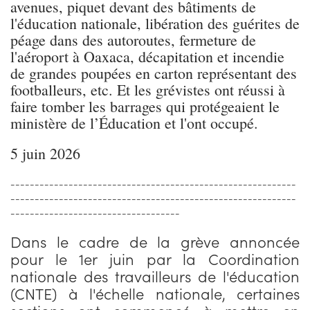
avenues, piquet devant des bâtiments de
l'éducation nationale, libération des guérites de
péage dans des autoroutes, fermeture de
l'aéroport à Oaxaca, décapitation et incendie
de grandes poupées en carton représentant des
footballeurs, etc. Et les grévistes ont réussi à
faire tomber les barrages qui protégeaient le
ministère de l’Éducation et l'ont occupé.
5 juin 2026
-----------------------------------------------------------
-----------------------------------------------------------
-----------------------------------
Dans le cadre de la grève annoncée
pour le 1er juin par la Coordination
nationale des travailleurs de l'éducation
(CNTE) à l'échelle nationale, certaines