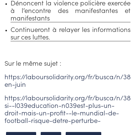
Dénoncent la violence policière exercée
à l’encontre des manifestantes et
manifestants
Continueront à relayer les informations
sur ces luttes.
Sur le même sujet :
https://laboursolidarity.org/fr/busca/n/38
en-juin
https://laboursolidarity.org/fr/busca/n/3
si--l039education-n039est-plus-un-
droit-mais-un-profit--le-mundial-de-
football-risque-detre-perturbe-