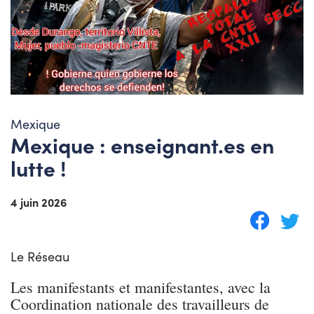
Mexique
Mexique : enseignant.es en
lutte !
4 juin 2026
Le Réseau
Les manifestants et manifestantes, avec la
Coordination nationale des travailleurs de