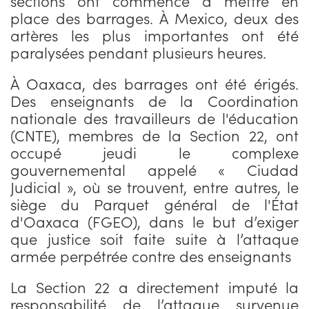
sections ont commencé à mettre en
place des barrages. À Mexico, deux des
artères les plus importantes ont été
paralysées pendant plusieurs heures.
À Oaxaca, des barrages ont été érigés.
Des enseignants de la Coordination
nationale des travailleurs de l'éducation
(CNTE), membres de la Section 22, ont
occupé jeudi le complexe
gouvernemental appelé « Ciudad
Judicial », où se trouvent, entre autres, le
siège du Parquet général de l'État
d'Oaxaca (FGEO), dans le but d’exiger
que justice soit faite suite à l’attaque
armée perpétrée contre des enseignants
La Section 22 a directement imputé la
responsabilité de l’attaque survenue