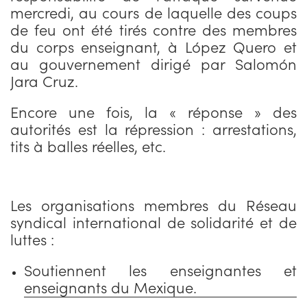
mercredi, au cours de laquelle des coups
de feu ont été tirés contre des membres
du corps enseignant, à López Quero et
au gouvernement dirigé par Salomón
Jara Cruz.
Encore une fois, la « réponse » des
autorités est la répression : arrestations,
tits à balles réelles, etc.
Les organisations membres du Réseau
syndical international de solidarité et de
luttes :
Soutiennent les enseignantes et
enseignants du Mexique.