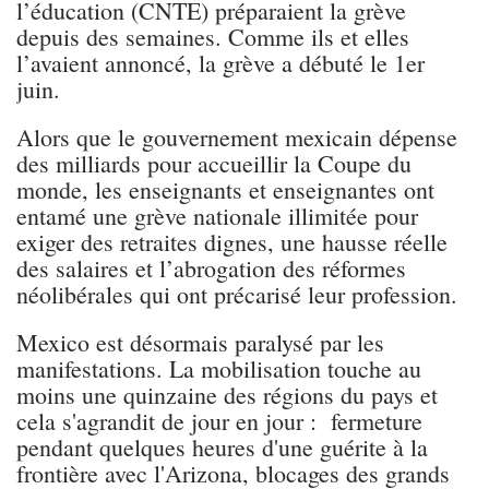
l’éducation (CNTE) préparaient la grève
depuis des semaines. Comme ils et elles
l’avaient annoncé, la grève a débuté le 1er
juin.
Alors que le gouvernement mexicain dépense
des milliards pour accueillir la Coupe du
monde, les enseignants et enseignantes ont
entamé une grève nationale illimitée pour
exiger des retraites dignes, une hausse réelle
des salaires et l’abrogation des réformes
néolibérales qui ont précarisé leur profession.
Mexico est désormais paralysé par les
manifestations. La mobilisation touche au
moins une quinzaine des régions du pays et
cela s'agrandit de jour en jour : fermeture
pendant quelques heures d'une guérite à la
frontière avec l'Arizona, blocages des grands