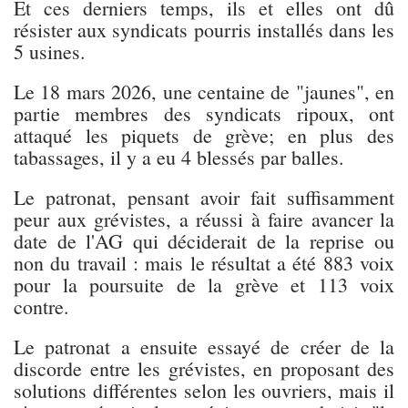
Et ces derniers temps, ils et elles ont dû
résister aux syndicats pourris installés dans les
5 usines.
Le 18 mars 2026, une centaine de "jaunes", en
partie membres des syndicats ripoux, ont
attaqué les piquets de grève; en plus des
tabassages, il y a eu 4 blessés par balles.
Le patronat, pensant avoir fait suffisamment
peur aux grévistes, a réussi à faire avancer la
date de l'AG qui déciderait de la reprise ou
non du travail : mais le résultat a été 883 voix
pour la poursuite de la grève et 113 voix
contre.
Le patronat a ensuite essayé de créer de la
discorde entre les grévistes, en proposant des
solutions différentes selon les ouvriers, mais il