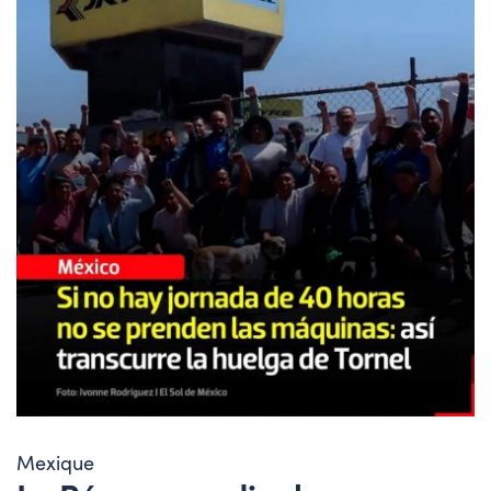
Mexique