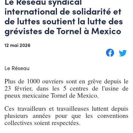
Le Réseau syndical
international de solidarité et
de luttes soutient la lutte des
grévistes de Tornel à Mexico
12 mai 2026
Le Réseau
Plus de 1000 ouvriers sont en grève depuis le
23 février, dans les 5 centres de l'usine de
pneux mexicaine Tornel de Mexico.
Ces travailleurs et travailleuses luttent depuis
plusieurs années pour que les conventions
collectives soient respectées.