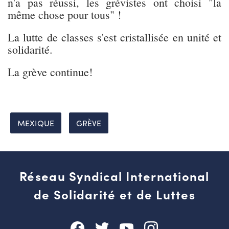
n'a pas réussi, les grévistes ont choisi "la
même chose pour tous" !
La lutte de classes s'est cristallisée en unité et
solidarité.
La grève continue!
MEXIQUE
GRÈVE
Réseau Syndical International
de Solidarité et de Luttes