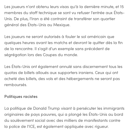
Les joueurs n'ont obtenu leurs visas qu'à la dernière minute, et 15
membres du staff technique se sont vu refuser l'entrée aux États-
Unis. De plus, l'Iran a été contraint de transférer son quartier
général des États-Unis au Mexique.
Les joueurs ne seront autorisés à fouler le sol américain que
quelques heures avant les matchs et devront le quitter dès la fin
de la rencontre. Il s'agit d'un exemple sans précédent de
ségrégation lors des Coupes du monde.
Les États-Unis ont également annulé sans discernement tous les
quotas de billets alloués aux supporters iraniens. Ceux qui ont
acheté des billets, des vols et des hébergements ne seront pas
remboursés.
Politiques racistes
La politique de Donald Trump visant à persécuter les immigrants
originaires de pays pauvres, qui a plongé les États-Unis au bord
du soulèvement social avec des milliers de manifestants contre
la police de l'ICE, est également appliquée avec rigueur.