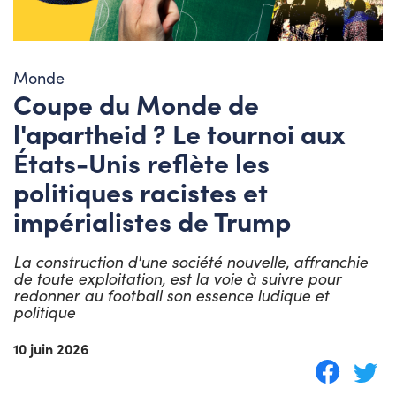
Monde
Coupe du Monde de
l'apartheid ? Le tournoi aux
États-Unis reflète les
politiques racistes et
impérialistes de Trump
La construction d'une société nouvelle, affranchie
de toute exploitation, est la voie à suivre pour
redonner au football son essence ludique et
politique
10 juin 2026