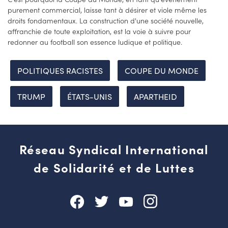
purement commercial, laisse tant à désirer et viole même les
droits fondamentaux. La construction d'une société nouvelle,
affranchie de toute exploitation, est la voie à suivre pour
redonner au football son essence ludique et politique.
POLITIQUES RACISTES
COUPE DU MONDE
TRUMP
ÉTATS-UNIS
APARTHEID
Réseau Syndical International
de Solidarité et de Luttes